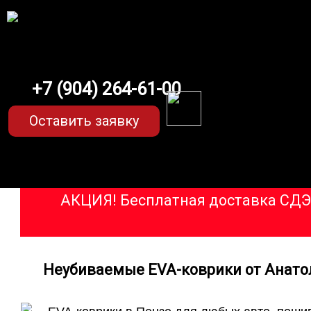
+7 (904) 264-61-00
Оставить заявку
АКЦИЯ! Бесплатная доставка СДЭК
Неубиваемые
EVA-коврики от Анато