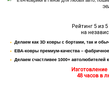
Рейтинг 5 из 5
на незави
Делаем как 3D ковры с бортами, так и обы
ЕВА-ковры премиум-качества – фабричное
Делаем счастливее 1000+ автолюбителей 
Изготовление 
48 часов в л