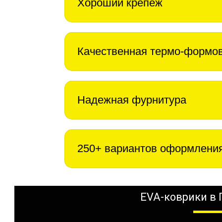
Хороший крепеж
Качественная термо-формо
Надежная фурнитура
250+ вариантов оформлени
EVA-коврики в 