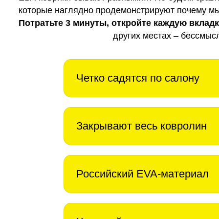
которые наглядно продемонстрируют почему мы 
Потратьте 3 минуты, откройте каждую вклад
других местах – бессмыс
Четко садятся по салону
Закрывают весь ковролин
Российский EVA-материал