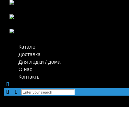
Каталог
Доставка
Для лодки / дома
О нас
Контакты