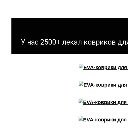
У нас 2500+ лекал ковриков д