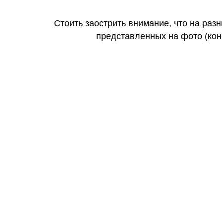
Стоить заострить внимание, что на раз
представленных на фото (коне