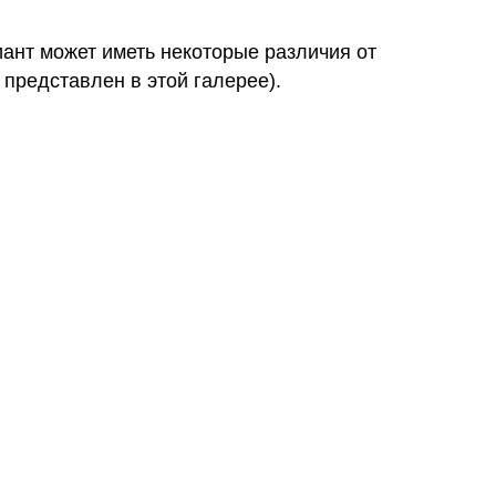
иант может иметь некоторые различия от
 представлен в этой галерее).