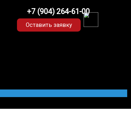
+7 (904) 264-61-00
Оставить заявку