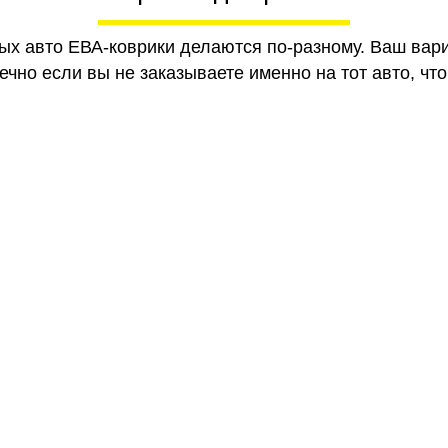
ных авто ЕВА-коврики делаются по-разному. Ваш вар
чно если вы не заказываете именно на тот авто, что