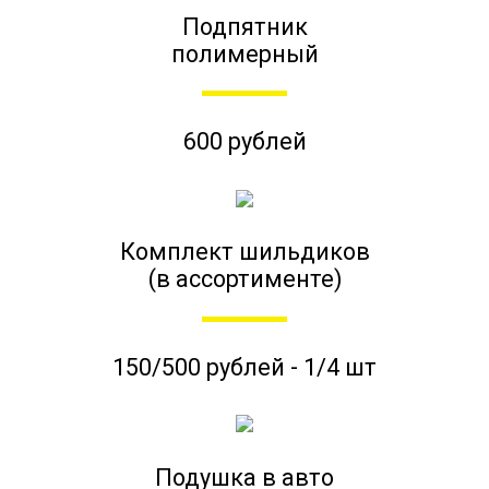
Подпятник
полимерный
600 рублей
Комплект шильдиков
(в ассортименте)
150/500 рублей - 1/4 шт
Подушка в авто