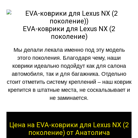
EVA-коврики для Lexus NX (2
поколение)
Мы делали лекала именно под эту модель
этого поколения. Благодаря чему, наши
коврики идеально подойдут как для салона
автомобиля, так и для багажника. Отдельно
стоит отметить систему креплений – наш коврик
крепится в штатные места, не соскальзывает и
не заминается.
Цена на EVA-коврики для Lexus NX (2
поколение) от Анатолича