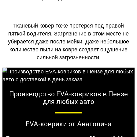
Тканевый ковер тоже протерся под правой
пяткой водителя. Загрязнение в этом месте не
убирается даже после мойки. Даже небольшое
количество пыли на ковре создает ощущение
сильной загрязненности.
Производство EVA-ковриков в Пензе
для любых авто
EVA-коврики от Анатолича