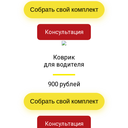
Собрать свой комплект
Консультация
Коврик
для водителя
900 рублей
Собрать свой комплект
Консультация