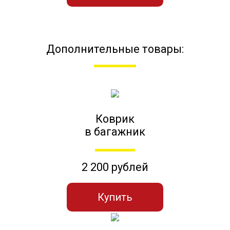
Дополнительные товары:
Коврик
в багажник
2 200 рублей
Купить