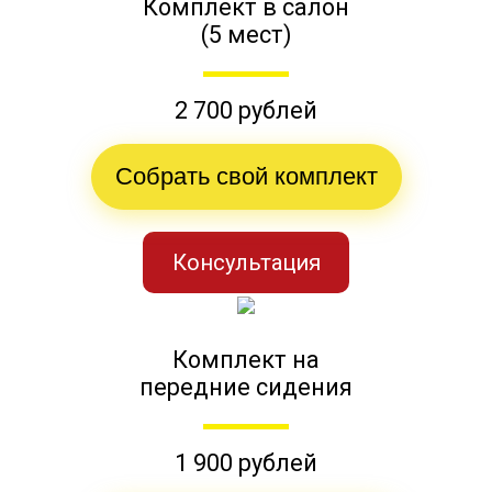
Комплект в салон
(5 мест)
2 700 рублей
Собрать свой комплект
Консультация
Комплект на
передние сидения
1 900 рублей