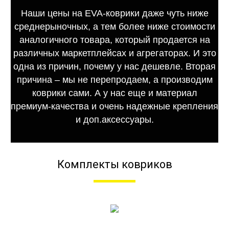
Наши цены на EVA-коврики даже чуть ниже
среднерыночных, а тем более ниже стоимости
аналогичного товара, который продается на
различных маркетплейсах и агрегаторах. И это
одна из причин, почему у нас дешевле. Вторая
причина – мы не перепродаем, а производим
коврики сами. А у нас еще и материал
премиум-качества и очень надежные крепления
и доп.аксессуары.
Комплекты ковриков