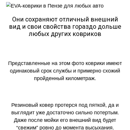
Они сохраняют отличный внешний
вид и свои свойства гораздо дольше
любых других ковриков
Представленные на этом фото коврики имеют
одинаковый срок службы и примерно схожий
пройденный километраж.
Резиновый ковер протерся под пяткой, да и
выглядит уже достаточно сильно потертым.
Даже после мойки его внешний вид будет
“свежим” ровно до момента высыхания.