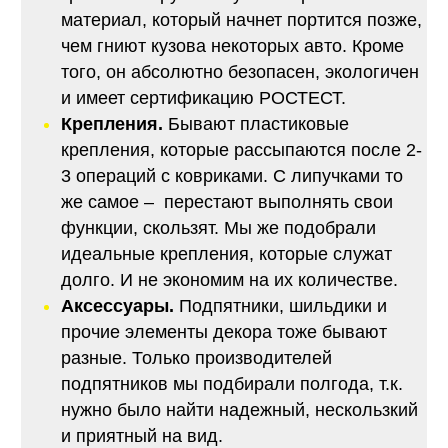
материал, который начнет портится позже,
чем гниют кузова некоторых авто. Кроме
того, он абсолютно безопасен, экологичен
и имеет сертификацию РОСТЕСТ.
Крепления.
Бывают пластиковые
крепления, которые рассыпаются после 2-
3 операций с ковриками. С липучками то
же самое – перестают выполнять свои
функции, скользят. Мы же подобрали
идеальные крепления, которые служат
долго. И не экономим на их количестве.
Аксессуары.
Подпятники, шильдики и
прочие элементы декора тоже бывают
разные. Только производителей
подпятников мы подбирали полгода, т.к.
нужно было найти надежный, нескользкий
и приятный на вид.