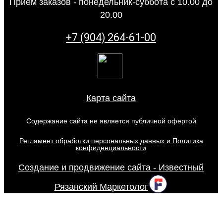
Прием заказов - понедельник-суббота с 10.00 до
20.00
+7 (904) 264-61-00
Карта сайта
Содержание сайта не является публичной офертой
Регламент обработки персональных данных и Политика
конфиденциальности
Создание и продвижение сайта - Известный
Рязанский Маркетолог