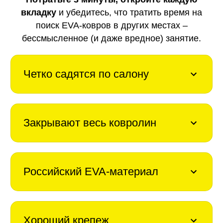
вкладку
и убедитесь, что тратить время на
поиск EVA-ковров в других местах –
бессмысленное (и даже вредное) занятие.
Четко садятся по салону
Закрывают весь ковролин
Российский EVA-материал
Хороший крепеж