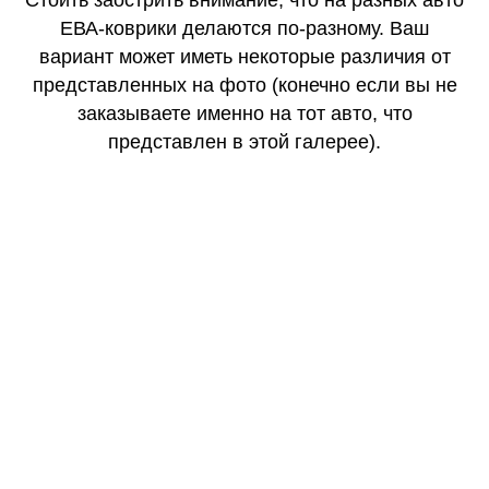
Стоить заострить внимание, что на разных авто
ЕВА-коврики делаются по-разному. Ваш
вариант может иметь некоторые различия от
представленных на фото (конечно если вы не
заказываете именно на тот авто, что
представлен в этой галерее).