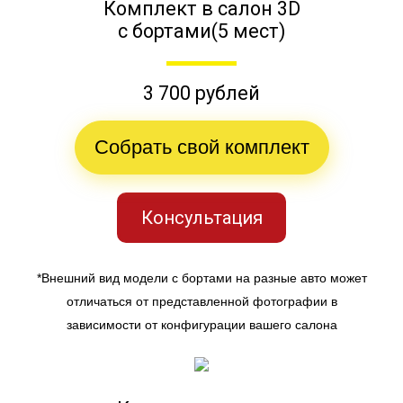
Комплект в салон 3D
с бортами(5 мест)
3 700 рублей
Собрать свой комплект
Консультация
*Внешний вид модели с бортами на разные авто может
отличаться от представленной фотографии в
зависимости от конфигурации вашего салона