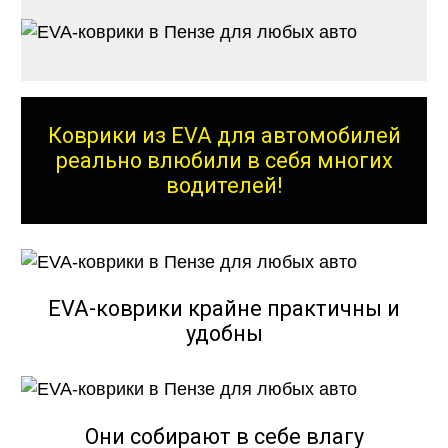
Коврики из EVA для автомобилей
реально влюбили в себя многих
водителей!
EVA-коврики крайне практичны и
удобны
Они собирают в себе влагу