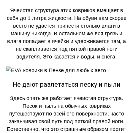
Ячеистая структура этих ковриков вмещает в
себя до 1 литра жидкости. На обуви вам скорее
всего не удастся принести столько влаги в
машину никогда. В остальном же вся грязь и
влага попадает в ячейки и удерживается там, а
не скапливается под пяткой правой ноги
водителя. Это касается и воды, и снега.
Не дают разлетаться песку и пыли
Здесь опять же работает ячеистая структура.
Песок и пыль на обычных ковриках
путешествуют по всей его поверхности, часто
заканчивая свой путь под пяткой правой ноги.
Естественно, что это страшным образом портит