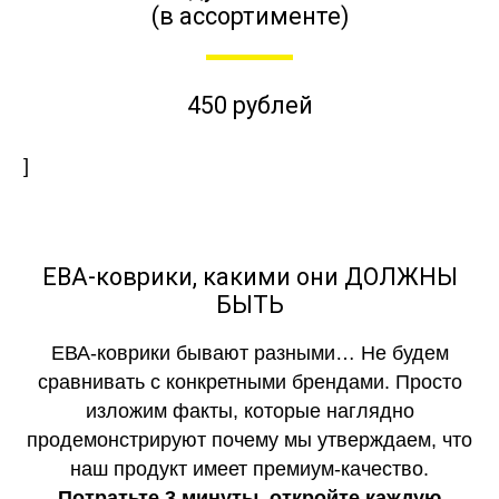
(в ассортименте)
450 рублей
]
ЕВА-коврики, какими они ДОЛЖНЫ
БЫТЬ
ЕВА-коврики бывают разными… Не будем
сравнивать с конкретными брендами. Просто
изложим факты, которые наглядно
продемонстрируют почему мы утверждаем, что
наш продукт имеет премиум-качество.
Потратьте 3 минуты, откройте каждую