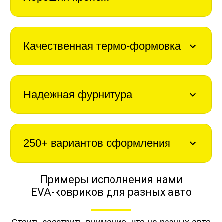
Качественная термо-формовка
Надежная фурнитура
250+ вариантов оформления
Примеры исполнения нами
EVA-ковриков для разных авто