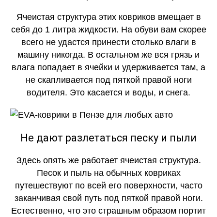
Ячеистая структура этих ковриков вмещает в
себя до 1 литра жидкости. На обуви вам скорее
всего не удастся принести столько влаги в
машину никогда. В остальном же вся грязь и
влага попадает в ячейки и удерживается там, а
не скапливается под пяткой правой ноги
водителя. Это касается и воды, и снега.
Не дают разлетаться песку и пыли
Здесь опять же работает ячеистая структура.
Песок и пыль на обычных ковриках
путешествуют по всей его поверхности, часто
заканчивая свой путь под пяткой правой ноги.
Естественно, что это страшным образом портит