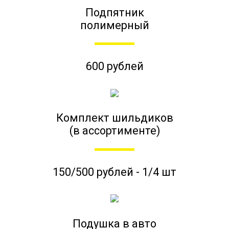
Подпятник
полимерный
600 рублей
Комплект шильдиков
(в ассортименте)
150/500 рублей - 1/4 шт
Подушка в авто