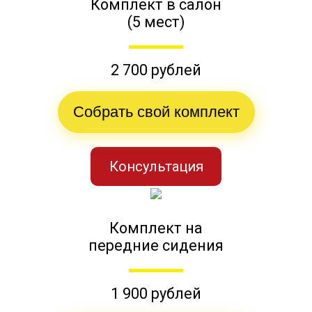
Комплект в салон
(5 мест)
2 700 рублей
Собрать свой комплект
Консультация
Комплект на
передние сидения
1 900 рублей