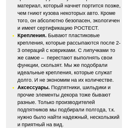
материал, который начнет портится позже,
чем гниют кузова некоторых авто. Кроме
того, он абсолютно безопасен, экологичен
и имеет сертификацию РОСТЕСТ.
Крепления.
Бывают пластиковые
крепления, которые рассыпаются после 2-
3 операций с ковриками. С липучками то
же самое – перестают выполнять свои
функции, скользят. Мы же подобрали
идеальные крепления, которые служат
долго. И не экономим на их количестве.
Аксессуары.
Подпятники, шильдики и
прочие элементы декора тоже бывают
разные. Только производителей
подпятников мы подбирали полгода, т.к.
нужно было найти надежный, нескользкий
и приятный на вид.