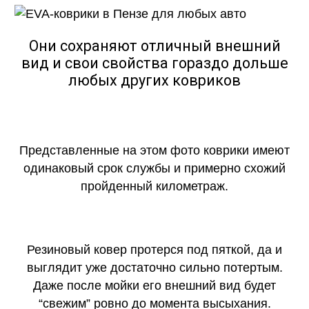
Они сохраняют отличный внешний
вид и свои свойства гораздо дольше
любых других ковриков
Представленные на этом фото коврики имеют
одинаковый срок службы и примерно схожий
пройденный километраж.
Резиновый ковер протерся под пяткой, да и
выглядит уже достаточно сильно потертым.
Даже после мойки его внешний вид будет
“свежим” ровно до момента высыхания.