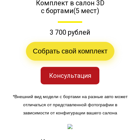
Комплект в салон 3D
с бортами(5 мест)
3 700 рублей
Собрать свой комплект
Консультация
*Внешний вид модели с бортами на разные авто может
отличаться от представленной фотографии в
зависимости от конфигурации вашего салона