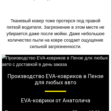
Тканевый ковер тоже протерся под правой
пяткой водителя. Загрязнение в этом месте не
убирается даже после мойки. Даже небольшое
количество пыли на ковре создает ощущение
сильной загрязненности.
Производство EVA-ковриков в Пензе
для любых авто
EVA-коврики от Анатолича