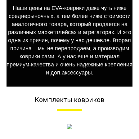
Наши цены на EVA-коврики даже чуть ниже
среднерыночных, а тем более ниже стоимости
аналогичного товара, который продается на
различных маркетплейсах и агрегаторах. И это
одна из причин, почему у нас дешевле. Вторая
причина – мы не перепродаем, а производим
коврики сами. А у нас еще и материал
премиум-качества и очень надежные крепления
и доп.аксессуары.
Комплекты ковриков