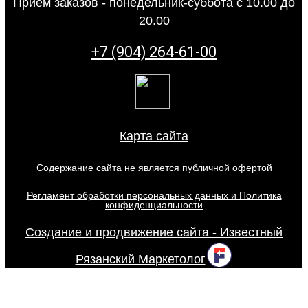
Прием заказов - понедельник-суббота с 10.00 до
20.00
+7 (904) 264-61-00
Карта сайта
Содержание сайта не является публичной офертой
Регламент обработки персональных данных и Политика
конфиденциальности
Создание и продвижение сайта - Известный
Рязанский Маркетолог