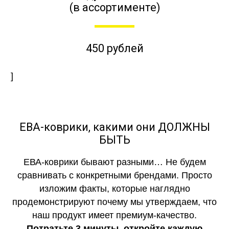
(в ассортименте)
450 рублей
]
ЕВА-коврики, какими они ДОЛЖНЫ
БЫТЬ
ЕВА-коврики бывают разными… Не будем
сравнивать с конкретными брендами. Просто
изложим факты, которые наглядно
продемонстрируют почему мы утверждаем, что
наш продукт имеет премиум-качество.
Потратьте 3 минуты, откройте каждую