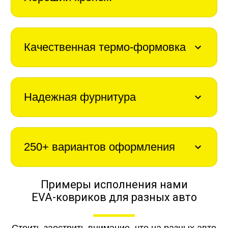
Качественная термо-формовка
Надежная фурнитура
250+ вариантов оформления
Примеры исполнения нами
EVA-ковриков для разных авто