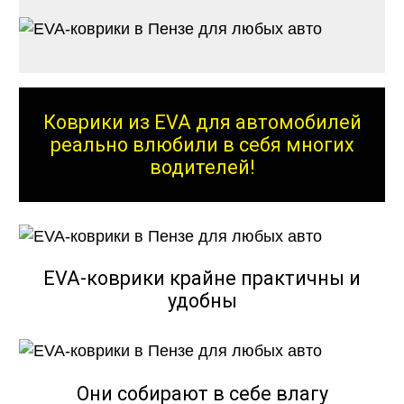
Коврики из EVA для автомобилей
реально влюбили в себя многих
водителей!
EVA-коврики крайне практичны и
удобны
Они собирают в себе влагу