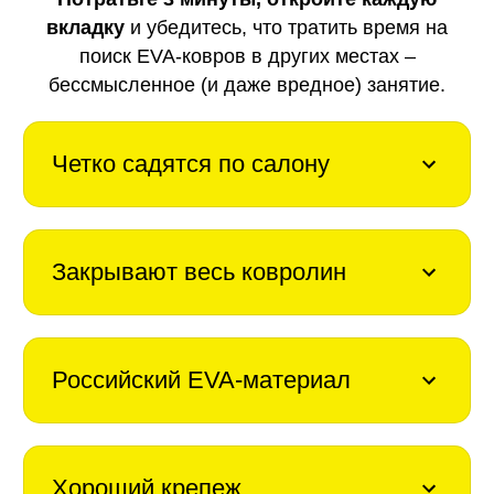
вкладку
и убедитесь, что тратить время на
поиск EVA-ковров в других местах –
бессмысленное (и даже вредное) занятие.
Четко садятся по салону
Закрывают весь ковролин
Российский EVA-материал
Хороший крепеж