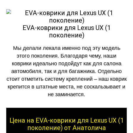
EVA-коврики для Lexus UX (1
поколение)
Мы делали лекала именно под эту модель
этого поколения. Благодаря чему, наши
коврики идеально подойдут как для салона
автомобиля, так и для багажника. Отдельно
стоит отметить систему креплений – наш коврик
крепится в штатные места, не соскальзывает и
не заминается.
Цена на EVA-коврики для Lexus UX (1
поколение) от Анатолича