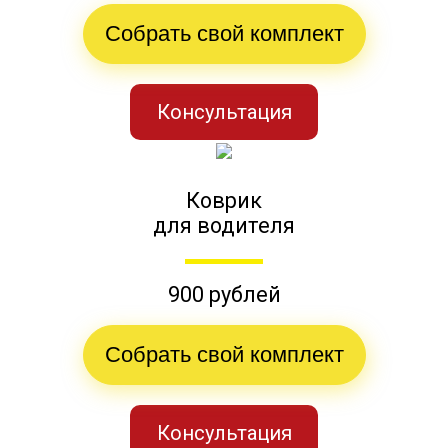
Собрать свой комплект
Консультация
Коврик
для водителя
900 рублей
Собрать свой комплект
Консультация