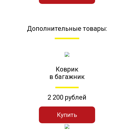
Дополнительные товары:
Коврик
в багажник
2 200 рублей
Купить