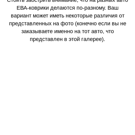
Стоить заострить внимание, что на разных авто
ЕВА-коврики делаются по-разному. Ваш
вариант может иметь некоторые различия от
представленных на фото (конечно если вы не
заказываете именно на тот авто, что
представлен в этой галерее).