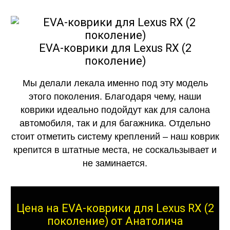
EVA-коврики для Lexus RX (2
поколение)
Мы делали лекала именно под эту модель
этого поколения. Благодаря чему, наши
коврики идеально подойдут как для салона
автомобиля, так и для багажника. Отдельно
стоит отметить систему креплений – наш коврик
крепится в штатные места, не соскальзывает и
не заминается.
Цена на EVA-коврики для Lexus RX (2
поколение) от Анатолича