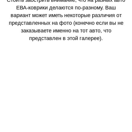
Стоить заострить внимание, что на разных авто
ЕВА-коврики делаются по-разному. Ваш
вариант может иметь некоторые различия от
представленных на фото (конечно если вы не
заказываете именно на тот авто, что
представлен в этой галерее).