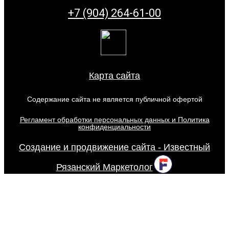
+7 (904) 264-61-00
Карта сайта
Содержание сайта не является публичной офертой
Регламент обработки персональных данных и Политика
конфиденциальности
Создание и продвижение сайта - Известный
Рязанский Маркетолог