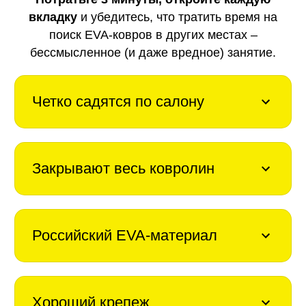
вкладку
и убедитесь, что тратить время на
поиск EVA-ковров в других местах –
бессмысленное (и даже вредное) занятие.
Четко садятся по салону
Закрывают весь ковролин
Российский EVA-материал
Хороший крепеж