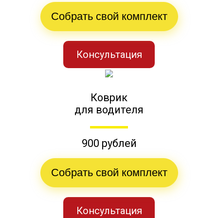
Собрать свой комплект
Консультация
Коврик
для водителя
900 рублей
Собрать свой комплект
Консультация