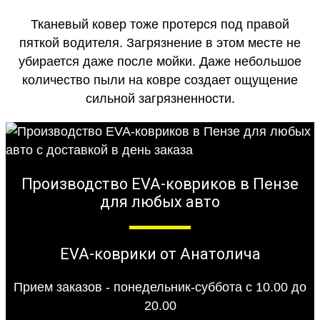
Тканевый ковер тоже протерся под правой
пяткой водителя. Загрязнение в этом месте не
убирается даже после мойки. Даже небольшое
количество пыли на ковре создает ощущение
сильной загрязненности.
Производство EVA-ковриков в Пензе
для любых авто
EVA-коврики от Анатолича
Прием заказов - понедельник-суббота с 10.00 до
20.00