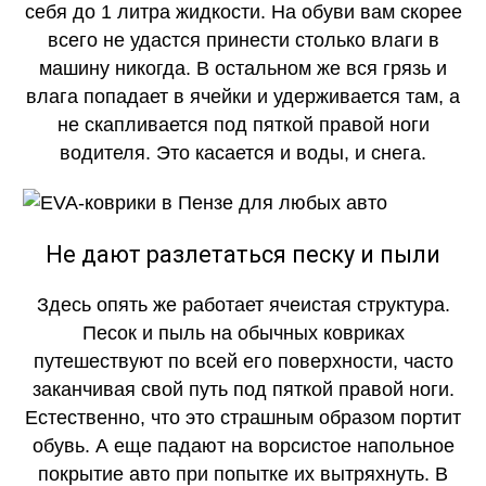
себя до 1 литра жидкости. На обуви вам скорее
всего не удастся принести столько влаги в
машину никогда. В остальном же вся грязь и
влага попадает в ячейки и удерживается там, а
не скапливается под пяткой правой ноги
водителя. Это касается и воды, и снега.
Не дают разлетаться песку и пыли
Здесь опять же работает ячеистая структура.
Песок и пыль на обычных ковриках
путешествуют по всей его поверхности, часто
заканчивая свой путь под пяткой правой ноги.
Естественно, что это страшным образом портит
обувь. А еще падают на ворсистое напольное
покрытие авто при попытке их вытряхнуть. В