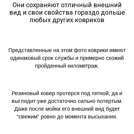
Они сохраняют отличный внешний
вид и свои свойства гораздо дольше
любых других ковриков
Представленные на этом фото коврики имеют
одинаковый срок службы и примерно схожий
пройденный километраж.
Резиновый ковер протерся под пяткой, да и
выглядит уже достаточно сильно потертым.
Даже после мойки его внешний вид будет
“свежим” ровно до момента высыхания.