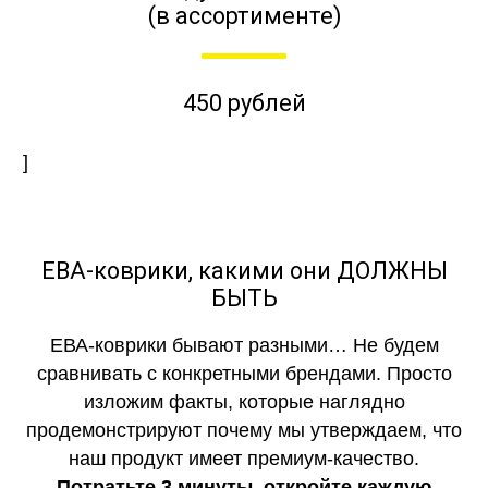
(в ассортименте)
450 рублей
]
ЕВА-коврики, какими они ДОЛЖНЫ
БЫТЬ
ЕВА-коврики бывают разными… Не будем
сравнивать с конкретными брендами. Просто
изложим факты, которые наглядно
продемонстрируют почему мы утверждаем, что
наш продукт имеет премиум-качество.
Потратьте 3 минуты, откройте каждую