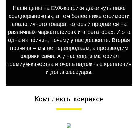
Наши цены на EVA-коврики даже чуть ниже
среднерыночных, а тем более ниже стоимости
аналогичного товара, который продается на
различных маркетплейсах и агрегаторах. И это
одна из причин, почему у нас дешевле. Вторая
причина – мы не перепродаем, а производим
коврики сами. А у нас еще и материал
премиум-качества и очень надежные крепления
и доп.аксессуары.
Комплекты ковриков