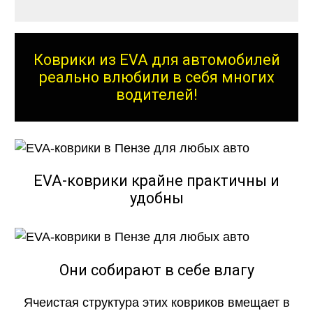
Коврики из EVA для автомобилей
реально влюбили в себя многих
водителей!
EVA-коврики крайне практичны и
удобны
Они собирают в себе влагу
Ячеистая структура этих ковриков вмещает в