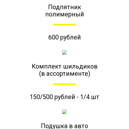
Подпятник
полимерный
600 рублей
Комплект шильдиков
(в ассортименте)
150/500 рублей - 1/4 шт
Подушка в авто