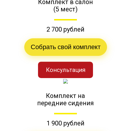
Комплект в салон
(5 мест)
2 700 рублей
Собрать свой комплект
Консультация
Комплект на
передние сидения
1 900 рублей