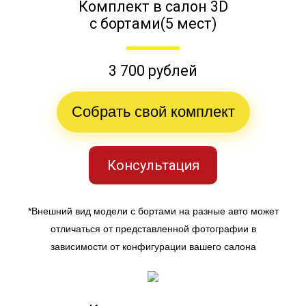
Комплект в салон 3D
с бортами(5 мест)
3 700 рублей
Собрать свой комплект
Консультация
*Внешний вид модели с бортами на разные авто может
отличаться от представленной фотографии в
зависимости от конфигурации вашего салона