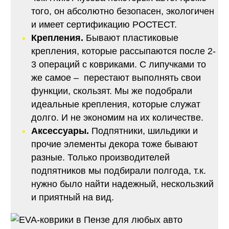
того, он абсолютно безопасен, экологичен
и имеет сертификацию РОСТЕСТ.
Крепления.
Бывают пластиковые
крепления, которые рассыпаются после 2-
3 операций с ковриками. С липучками то
же самое – перестают выполнять свои
функции, скользят. Мы же подобрали
идеальные крепления, которые служат
долго. И не экономим на их количестве.
Аксессуары.
Подпятники, шильдики и
прочие элементы декора тоже бывают
разные. Только производителей
подпятников мы подбирали полгода, т.к.
нужно было найти надежный, нескользкий
и приятный на вид.