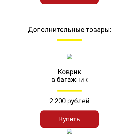
Дополнительные товары:
Коврик
в багажник
2 200 рублей
Купить