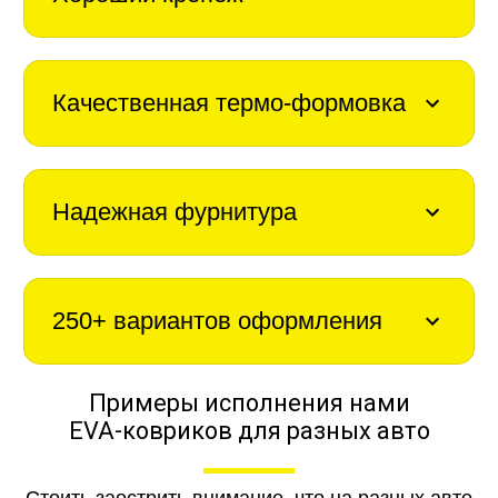
Качественная термо-формовка
Надежная фурнитура
250+ вариантов оформления
Примеры исполнения нами
EVA-ковриков для разных авто