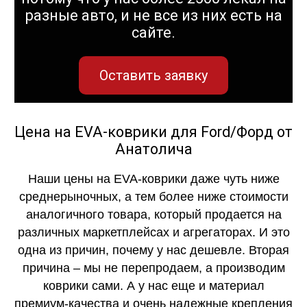
разные авто, и не все из них есть на
сайте.
Оставить заявку
Цена на EVA-коврики для Ford/Форд от
Анатолича
Наши цены на EVA-коврики даже чуть ниже
среднерыночных, а тем более ниже стоимости
аналогичного товара, который продается на
различных маркетплейсах и агрегаторах. И это
одна из причин, почему у нас дешевле. Вторая
причина – мы не перепродаем, а производим
коврики сами. А у нас еще и материал
премиум-качества и очень надежные крепления