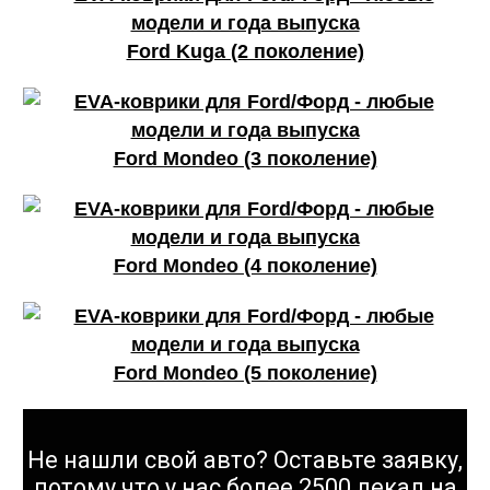
ОГОНЬ
Ford Kuga (2 поколение)
Ford Mondeo (3 поколение)
КАЧЕСТВО
ОГОНЬ
Ford Mondeo (4 поколение)
Ford Mondeo (5 поколение)
Не нашли свой авто? Оставьте заявку,
потому что у нас более 2500 лекал на