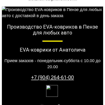
Производство EVA-ковриков в Пензе
для любых авто
EVA-коврики от Анатолича
Прием заказов - понедельник-суббота с 10.00 до
20.00
+7 (904) 264-61-00