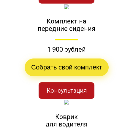
Комплект на
передние сидения
1 900 рублей
Собрать свой комплект
Консультация
Коврик
для водителя