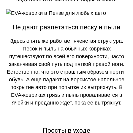
Не дают разлетаться песку и пыли
Здесь опять же работает ячеистая структура.
Песок и пыль на обычных ковриках
путешествуют по всей его поверхности, часто
заканчивая свой путь под пяткой правой ноги.
Естественно, что это страшным образом портит
обувь. А еще падают на ворсистое напольное
покрытие авто при попытке их вытряхнуть. В
EVA-ковриках грязь и пыль проваливается в
ячейки и преданно ждет, пока ее вытряхнут.
Просты в уходе