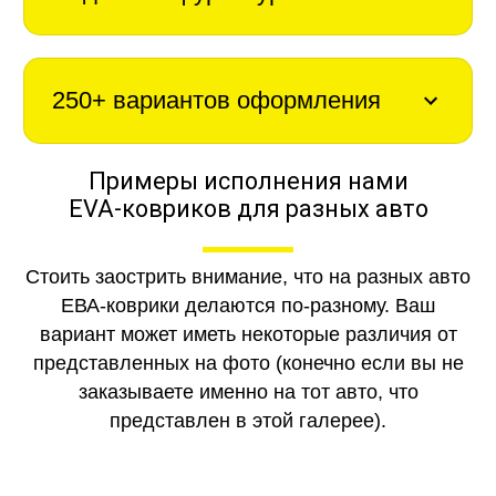
250+ вариантов оформления
Примеры исполнения нами
EVA-ковриков для разных авто
Стоить заострить внимание, что на разных авто
ЕВА-коврики делаются по-разному. Ваш
вариант может иметь некоторые различия от
представленных на фото (конечно если вы не
заказываете именно на тот авто, что
представлен в этой галерее).