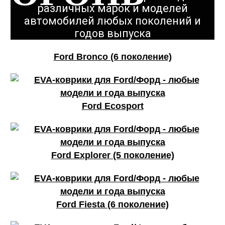
различных марок и моделей
автомобилей любых поколений и
годов выпуска
КАЧЕСТВО
Ford Bronco (6 поколение)
ОГОНЬ
Ford Ecosport
КАЧЕСТВО
Ford Explorer (5 поколение)
ОГОНЬ
Ford Fiesta (6 поколение)