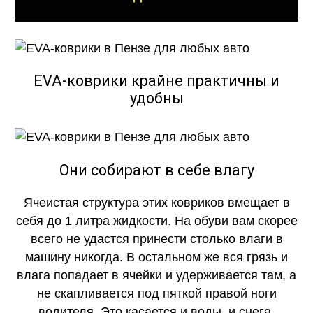
EVA-коврики крайне практичны и
удобны
Они собирают в себе влагу
Ячеистая структура этих ковриков вмещает в
себя до 1 литра жидкости. На обуви вам скорее
всего не удастся принести столько влаги в
машину никогда. В остальном же вся грязь и
влага попадает в ячейки и удерживается там, а
не скапливается под пяткой правой ноги
водителя. Это касается и воды, и снега.