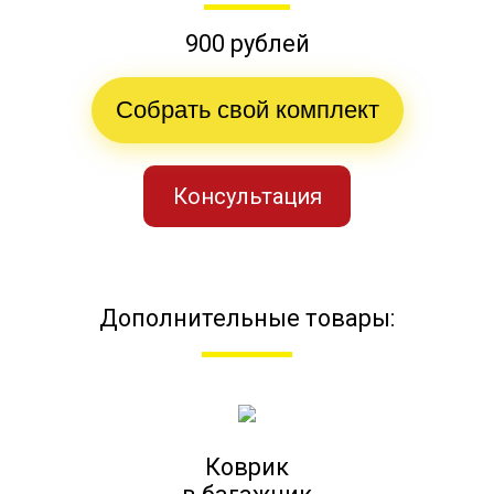
900 рублей
Собрать свой комплект
Консультация
Дополнительные товары:
Коврик