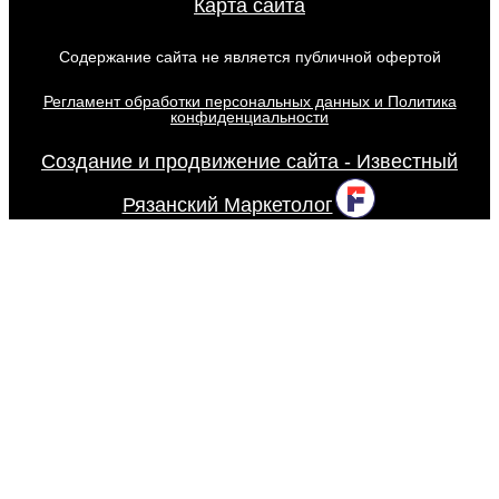
Карта сайта
Содержание сайта не является публичной офертой
Регламент обработки персональных данных и Политика
конфиденциальности
Создание и продвижение сайта - Известный
Рязанский Маркетолог