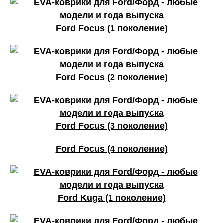
КАЧЕСТВО
Ford Focus (1 поколение)
ОГОНЬ
Ford Focus (2 поколение)
КАЧЕСТВО
Ford Focus (3 поколение)
ОГОНЬ
Ford Focus (4 поколение)
Ford Kuga (1 поколение)
КАЧЕСТВО