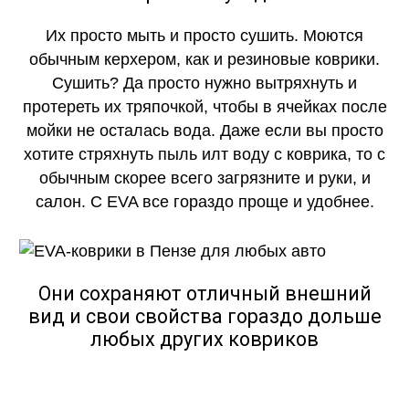
Их просто мыть и просто сушить. Моются
обычным керхером, как и резиновые коврики.
Сушить? Да просто нужно вытряхнуть и
протереть их тряпочкой, чтобы в ячейках после
мойки не осталась вода. Даже если вы просто
хотите стряхнуть пыль илт воду с коврика, то с
обычным скорее всего загрязните и руки, и
салон. С EVA все гораздо проще и удобнее.
Они сохраняют отличный внешний
вид и свои свойства гораздо дольше
любых других ковриков