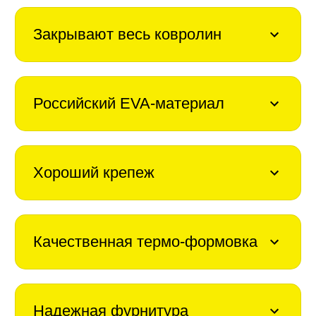
Закрывают весь ковролин
Российский EVA-материал
Хороший крепеж
Качественная термо-формовка
Надежная фурнитура