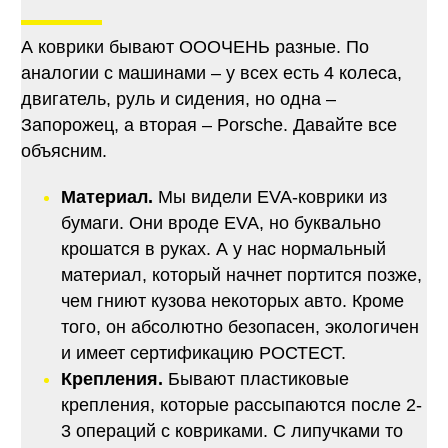
А коврики бывают ОООЧЕНЬ разные. По
аналогии с машинами – у всех есть 4 колеса,
двигатель, руль и сидения, но одна –
Запорожец, а вторая – Porsche. Давайте все
объясним.
Материал.
Мы видели EVA-коврики из
бумаги. Они вроде EVA, но буквально
крошатся в руках. А у нас нормальный
материал, который начнет портится позже,
чем гниют кузова некоторых авто. Кроме
того, он абсолютно безопасен, экологичен
и имеет сертификацию РОСТЕСТ.
Крепления.
Бывают пластиковые
крепления, которые рассыпаются после 2-
3 операций с ковриками. С липучками то