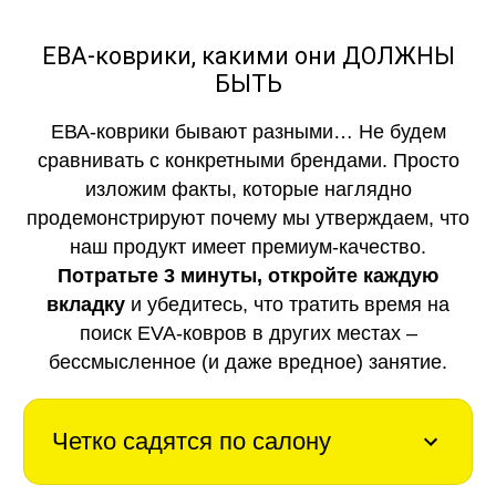
ЕВА-коврики, какими они ДОЛЖНЫ
БЫТЬ
ЕВА-коврики бывают разными… Не будем
сравнивать с конкретными брендами. Просто
изложим факты, которые наглядно
продемонстрируют почему мы утверждаем, что
наш продукт имеет премиум-качество.
Потратьте 3 минуты, откройте каждую
вкладку
и убедитесь, что тратить время на
поиск EVA-ковров в других местах –
бессмысленное (и даже вредное) занятие.
Четко садятся по салону