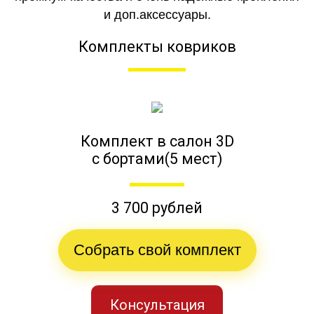
и доп.аксессуары.
Комплекты ковриков
Комплект в салон 3D
с бортами(5 мест)
3 700 рублей
Собрать свой комплект
Консультация