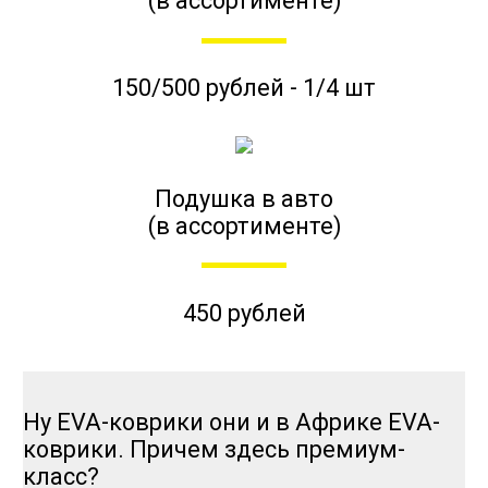
(в ассортименте)
150/500 рублей - 1/4 шт
Подушка в авто
(в ассортименте)
450 рублей
Ну EVA-коврики они и в Африке EVA-
коврики. Причем здесь премиум-
класс?