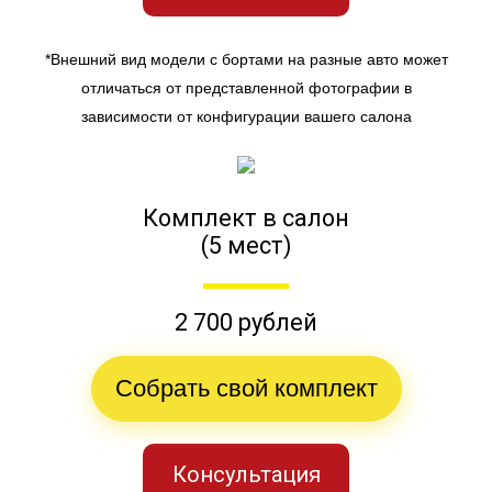
*Внешний вид модели с бортами на разные авто может
отличаться от представленной фотографии в
зависимости от конфигурации вашего салона
Комплект в салон
(5 мест)
2 700 рублей
Собрать свой комплект
Консультация