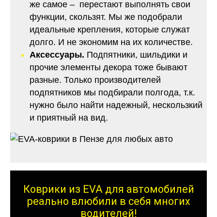
же самое – перестают выполнять свои
функции, скользят. Мы же подобрали
идеальные крепления, которые служат
долго. И не экономим на их количестве.
Аксессуары.
Подпятники, шильдики и
прочие элементы декора тоже бывают
разные. Только производителей
подпятников мы подбирали полгода, т.к.
нужно было найти надежный, нескользкий
и приятный на вид.
Коврики из EVA для автомобилей
реально влюбили в себя многих
водителей!