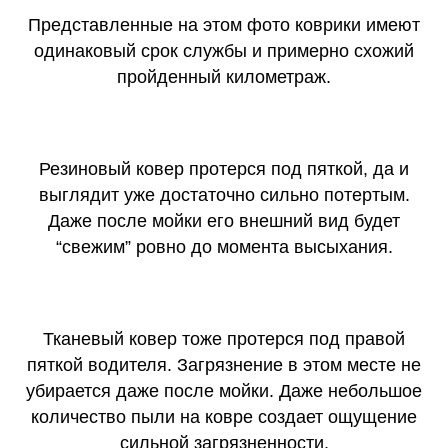
Представленные на этом фото коврики имеют
одинаковый срок службы и примерно схожий
пройденный километраж.
Резиновый ковер протерся под пяткой, да и
выглядит уже достаточно сильно потертым.
Даже после мойки его внешний вид будет
“свежим” ровно до момента высыхания.
Тканевый ковер тоже протерся под правой
пяткой водителя. Загрязнение в этом месте не
убирается даже после мойки. Даже небольшое
количество пыли на ковре создает ощущение
сильной загрязненности.