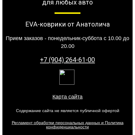
для любых авто
EVA-коврики от Анатолича
Прием заказов - понедельник-суббота с 10.00 до
20.00
+7 (904) 264-61-00
Карта сайта
Содержание сайта не является публичной офертой
Регламент обработки персональных данных и Политика
конфиденциальности