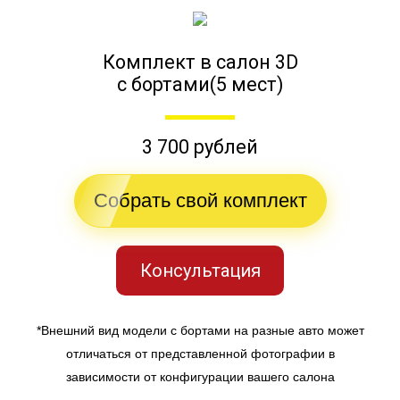
Комплект в салон 3D
с бортами(5 мест)
3 700 рублей
Собрать свой комплект
Консультация
*Внешний вид модели с бортами на разные авто может
отличаться от представленной фотографии в
зависимости от конфигурации вашего салона