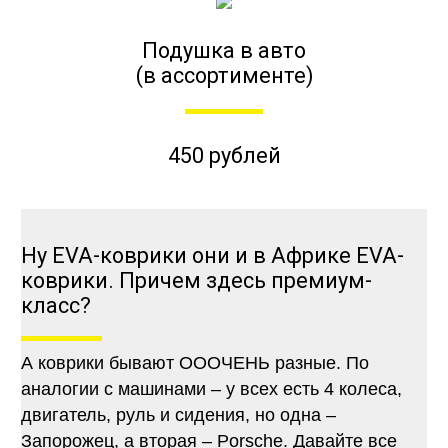
Подушка в авто
(в ассортименте)
450 рублей
Ну EVA-коврики они и в Африке EVA-
коврики. Причем здесь премиум-
класс?
А коврики бывают ОООЧЕНЬ разные. По
аналогии с машинами – у всех есть 4 колеса,
двигатель, руль и сидения, но одна –
Запорожец, а вторая – Porsche. Давайте все