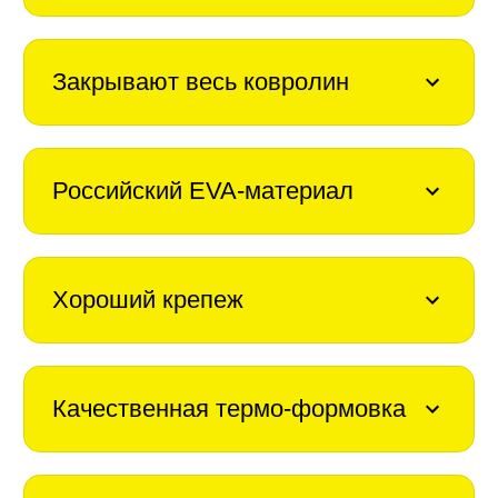
Закрывают весь ковролин
Российский EVA-материал
Хороший крепеж
Качественная термо-формовка