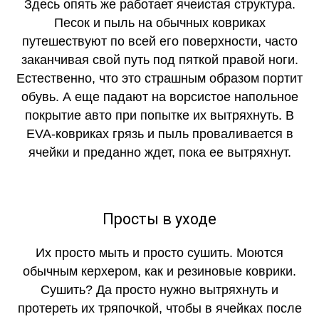
Здесь опять же работает ячеистая структура.
Песок и пыль на обычных ковриках
путешествуют по всей его поверхности, часто
заканчивая свой путь под пяткой правой ноги.
Естественно, что это страшным образом портит
обувь. А еще падают на ворсистое напольное
покрытие авто при попытке их вытряхнуть. В
EVA-ковриках грязь и пыль проваливается в
ячейки и преданно ждет, пока ее вытряхнут.
Просты в уходе
Их просто мыть и просто сушить. Моются
обычным керхером, как и резиновые коврики.
Сушить? Да просто нужно вытряхнуть и
протереть их тряпочкой, чтобы в ячейках после