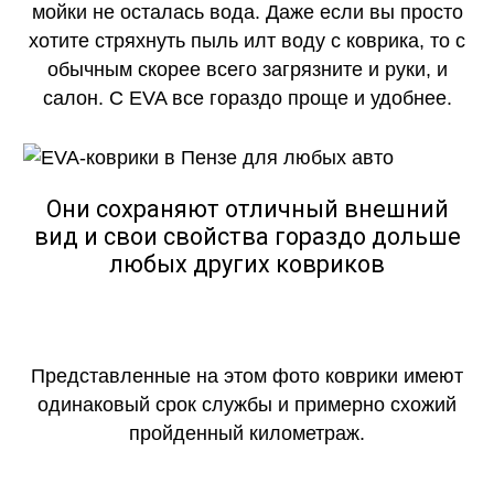
мойки не осталась вода. Даже если вы просто
хотите стряхнуть пыль илт воду с коврика, то с
обычным скорее всего загрязните и руки, и
салон. С EVA все гораздо проще и удобнее.
Они сохраняют отличный внешний
вид и свои свойства гораздо дольше
любых других ковриков
Представленные на этом фото коврики имеют
одинаковый срок службы и примерно схожий
пройденный километраж.