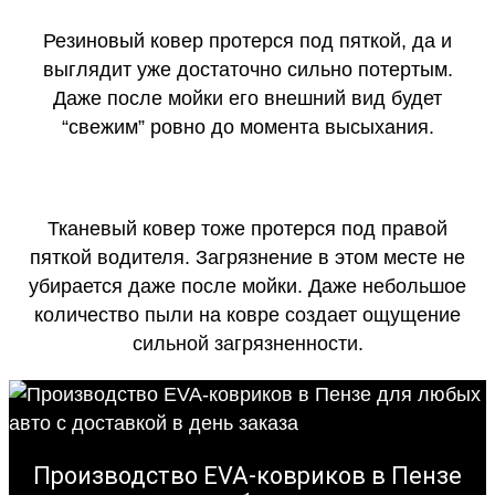
Резиновый ковер протерся под пяткой, да и
выглядит уже достаточно сильно потертым.
Даже после мойки его внешний вид будет
“свежим” ровно до момента высыхания.
Тканевый ковер тоже протерся под правой
пяткой водителя. Загрязнение в этом месте не
убирается даже после мойки. Даже небольшое
количество пыли на ковре создает ощущение
сильной загрязненности.
Производство EVA-ковриков в Пензе