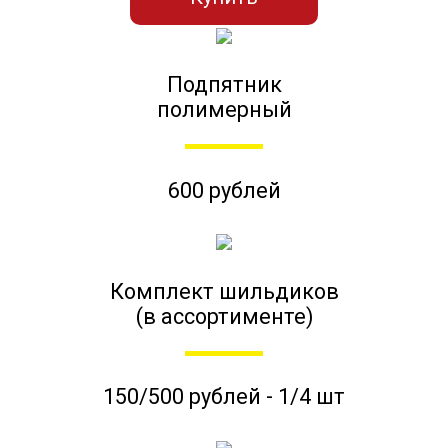
Подпятник
полимерный
600 рублей
Комплект шильдиков
(в ассортименте)
150/500 рублей - 1/4 шт