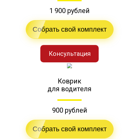
1 900 рублей
Собрать свой комплект
Консультация
Коврик
для водителя
900 рублей
Собрать свой комплект