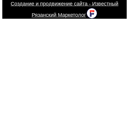
Создание и продвижение сайта - Известный
Рязанский Маркетолог