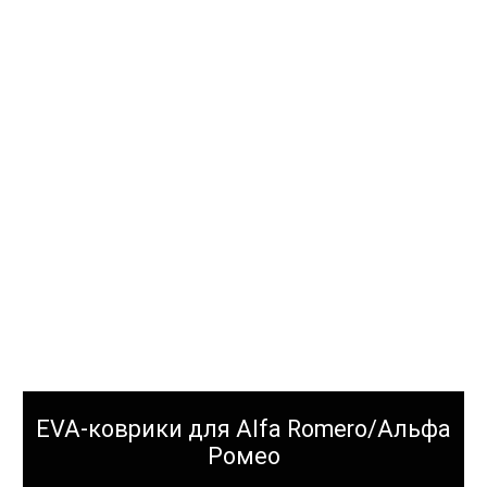
EVA-коврики для Alfa Romero/Альфа
Ромео