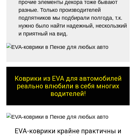
прочие элементы декора тоже бывают
разные. Только производителей
подпятников мы подбирали полгода, т.к.
нужно было найти надежный, нескользкий
и приятный на вид.
Коврики из EVA для автомобилей
реально влюбили в себя многих
водителей!
EVA-коврики крайне практичны и