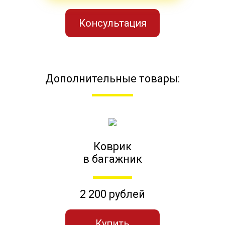
Консультация
Дополнительные товары:
Коврик
в багажник
2 200 рублей
Купить