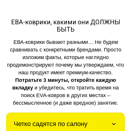
ЕВА-коврики, какими они ДОЛЖНЫ
БЫТЬ
ЕВА-коврики бывают разными… Не будем
сравнивать с конкретными брендами. Просто
изложим факты, которые наглядно
продемонстрируют почему мы утверждаем, что
наш продукт имеет премиум-качество.
Потратьте 3 минуты, откройте каждую
вкладку
и убедитесь, что тратить время на
поиск EVA-ковров в других местах –
бессмысленное (и даже вредное) занятие.
Четко садятся по салону