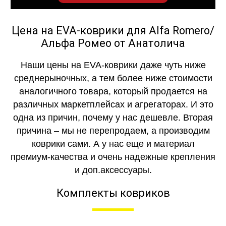
Цена на EVA-коврики для Alfa Romero/
Альфа Ромео от Анатолича
Наши цены на EVA-коврики даже чуть ниже
среднерыночных, а тем более ниже стоимости
аналогичного товара, который продается на
различных маркетплейсах и агрегаторах. И это
одна из причин, почему у нас дешевле. Вторая
причина – мы не перепродаем, а производим
коврики сами. А у нас еще и материал
премиум-качества и очень надежные крепления
и доп.аксессуары.
Комплекты ковриков