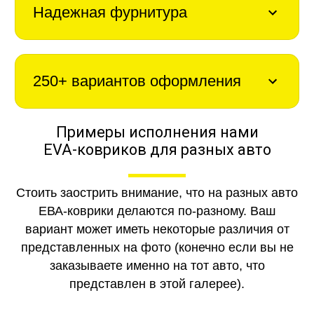
Надежная фурнитура
250+ вариантов оформления
Примеры исполнения нами
EVA-ковриков для разных авто
Стоить заострить внимание, что на разных авто
ЕВА-коврики делаются по-разному. Ваш
вариант может иметь некоторые различия от
представленных на фото (конечно если вы не
заказываете именно на тот авто, что
представлен в этой галерее).