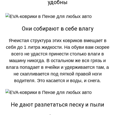
удобны
Они собирают в себе влагу
Ячеистая структура этих ковриков вмещает в
себя до 1 литра жидкости. На обуви вам скорее
всего не удастся принести столько влаги в
машину никогда. В остальном же вся грязь и
влага попадает в ячейки и удерживается там, а
не скапливается под пяткой правой ноги
водителя. Это касается и воды, и снега.
Не дают разлетаться песку и пыли