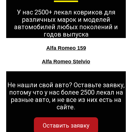
У нас 2500+ лекал ковриков для
различных марок и моделей
автомобилей любых поколений и
годов выпуска
Alfa Romeo 159
Alfa Romeo Stelvio
Не нашли свой авто? Оставьте заявку,
потому что у нас более 2500 лекал на
разные авто, и не все из них есть на
сайте.
Оставить заявку