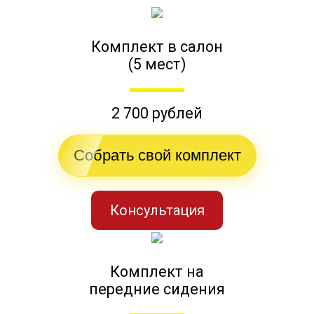
Комплект в салон
(5 мест)
2 700 рублей
Собрать свой комплект
Консультация
Комплект на
передние сидения