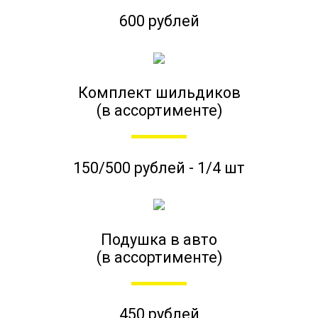
600 рублей
Комплект шильдиков
(в ассортименте)
150/500 рублей - 1/4 шт
Подушка в авто
(в ассортименте)
450 рублей