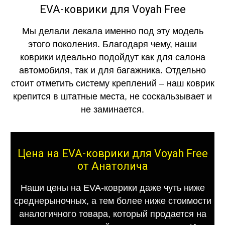
EVA-коврики для Voyah Free
Мы делали лекала именно под эту модель
этого поколения. Благодаря чему, наши
коврики идеально подойдут как для салона
автомобиля, так и для багажника. Отдельно
стоит отметить систему креплений – наш коврик
крепится в штатные места, не соскальзывает и
не заминается.
Цена на EVA-коврики для Voyah Free
от Анатолича
Наши цены на EVA-коврики даже чуть ниже
среднерыночных, а тем более ниже стоимости
аналогичного товара, который продается на