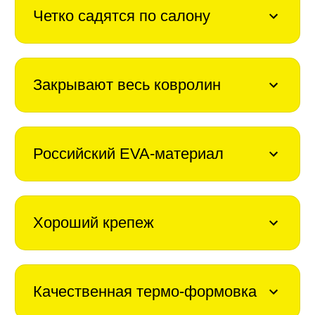
Четко садятся по салону
Закрывают весь ковролин
Российский EVA-материал
Хороший крепеж
Качественная термо-формовка