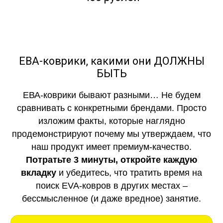
ЕВА-коврики, какими они ДОЛЖНЫ
БЫТЬ
ЕВА-коврики бывают разными… Не будем
сравнивать с конкретными брендами. Просто
изложим факты, которые наглядно
продемонстрируют почему мы утверждаем, что
наш продукт имеет премиум-качество.
Потратьте 3 минуты, откройте каждую
вкладку
и убедитесь, что тратить время на
поиск EVA-ковров в других местах –
бессмысленное (и даже вредное) занятие.