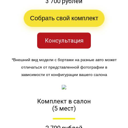
3 700 рублей
Собрать свой комплект
Консультация
*Внешний вид модели с бортами на разные авто может
отличаться от представленной фотографии в
зависимости от конфигурации вашего салона
Комплект в салон
(5 мест)