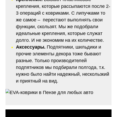
крепления, которые рассыпаются после 2-
3 операций с ковриками. С липучками то
же самое – перестают выполнять свои
функции, скользят. Мы же подобрали
идеальные крепления, которые служат
долго. И не экономим на их количестве.
Аксессуары.
Подпятники, шильдики и
прочие элементы декора тоже бывают
разные. Только производителей
подпятников мы подбирали полгода, т.к.
нужно было найти надежный, нескользкий
и приятный на вид.