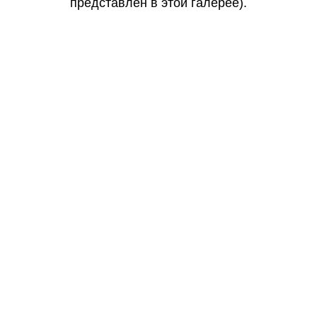
представлен в этой галерее).