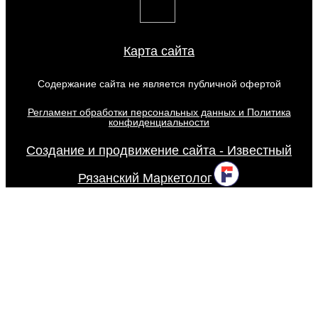
Карта сайта
Содержание сайта не является публичной офертой
Регламент обработки персональных данных и Политика
конфиденциальности
Создание и продвижение сайта - Известный
Рязанский Маркетолог