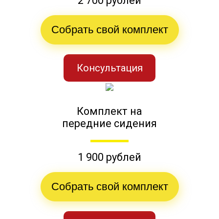
2 700 рублей
Собрать свой комплект
Консультация
Комплект на
передние сидения
1 900 рублей
Собрать свой комплект