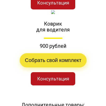
Консультация
Коврик
для водителя
900 рублей
Собрать свой комплект
Консультация
Дополнительные товары: