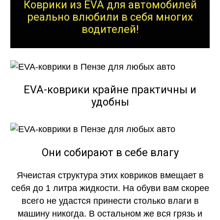
Коврики из EVA для автомобилей
реально влюбили в себя многих
водителей!
EVA-коврики крайне практичны и
удобны
Они собирают в себе влагу
Ячеистая структура этих ковриков вмещает в
себя до 1 литра жидкости. На обуви вам скорее
всего не удастся принести столько влаги в
машину никогда. В остальном же вся грязь и