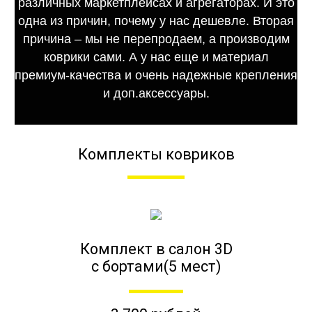
различных маркетплейсах и агрегаторах. И это
одна из причин, почему у нас дешевле. Вторая
причина – мы не перепродаем, а производим
коврики сами. А у нас еще и материал
премиум-качества и очень надежные крепления
и доп.аксессуары.
Комплекты ковриков
Комплект в салон 3D
с бортами(5 мест)