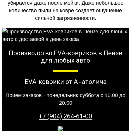
убирается даже после мойки. Даже небольшое
количество пыли на ковре создает ощущение
сильной загрязненности.
Производство EVA-ковриков в Пензе
для любых авто
EVA-коврики от Анатолича
Прием заказов - понедельник-суббота с 10.00 до
20.00
+7 (904) 264-61-00