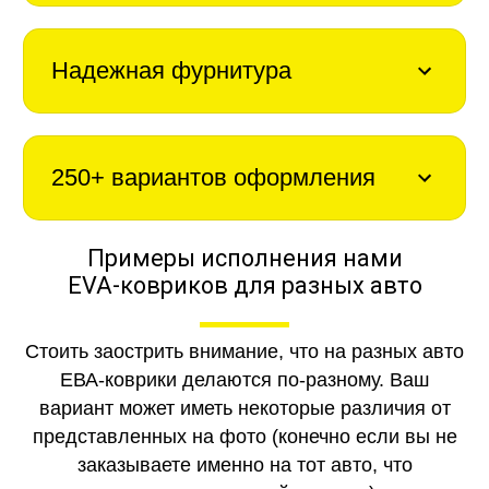
Надежная фурнитура
250+ вариантов оформления
Примеры исполнения нами
EVA-ковриков для разных авто
Стоить заострить внимание, что на разных авто
ЕВА-коврики делаются по-разному. Ваш
вариант может иметь некоторые различия от
представленных на фото (конечно если вы не
заказываете именно на тот авто, что