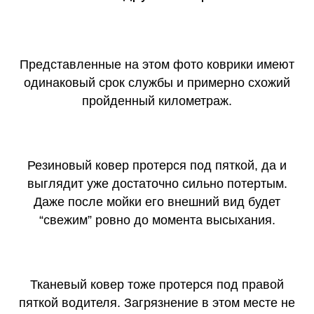
Представленные на этом фото коврики имеют
одинаковый срок службы и примерно схожий
пройденный километраж.
Резиновый ковер протерся под пяткой, да и
выглядит уже достаточно сильно потертым.
Даже после мойки его внешний вид будет
“свежим” ровно до момента высыхания.
Тканевый ковер тоже протерся под правой
пяткой водителя. Загрязнение в этом месте не