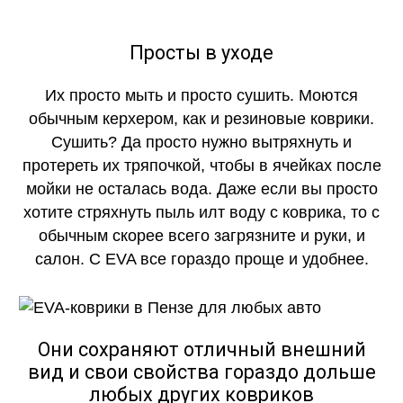
Просты в уходе
Их просто мыть и просто сушить. Моются
обычным керхером, как и резиновые коврики.
Сушить? Да просто нужно вытряхнуть и
протереть их тряпочкой, чтобы в ячейках после
мойки не осталась вода. Даже если вы просто
хотите стряхнуть пыль илт воду с коврика, то с
обычным скорее всего загрязните и руки, и
салон. С EVA все гораздо проще и удобнее.
Они сохраняют отличный внешний
вид и свои свойства гораздо дольше
любых других ковриков