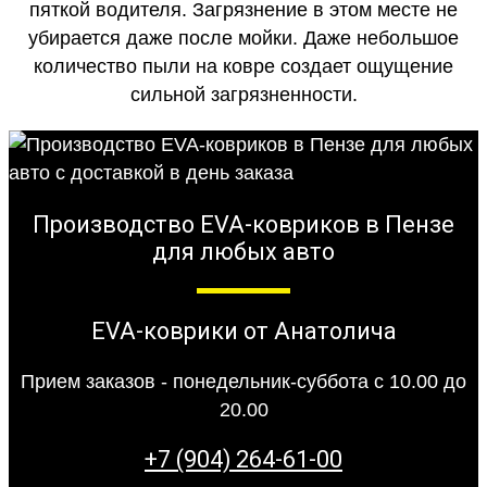
пяткой водителя. Загрязнение в этом месте не
убирается даже после мойки. Даже небольшое
количество пыли на ковре создает ощущение
сильной загрязненности.
Производство EVA-ковриков в Пензе
для любых авто
EVA-коврики от Анатолича
Прием заказов - понедельник-суббота с 10.00 до
20.00
+7 (904) 264-61-00