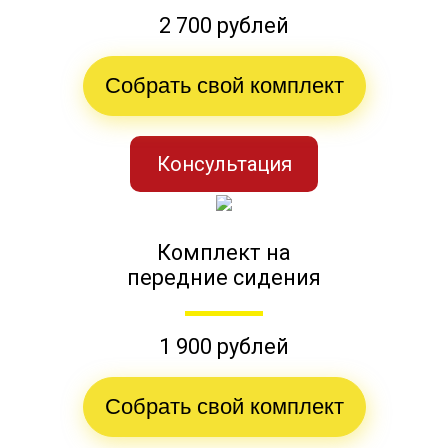
2 700 рублей
Собрать свой комплект
Консультация
Комплект на
передние сидения
1 900 рублей
Собрать свой комплект