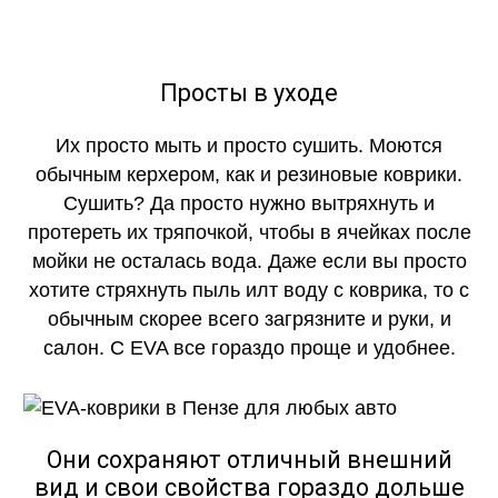
Просты в уходе
Их просто мыть и просто сушить. Моются
обычным керхером, как и резиновые коврики.
Сушить? Да просто нужно вытряхнуть и
протереть их тряпочкой, чтобы в ячейках после
мойки не осталась вода. Даже если вы просто
хотите стряхнуть пыль илт воду с коврика, то с
обычным скорее всего загрязните и руки, и
салон. С EVA все гораздо проще и удобнее.
Они сохраняют отличный внешний
вид и свои свойства гораздо дольше