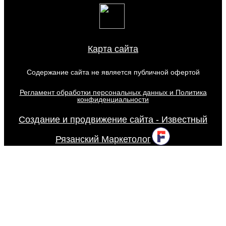
Карта сайта
Содержание сайта не является публичной офертой
Регламент обработки персональных данных и Политика
конфиденциальности
Создание и продвижение сайта - Известный
Рязанский Маркетолог