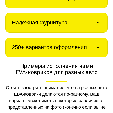
Надежная фурнитура
250+ вариантов оформления
Примеры исполнения нами
EVA-ковриков для разных авто
Стоить заострить внимание, что на разных авто
ЕВА-коврики делаются по-разному. Ваш
вариант может иметь некоторые различия от
представленных на фото (конечно если вы не