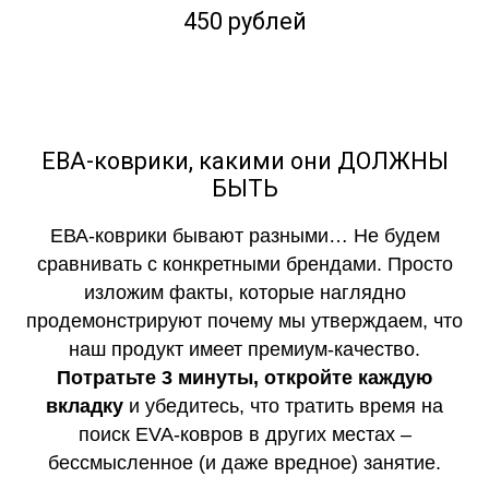
450 рублей
ЕВА-коврики, какими они ДОЛЖНЫ
БЫТЬ
ЕВА-коврики бывают разными… Не будем
сравнивать с конкретными брендами. Просто
изложим факты, которые наглядно
продемонстрируют почему мы утверждаем, что
наш продукт имеет премиум-качество.
Потратьте 3 минуты, откройте каждую
вкладку
и убедитесь, что тратить время на
поиск EVA-ковров в других местах –
бессмысленное (и даже вредное) занятие.