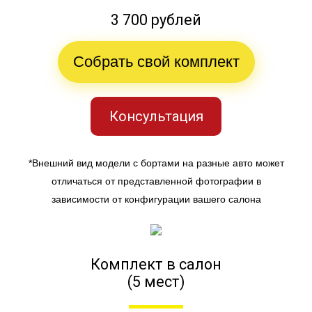
3 700 рублей
Собрать свой комплект
Консультация
*Внешний вид модели с бортами на разные авто может
отличаться от представленной фотографии в
зависимости от конфигурации вашего салона
Комплект в салон
(5 мест)