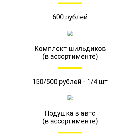
600 рублей
Комплект шильдиков
(в ассортименте)
150/500 рублей - 1/4 шт
Подушка в авто
(в ассортименте)