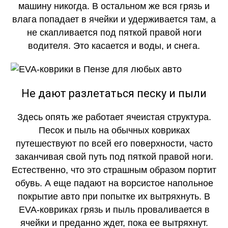
машину никогда. В остальном же вся грязь и
влага попадает в ячейки и удерживается там, а
не скапливается под пяткой правой ноги
водителя. Это касается и воды, и снега.
Не дают разлетаться песку и пыли
Здесь опять же работает ячеистая структура.
Песок и пыль на обычных ковриках
путешествуют по всей его поверхности, часто
заканчивая свой путь под пяткой правой ноги.
Естественно, что это страшным образом портит
обувь. А еще падают на ворсистое напольное
покрытие авто при попытке их вытряхнуть. В
EVA-ковриках грязь и пыль проваливается в
ячейки и преданно ждет, пока ее вытряхнут.