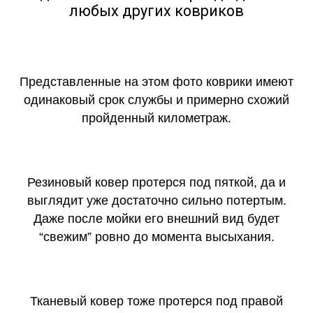
любых других ковриков
Представленные на этом фото коврики имеют
одинаковый срок службы и примерно схожий
пройденный километраж.
Резиновый ковер протерся под пяткой, да и
выглядит уже достаточно сильно потертым.
Даже после мойки его внешний вид будет
“свежим” ровно до момента высыхания.
Тканевый ковер тоже протерся под правой