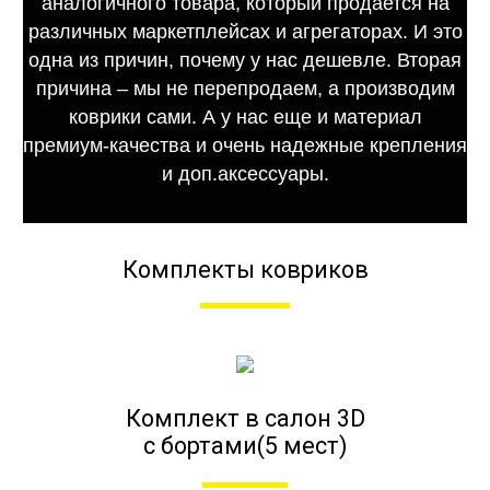
аналогичного товара, который продается на
различных маркетплейсах и агрегаторах. И это
одна из причин, почему у нас дешевле. Вторая
причина – мы не перепродаем, а производим
коврики сами. А у нас еще и материал
премиум-качества и очень надежные крепления
и доп.аксессуары.
Комплекты ковриков
Комплект в салон 3D
с бортами(5 мест)