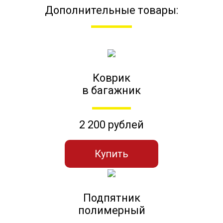
Дополнительные товары:
Коврик
в багажник
2 200 рублей
Купить
Подпятник
полимерный