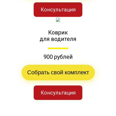
Консультация
Коврик
для водителя
900 рублей
Собрать свой комплект
Консультация