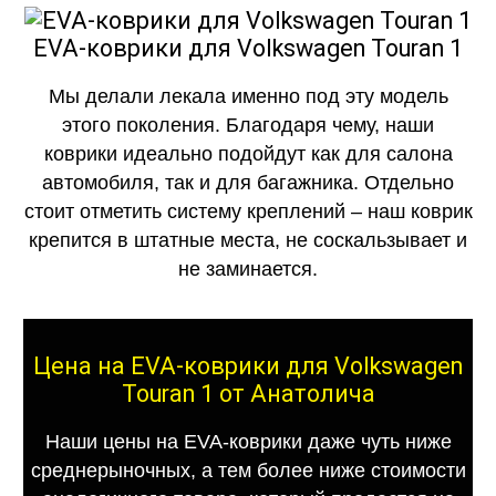
EVA-коврики для Volkswagen Touran 1
Мы делали лекала именно под эту модель
этого поколения. Благодаря чему, наши
коврики идеально подойдут как для салона
автомобиля, так и для багажника. Отдельно
стоит отметить систему креплений – наш коврик
крепится в штатные места, не соскальзывает и
не заминается.
Цена на EVA-коврики для Volkswagen
Touran 1 от Анатолича
Наши цены на EVA-коврики даже чуть ниже
среднерыночных, а тем более ниже стоимости