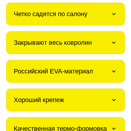
Четко садятся по салону
Закрывают весь ковролин
Российский EVA-материал
Хороший крепеж
Качественная термо-формовка