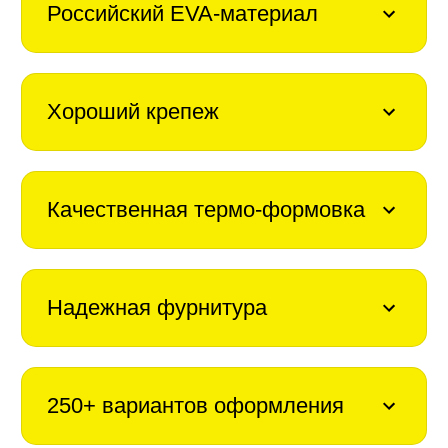
Российский EVA-материал
Хороший крепеж
Качественная термо-формовка
Надежная фурнитура
250+ вариантов оформления