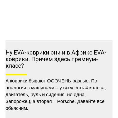
Ну EVA-коврики они и в Африке EVA-
коврики. Причем здесь премиум-
класс?
А коврики бывают ОООЧЕНЬ разные. По
аналогии с машинами – у всех есть 4 колеса,
двигатель, руль и сидения, но одна –
Запорожец, а вторая – Porsche. Давайте все
объясним.