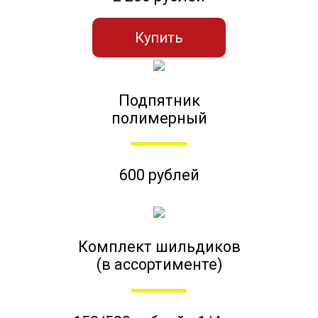
Купить
Подпятник
полимерный
600 рублей
Комплект шильдиков
(в ассортименте)