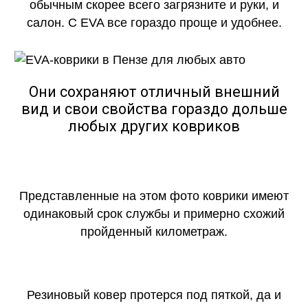
обычным скорее всего загрязните и руки, и
салон. С EVA все гораздо проще и удобнее.
Они сохраняют отличный внешний
вид и свои свойства гораздо дольше
любых других ковриков
Представленные на этом фото коврики имеют
одинаковый срок службы и примерно схожий
пройденный километраж.
Резиновый ковер протерся под пяткой, да и