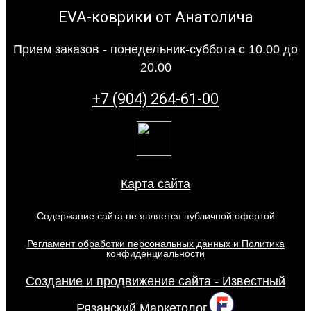
EVA-коврики от Анатолича
Прием заказов - понедельник-суббота с 10.00 до
20.00
+7 (904) 264-61-00
Карта сайта
Содержание сайта не является публичной офертой
Регламент обработки персональных данных и Политика
конфиденциальности
Создание и продвижение сайта - Известный
Рязанский Маркетолог