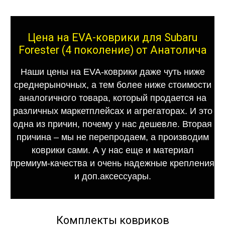
Цена на EVA-коврики для Subaru
Forester (4 поколение) от Анатолича
Наши цены на EVA-коврики даже чуть ниже
среднерыночных, а тем более ниже стоимости
аналогичного товара, который продается на
различных маркетплейсах и агрегаторах. И это
одна из причин, почему у нас дешевле. Вторая
причина – мы не перепродаем, а производим
коврики сами. А у нас еще и материал
премиум-качества и очень надежные крепления
и доп.аксессуары.
Комплекты ковриков