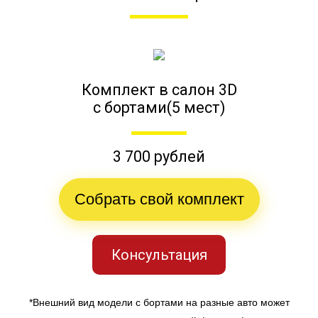
Комплект в салон 3D
с бортами(5 мест)
3 700 рублей
Собрать свой комплект
Консультация
*Внешний вид модели с бортами на разные авто может