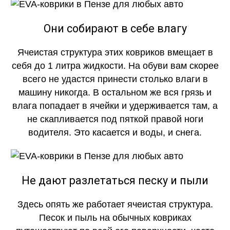
Они собирают в себе влагу
Ячеистая структура этих ковриков вмещает в
себя до 1 литра жидкости. На обуви вам скорее
всего не удастся принести столько влаги в
машину никогда. В остальном же вся грязь и
влага попадает в ячейки и удерживается там, а
не скапливается под пяткой правой ноги
водителя. Это касается и воды, и снега.
Не дают разлетаться песку и пыли
Здесь опять же работает ячеистая структура.
Песок и пыль на обычных ковриках