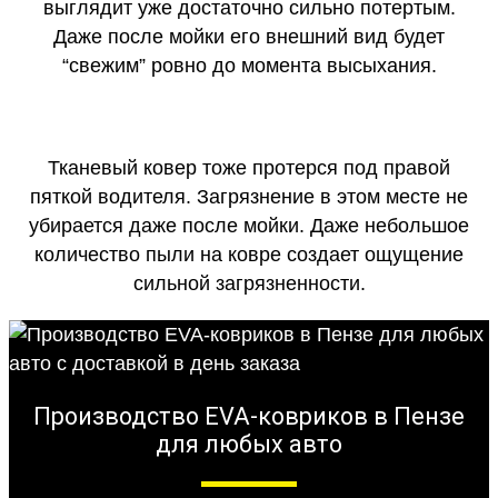
выглядит уже достаточно сильно потертым.
Даже после мойки его внешний вид будет
“свежим” ровно до момента высыхания.
Тканевый ковер тоже протерся под правой
пяткой водителя. Загрязнение в этом месте не
убирается даже после мойки. Даже небольшое
количество пыли на ковре создает ощущение
сильной загрязненности.
Производство EVA-ковриков в Пензе
для любых авто