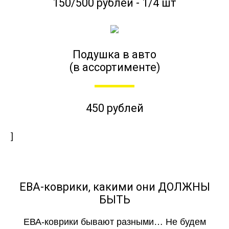
150/500 рублей - 1/4 шт
Подушка в авто
(в ассортименте)
450 рублей
]
ЕВА-коврики, какими они ДОЛЖНЫ
БЫТЬ
ЕВА-коврики бывают разными… Не будем