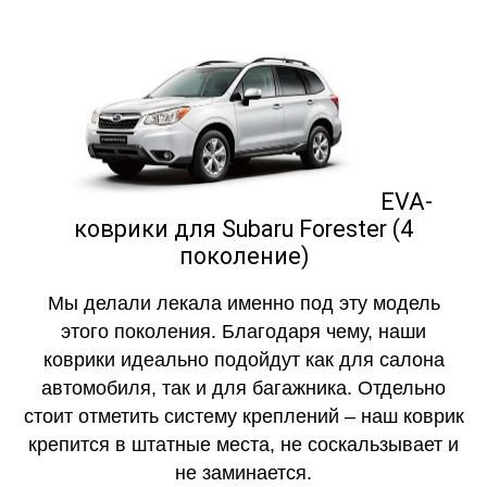
EVA-
коврики для Subaru Forester (4
поколение)
Мы делали лекала именно под эту модель
этого поколения. Благодаря чему, наши
коврики идеально подойдут как для салона
автомобиля, так и для багажника. Отдельно
стоит отметить систему креплений – наш коврик
крепится в штатные места, не соскальзывает и
не заминается.