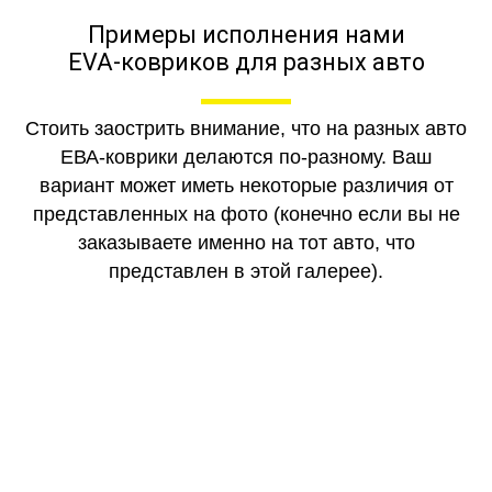
Примеры исполнения нами
EVA-ковриков для разных авто
Стоить заострить внимание, что на разных авто
ЕВА-коврики делаются по-разному. Ваш
вариант может иметь некоторые различия от
представленных на фото (конечно если вы не
заказываете именно на тот авто, что
представлен в этой галерее).