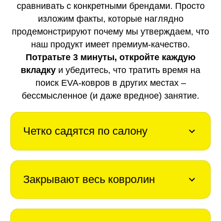
сравнивать с конкретными брендами. Просто
изложим факты, которые наглядно
продемонстрируют почему мы утверждаем, что
наш продукт имеет премиум-качество.
Потратьте 3 минуты, откройте каждую
вкладку
и убедитесь, что тратить время на
поиск EVA-ковров в других местах –
бессмысленное (и даже вредное) занятие.
Четко садятся по салону
Закрывают весь ковролин