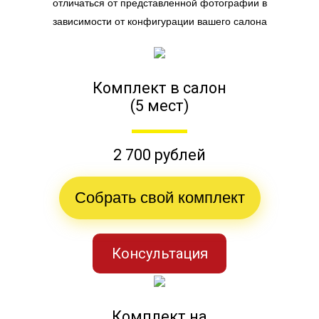
отличаться от представленной фотографии в
зависимости от конфигурации вашего салона
Комплект в салон
(5 мест)
2 700 рублей
Собрать свой комплект
Консультация
Комплект на