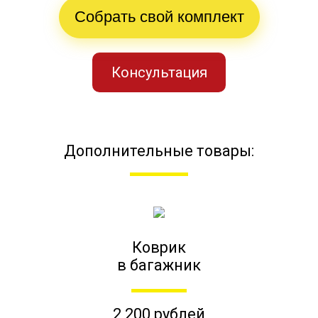
Собрать свой комплект
Консультация
Дополнительные товары:
Коврик
в багажник
2 200 рублей