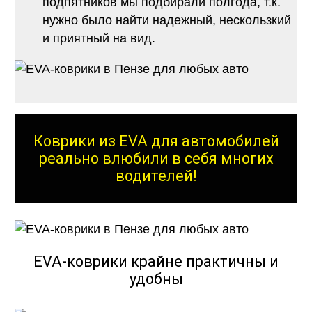
подпятников мы подбирали полгода, т.к.
нужно было найти надежный, нескользкий
и приятный на вид.
Коврики из EVA для автомобилей
реально влюбили в себя многих
водителей!
EVA-коврики крайне практичны и
удобны