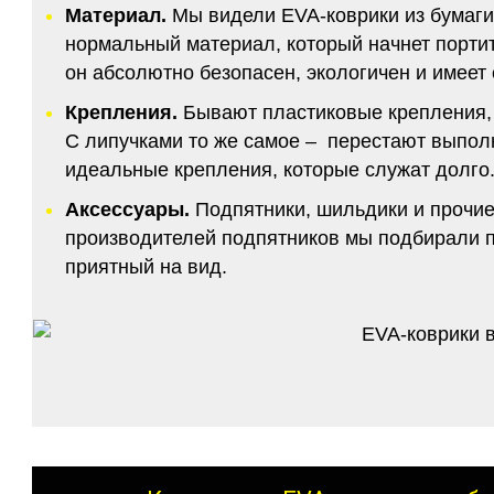
Материал.
Мы видели EVA-коврики из бумаги.
нормальный материал, который начнет портитс
он абсолютно безопасен, экологичен и имее
Крепления.
Бывают пластиковые крепления, 
С липучками то же самое – перестают выполн
идеальные крепления, которые служат долго.
Аксессуары.
Подпятники, шильдики и прочие
производителей подпятников мы подбирали по
приятный на вид.