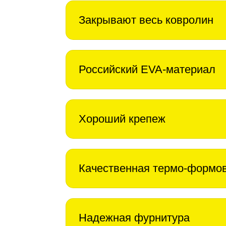
Закрывают весь ковролин
Российский EVA-материал
Хороший крепеж
Качественная термо-формо
Надежная фурнитура