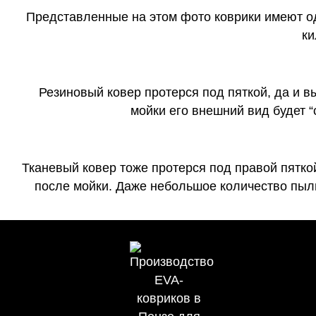
Представленные на этом фото коврики имеют о
ки
Резиновый ковер протерся под пяткой, да и 
мойки его внешний вид будет 
Тканевый ковер тоже протерся под правой пятко
после мойки. Даже небольшое количество пыли