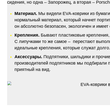
сидения, но одна – Запорожец, а вторая – Porsch
Материал.
Мы видели EVA-коврики из бумаги.
нормальный материал, который начнет портитс
он абсолютно безопасен, экологичен и имее
Крепления.
Бывают пластиковые крепления, 
С липучками то же самое – перестают выполн
идеальные крепления, которые служат долго.
Аксессуары.
Подпятники, шильдики и прочие
производителей подпятников мы подбирали по
приятный на вид.