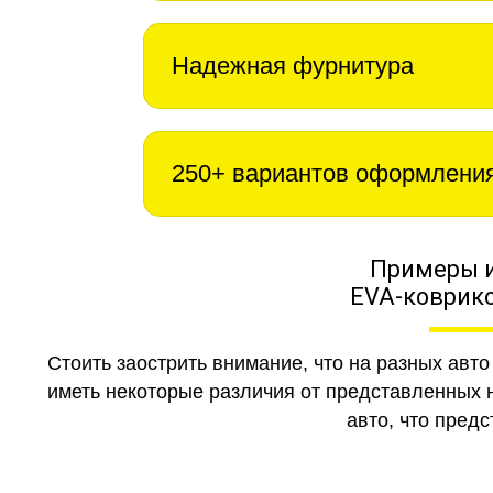
Надежная фурнитура
250+ вариантов оформлени
Примеры 
EVA-коврико
Стоить заострить внимание, что на разных авт
иметь некоторые различия от представленных н
авто, что предс