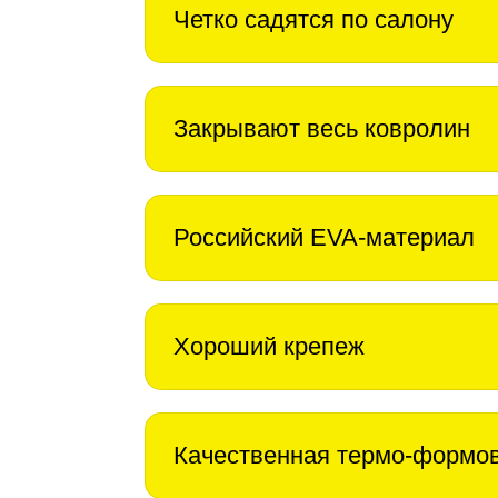
Четко садятся по салону
Закрывают весь ковролин
Российский EVA-материал
Хороший крепеж
Качественная термо-формо