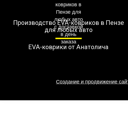
Производство EVA-ковриков в Пензе
для любых авто
EVA-коврики от Анатолича
Создание и продвижение сайт