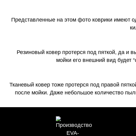
Представленные на этом фото коврики имеют о
ки
Резиновый ковер протерся под пяткой, да и 
мойки его внешний вид будет 
Тканевый ковер тоже протерся под правой пятко
после мойки. Даже небольшое количество пыли