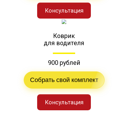
Консультация
Коврик
для водителя
900 рублей
Собрать свой комплект
Консультация