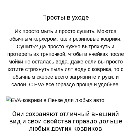
Просты в уходе
Их просто мыть и просто сушить. Моются
обычным керхером, как и резиновые коврики.
Сушить? Да просто нужно вытряхнуть и
протереть их тряпочкой, чтобы в ячейках после
мойки не осталась вода. Даже если вы просто
хотите стряхнуть пыль илт воду с коврика, то с
обычным скорее всего загрязните и руки, и
салон. С EVA все гораздо проще и удобнее.
Они сохраняют отличный внешний
вид и свои свойства гораздо дольше
любых других ковриков