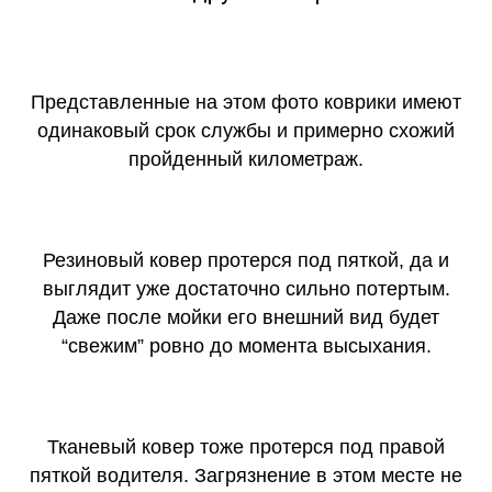
Представленные на этом фото коврики имеют
одинаковый срок службы и примерно схожий
пройденный километраж.
Резиновый ковер протерся под пяткой, да и
выглядит уже достаточно сильно потертым.
Даже после мойки его внешний вид будет
“свежим” ровно до момента высыхания.
Тканевый ковер тоже протерся под правой
пяткой водителя. Загрязнение в этом месте не