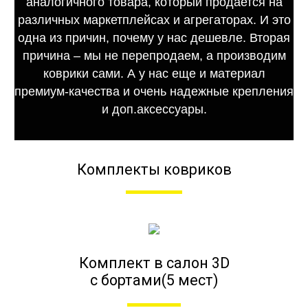
аналогичного товара, который продается на
различных маркетплейсах и агрегаторах. И это
одна из причин, почему у нас дешевле. Вторая
причина – мы не перепродаем, а производим
коврики сами. А у нас еще и материал
премиум-качества и очень надежные крепления
и доп.аксессуары.
Комплекты ковриков
Комплект в салон 3D
с бортами(5 мест)