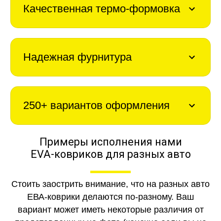
Качественная термо-формовка
Надежная фурнитура
250+ вариантов оформления
Примеры исполнения нами
EVA-ковриков для разных авто
Стоить заострить внимание, что на разных авто
ЕВА-коврики делаются по-разному. Ваш
вариант может иметь некоторые различия от