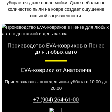
убирается даже после мойки. Даже небольшое
количество пыли на ковре создает ощущение
сильной загрязненности.
Производство EVA-ковриков в Пензе
для любых авто
EVA-коврики от Анатолича
Прием заказов - понедельник-суббота с 10.00 до
20.00
+7 (904) 264-61-00