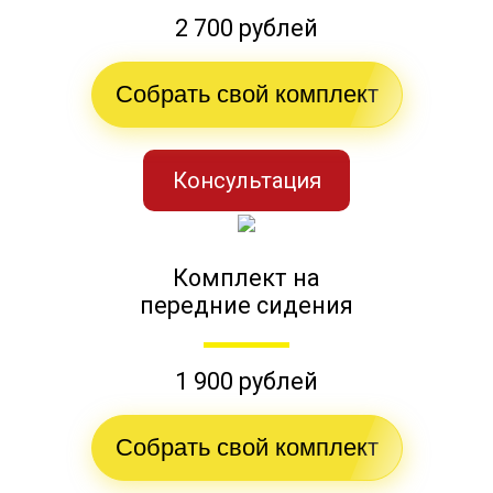
2 700 рублей
Собрать свой комплект
Консультация
Комплект на
передние сидения
1 900 рублей
Собрать свой комплект