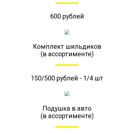
600 рублей
Комплект шильдиков
(в ассортименте)
150/500 рублей - 1/4 шт
Подушка в авто
(в ассортименте)