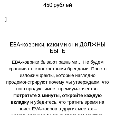
450 рублей
]
ЕВА-коврики, какими они ДОЛЖНЫ
БЫТЬ
ЕВА-коврики бывают разными… Не будем
сравнивать с конкретными брендами. Просто
изложим факты, которые наглядно
продемонстрируют почему мы утверждаем, что
наш продукт имеет премиум-качество.
Потратьте 3 минуты, откройте каждую
вкладку
и убедитесь, что тратить время на
поиск EVA-ковров в других местах –