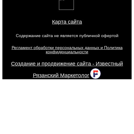
Карта сайта
Содержание сайта не является публичной офертой
Регламент обработки персональных данных и Политика
конфиденциальности
Создание и продвижение сайта - Известный
Рязанский Маркетолог