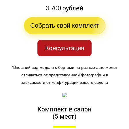
3 700 рублей
Собрать свой комплект
Консультация
*Внешний вид модели с бортами на разные авто может
отличаться от представленной фотографии в
зависимости от конфигурации вашего салона
Комплект в салон
(5 мест)