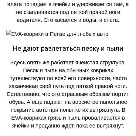
влага попадает в ячейки и удерживается там, а
не скапливается под пяткой правой ноги
водителя. Это касается и воды, и снега.
Не дают разлетаться песку и пыли
Здесь опять же работает ячеистая структура.
Песок и пыль на обычных ковриках
путешествуют по всей его поверхности, часто
заканчивая свой путь под пяткой правой ноги.
Естественно, что это страшным образом портит
обувь. А еще падают на ворсистое напольное
покрытие авто при попытке их вытряхнуть. В
EVA-ковриках грязь и пыль проваливается в
ячейки и преданно ждет, пока ее вытряхнут.