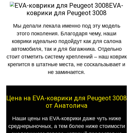
EVA-
коврики для Peugeot 3008
Мы делали лекала именно под эту модель
этого поколения. Благодаря чему, наши
коврики идеально подойдут как для салона
автомобиля, так и для багажника. Отдельно
стоит отметить систему креплений – наш коврик
крепится в штатные места, не соскальзывает и
не заминается.
Цена на EVA-коврики для Peugeot 3008
от Анатолича
Наши цены на EVA-коврики даже чуть ниже
среднерыночных, а тем более ниже стоимости