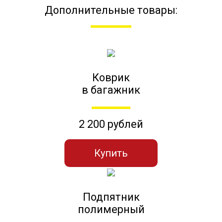
Дополнительные товары:
Коврик
в багажник
2 200 рублей
Купить
Подпятник
полимерный