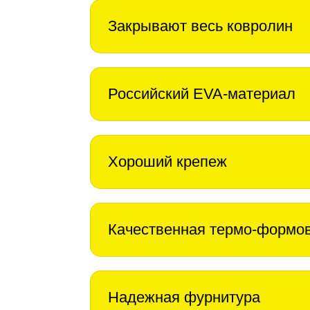
Закрывают весь ковролин
Российский EVA-материал
Хороший крепеж
Качественная термо-формо
Надежная фурнитура