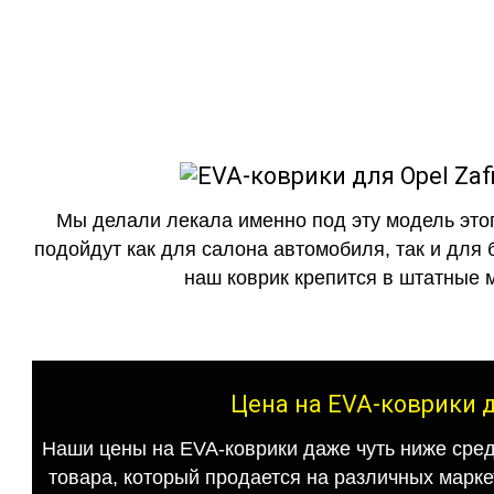
как в исполнении с бо
Мы делали лекала именно под эту модель этог
подойдут как для салона автомобиля, так и для 
наш коврик крепится в штатные м
Цена на EVA-коврики дл
Наши цены на EVA-коврики даже чуть ниже сред
товара, который продается на различных маркет