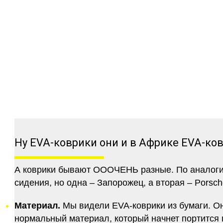
Ну EVA-коврики они и в Африке EVA-ко
А коврики бывают ОООЧЕНЬ разные. По аналогии 
сидения, но одна – Запорожец, а вторая – Porsch
Материал.
Мы видели EVA-коврики из бумаги. Они
нормальный материал, который начнет портится п