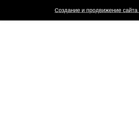
Создание и продвижение сайта 