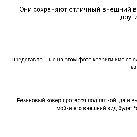
Они сохраняют отличный внешний в
друг
Представленные на этом фото коврики имеют о
ки
Резиновый ковер протерся под пяткой, да и 
мойки его внешний вид будет 