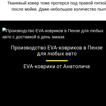
Тканевый ковер тоже протерся под правой пятко
после мойки. Даже небольшое количество пыли
Производство EVA-ковриков в Пензе
для любых авто
EVA-коврики от Анатолича