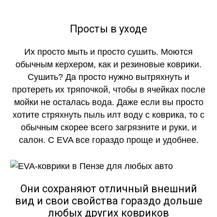
Просты в уходе
Их просто мыть и просто сушить. Моются
обычным керхером, как и резиновые коврики.
Сушить? Да просто нужно вытряхнуть и
протереть их тряпочкой, чтобы в ячейках после
мойки не осталась вода. Даже если вы просто
хотите стряхнуть пыль илт воду с коврика, то с
обычным скорее всего загрязните и руки, и
салон. С EVA все гораздо проще и удобнее.
Они сохраняют отличный внешний
вид и свои свойства гораздо дольше
любых других ковриков