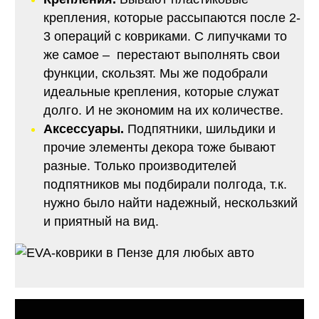
крепления, которые рассыпаются после 2-
3 операций с ковриками. С липучками то
же самое – перестают выполнять свои
функции, скользят. Мы же подобрали
идеальные крепления, которые служат
долго. И не экономим на их количестве.
Аксессуары.
Подпятники, шильдики и
прочие элементы декора тоже бывают
разные. Только производителей
подпятников мы подбирали полгода, т.к.
нужно было найти надежный, нескользкий
и приятный на вид.