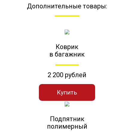
Дополнительные товары:
Коврик
в багажник
2 200 рублей
Купить
Подпятник
полимерный