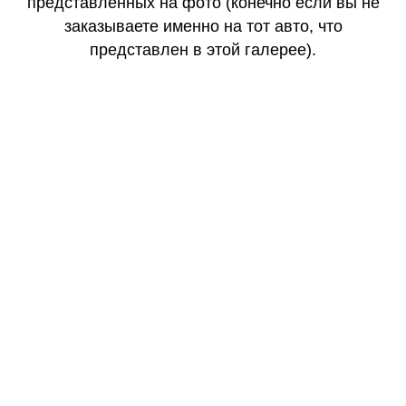
представленных на фото (конечно если вы не
заказываете именно на тот авто, что
представлен в этой галерее).