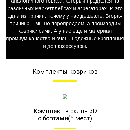
аналогичного товара, который продается на
различных маркетплейсах и агрегаторах. И это
одна из причин, почему у нас дешевле. Вторая
причина – мы не перепродаем, а производим
коврики сами. А у нас еще и материал
премиум-качества и очень надежные крепления
и доп.аксессуары.
Комплекты ковриков
Комплект в салон 3D
с бортами(5 мест)