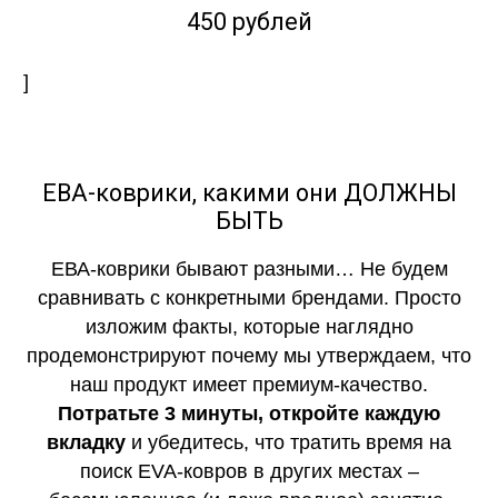
450 рублей
]
ЕВА-коврики, какими они ДОЛЖНЫ
БЫТЬ
ЕВА-коврики бывают разными… Не будем
сравнивать с конкретными брендами. Просто
изложим факты, которые наглядно
продемонстрируют почему мы утверждаем, что
наш продукт имеет премиум-качество.
Потратьте 3 минуты, откройте каждую
вкладку
и убедитесь, что тратить время на
поиск EVA-ковров в других местах –