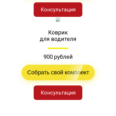
Консультация
Коврик
для водителя
900 рублей
Собрать свой комплект
Консультация