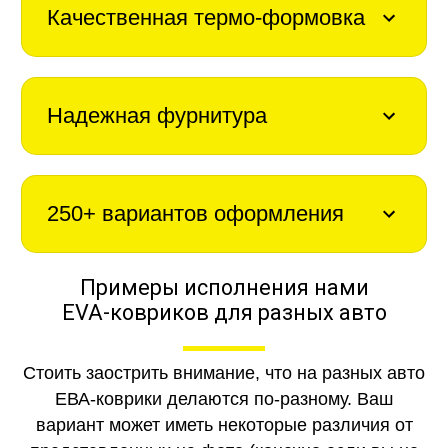
Качественная термо-формовка
Надежная фурнитура
250+ вариантов оформления
Примеры исполнения нами
EVA-ковриков для разных авто
Стоить заострить внимание, что на разных авто
ЕВА-коврики делаются по-разному. Ваш
вариант может иметь некоторые различия от