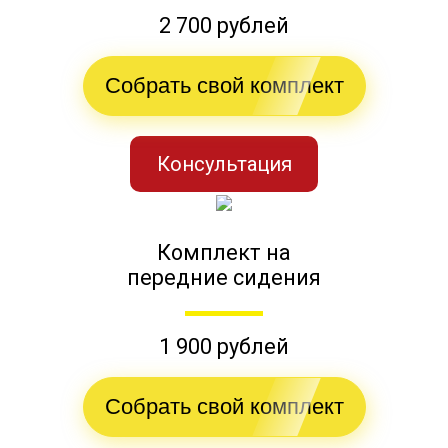
2 700 рублей
Собрать свой комплект
Консультация
Комплект на
передние сидения
1 900 рублей
Собрать свой комплект