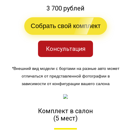
3 700 рублей
Собрать свой комплект
Консультация
*Внешний вид модели с бортами на разные авто может
отличаться от представленной фотографии в
зависимости от конфигурации вашего салона
Комплект в салон
(5 мест)