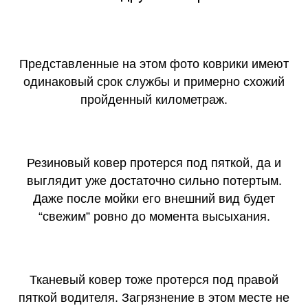
Представленные на этом фото коврики имеют
одинаковый срок службы и примерно схожий
пройденный километраж.
Резиновый ковер протерся под пяткой, да и
выглядит уже достаточно сильно потертым.
Даже после мойки его внешний вид будет
“свежим” ровно до момента высыхания.
Тканевый ковер тоже протерся под правой
пяткой водителя. Загрязнение в этом месте не