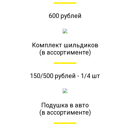
600 рублей
Комплект шильдиков
(в ассортименте)
150/500 рублей - 1/4 шт
Подушка в авто
(в ассортименте)