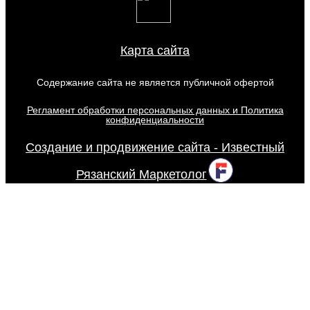
Карта сайта
Содержание сайта не является публичной офертой
Регламент обработки персональных данных и Политика
конфиденциальности
Создание и продвижение сайта - Известный
Рязанский Маркетолог