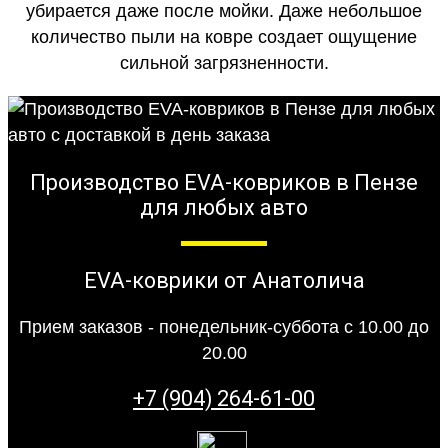
убирается даже после мойки. Даже небольшое
количество пыли на ковре создает ощущение
сильной загрязненности.
Производство EVA-ковриков в Пензе
для любых авто
EVA-коврики от Анатолича
Прием заказов - понедельник-суббота с 10.00 до
20.00
+7 (904) 264-61-00