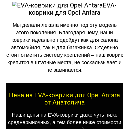
EVA-
коврики для Opel Antara
Мы делали лекала именно под эту модель
этого поколения. Благодаря чему, наши
коврики идеально подойдут как для салона
автомобиля, так и для багажника. Отдельно
стоит отметить систему креплений – наш коврик
крепится в штатные места, не соскальзывает и
не заминается.
Цена на EVA-коврики для Opel Antara
от Анатолича
Наши цены на EVA-коврики даже чуть ниже
среднерыночных, а тем более ниже стоимости