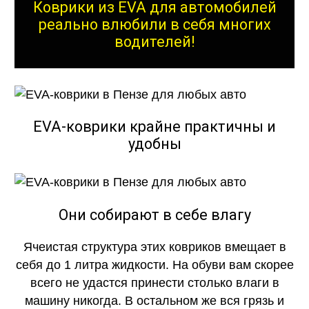
Коврики из EVA для автомобилей
реально влюбили в себя многих
водителей!
EVA-коврики крайне практичны и
удобны
Они собирают в себе влагу
Ячеистая структура этих ковриков вмещает в
себя до 1 литра жидкости. На обуви вам скорее
всего не удастся принести столько влаги в
машину никогда. В остальном же вся грязь и