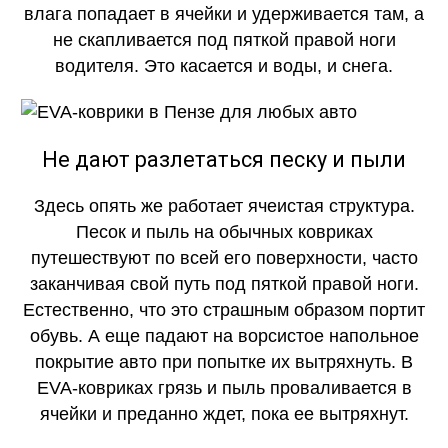
влага попадает в ячейки и удерживается там, а
не скапливается под пяткой правой ноги
водителя. Это касается и воды, и снега.
Не дают разлетаться песку и пыли
Здесь опять же работает ячеистая структура.
Песок и пыль на обычных ковриках
путешествуют по всей его поверхности, часто
заканчивая свой путь под пяткой правой ноги.
Естественно, что это страшным образом портит
обувь. А еще падают на ворсистое напольное
покрытие авто при попытке их вытряхнуть. В
EVA-ковриках грязь и пыль проваливается в
ячейки и преданно ждет, пока ее вытряхнут.