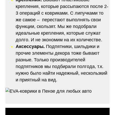
крепления, которые рассыпаются после 2-
3 операций с ковриками. С липучками то
же самое – перестают выполнять свои
функции, скользят. Мы же подобрали
идеальные крепления, которые служат
долго. И не экономим на их количестве.
Аксессуары.
Подпятники, шильдики и
прочие элементы декора тоже бывают
разные. Только производителей
подпятников мы подбирали полгода, т.к.
нужно было найти надежный, нескользкий
и приятный на вид.