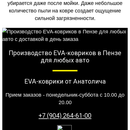
убирается даже после мойки. Даже небольшое
количество пыли на ковре создает ощущение
сильной загрязненности.
Производство EVA-ковриков в Пензе
для любых авто
EVA-коврики от Анатолича
Прием заказов - понедельник-суббота с 10.00 до
20.00
+7 (904) 264-61-00