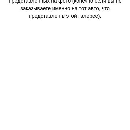
представленных на фото (конечно если вы не
заказываете именно на тот авто, что
представлен в этой галерее).