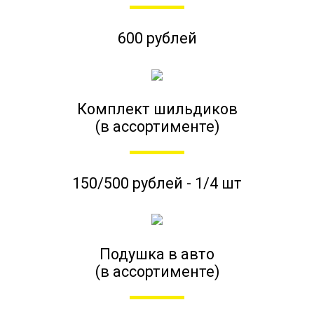
600 рублей
Комплект шильдиков
(в ассортименте)
150/500 рублей - 1/4 шт
Подушка в авто
(в ассортименте)