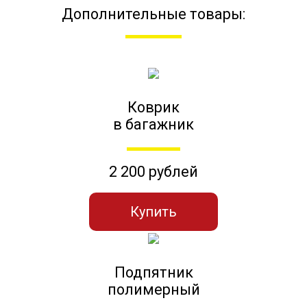
Дополнительные товары:
Коврик
в багажник
2 200 рублей
Купить
Подпятник
полимерный