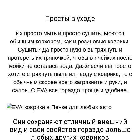
Просты в уходе
Их просто мыть и просто сушить. Моются
обычным керхером, как и резиновые коврики.
Сушить? Да просто нужно вытряхнуть и
протереть их тряпочкой, чтобы в ячейках после
мойки не осталась вода. Даже если вы просто
хотите стряхнуть пыль илт воду с коврика, то с
обычным скорее всего загрязните и руки, и
салон. С EVA все гораздо проще и удобнее.
Они сохраняют отличный внешний
вид и свои свойства гораздо дольше
любых других ковриков