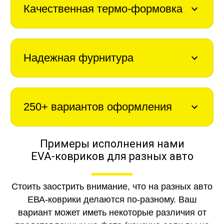
Качественная термо-формовка
Надежная фурнитура
250+ вариантов оформления
Примеры исполнения нами
EVA-ковриков для разных авто
Стоить заострить внимание, что на разных авто
ЕВА-коврики делаются по-разному. Ваш
вариант может иметь некоторые различия от