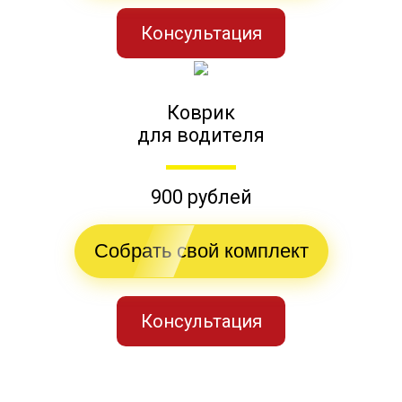
Консультация
Коврик
для водителя
900 рублей
Собрать свой комплект
Консультация