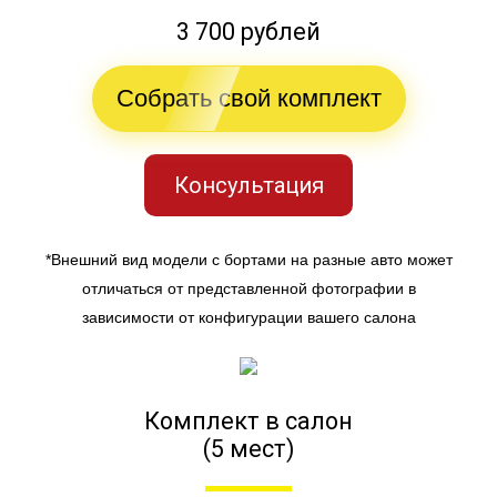
3 700 рублей
Собрать свой комплект
Консультация
*Внешний вид модели с бортами на разные авто может
отличаться от представленной фотографии в
зависимости от конфигурации вашего салона
Комплект в салон
(5 мест)