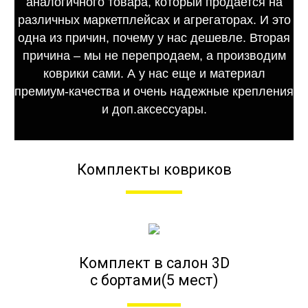
аналогичного товара, который продается на
различных маркетплейсах и агрегаторах. И это
одна из причин, почему у нас дешевле. Вторая
причина – мы не перепродаем, а производим
коврики сами. А у нас еще и материал
премиум-качества и очень надежные крепления
и доп.аксессуары.
Комплекты ковриков
Комплект в салон 3D
с бортами(5 мест)