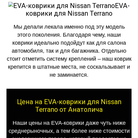
EVA-
коврики для Nissan Terrano
Мы делали лекала именно под эту модель
этого поколения. Благодаря чему, наши
коврики идеально подойдут как для салона
автомобиля, так и для багажника. Отдельно
стоит отметить систему креплений – наш коврик
крепится в штатные места, не соскальзывает и
не заминается.
Цена на EVA-коврики для Nissan
Terrano от Анатолича
Наши цены на EVA-коврики даже чуть ниже
среднерыночных, а тем более ниже стоимости