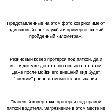
Представленные на этом фото коврики имеют
одинаковый срок службы и примерно схожий
пройденный километраж.
Резиновый ковер протерся под пяткой, да и
выглядит уже достаточно сильно потертым.
Даже после мойки его внешний вид будет
“свежим” ровно до момента высыхания.
Тканевый ковер тоже протерся под правой
пяткой водителя. Загрязнение в этом месте не