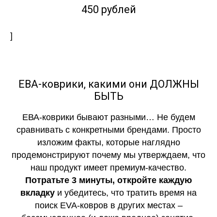
450 рублей
]
ЕВА-коврики, какими они ДОЛЖНЫ
БЫТЬ
ЕВА-коврики бывают разными… Не будем
сравнивать с конкретными брендами. Просто
изложим факты, которые наглядно
продемонстрируют почему мы утверждаем, что
наш продукт имеет премиум-качество.
Потратьте 3 минуты, откройте каждую
вкладку
и убедитесь, что тратить время на
поиск EVA-ковров в других местах –