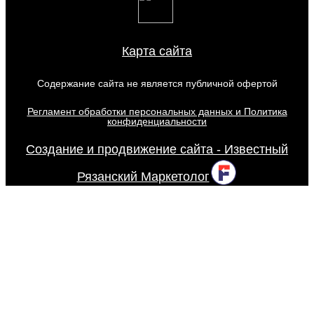
Карта сайта
Содержание сайта не является публичной офертой
Регламент обработки персональных данных и Политика
конфиденциальности
Создание и продвижение сайта - Известный
Рязанский Маркетолог