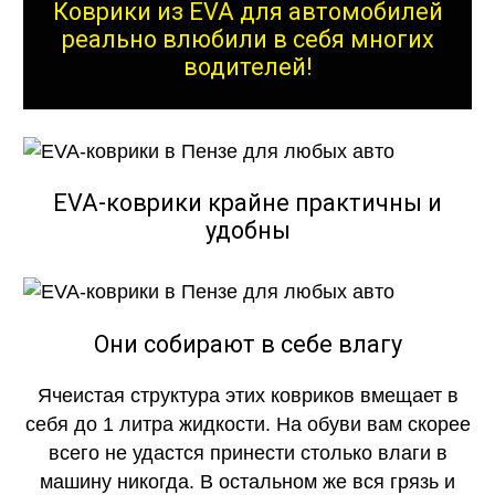
Коврики из EVA для автомобилей
реально влюбили в себя многих
водителей!
EVA-коврики крайне практичны и
удобны
Они собирают в себе влагу
Ячеистая структура этих ковриков вмещает в
себя до 1 литра жидкости. На обуви вам скорее
всего не удастся принести столько влаги в
машину никогда. В остальном же вся грязь и