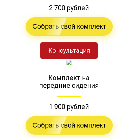
2 700 рублей
Собрать свой комплект
Консультация
Комплект на
передние сидения
1 900 рублей
Собрать свой комплект