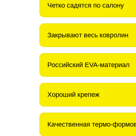
Четко садятся по салону
Закрывают весь ковролин
Российский EVA-материал
Хороший крепеж
Качественная термо-формо