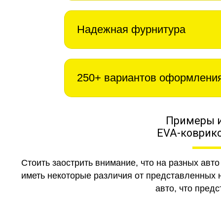
Надежная фурнитура
250+ вариантов оформлени
Примеры 
EVA-коврико
Стоить заострить внимание, что на разных авт
иметь некоторые различия от представленных н
авто, что предс