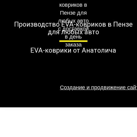
Производство EVA-ковриков в Пензе
для любых авто
EVA-коврики от Анатолича
Создание и продвижение сайт