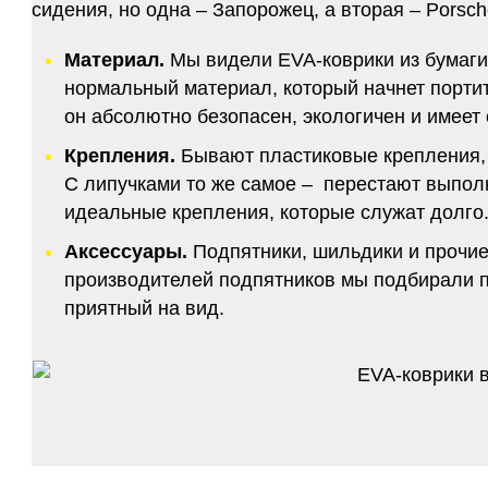
сидения, но одна – Запорожец, а вторая – Porsch
Материал.
Мы видели EVA-коврики из бумаги.
нормальный материал, который начнет портитс
он абсолютно безопасен, экологичен и имее
Крепления.
Бывают пластиковые крепления, 
С липучками то же самое – перестают выполн
идеальные крепления, которые служат долго.
Аксессуары.
Подпятники, шильдики и прочие
производителей подпятников мы подбирали по
приятный на вид.