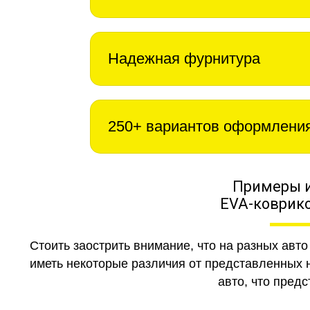
Надежная фурнитура
250+ вариантов оформлени
Примеры 
EVA-коврико
Стоить заострить внимание, что на разных авт
иметь некоторые различия от представленных н
авто, что предс