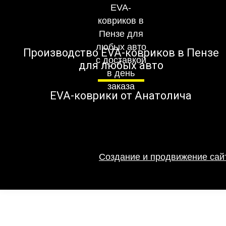
Производство EVA-ковриков в Пензе
для любых авто
EVA-коврики от Анатолича
Создание и продвижение сайт