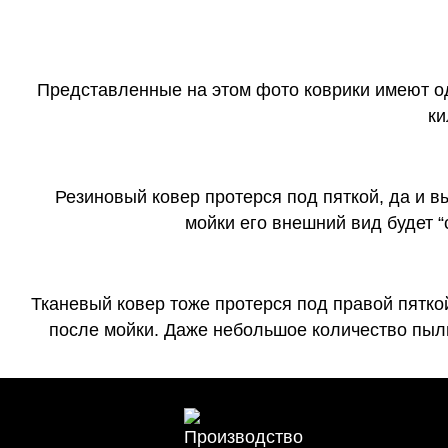
Представленные на этом фото коврики имеют о
ки
Резиновый ковер протерся под пяткой, да и 
мойки его внешний вид будет 
Тканевый ковер тоже протерся под правой пятко
после мойки. Даже небольшое количество пыли