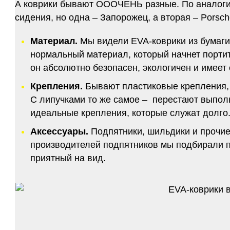
А коврики бывают ОООЧЕНЬ разные. По аналогии 
сидения, но одна – Запорожец, а вторая – Porsch
Материал.
Мы видели EVA-коврики из бумаги.
нормальный материал, который начнет портитс
он абсолютно безопасен, экологичен и имее
Крепления.
Бывают пластиковые крепления, 
С липучками то же самое – перестают выполн
идеальные крепления, которые служат долго.
Аксессуары.
Подпятники, шильдики и прочие
производителей подпятников мы подбирали по
приятный на вид.