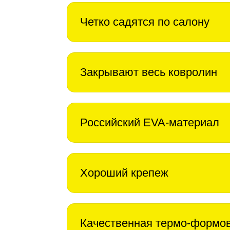
Четко садятся по салону
Закрывают весь ковролин
Российский EVA-материал
Хороший крепеж
Качественная термо-формо