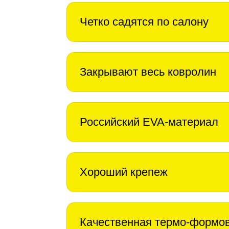
Четко садятся по салону
Закрывают весь ковролин
Российский EVA-материал
Хороший крепеж
Качественная термо-формо