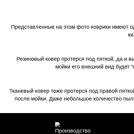
Представленные на этом фото коврики имеют о
ки
Резиновый ковер протерся под пяткой, да и 
мойки его внешний вид будет 
Тканевый ковер тоже протерся под правой пятко
после мойки. Даже небольшое количество пыли