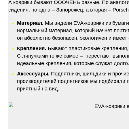
А коврики бывают ОООЧЕНЬ разные. По аналогии 
сидения, но одна – Запорожец, а вторая – Porsch
Материал.
Мы видели EVA-коврики из бумаги.
нормальный материал, который начнет портитс
он абсолютно безопасен, экологичен и имее
Крепления.
Бывают пластиковые крепления, 
С липучками то же самое – перестают выполн
идеальные крепления, которые служат долго.
Аксессуары.
Подпятники, шильдики и прочие
производителей подпятников мы подбирали по
приятный на вид.