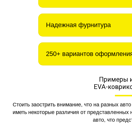
Надежная фурнитура
250+ вариантов оформлени
Примеры 
EVA-коврико
Стоить заострить внимание, что на разных авт
иметь некоторые различия от представленных н
авто, что предс