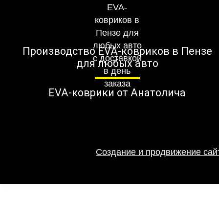
Производство EVA-ковриков в Пензе
для любых авто
EVA-коврики от Анатолича
Создание и продвижение сайт