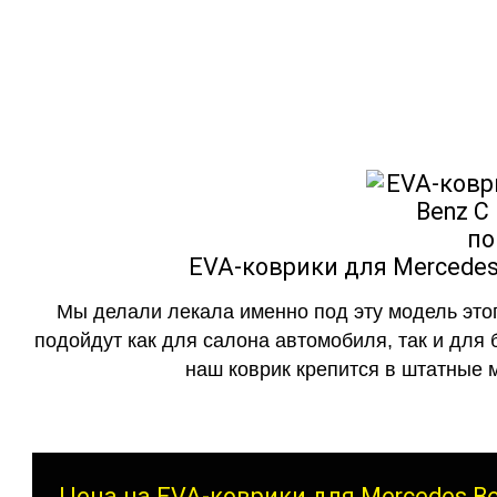
как в исполнении с бо
EVA-коврики для Mercedes 
Мы делали лекала именно под эту модель этог
подойдут как для салона автомобиля, так и для 
наш коврик крепится в штатные м
Цена на EVA-коврики для Mercedes Be