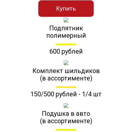
Купить
Подпятник
полимерный
600 рублей
Комплект шильдиков
(в ассортименте)
150/500 рублей - 1/4 шт
Подушка в авто
(в ассортименте)