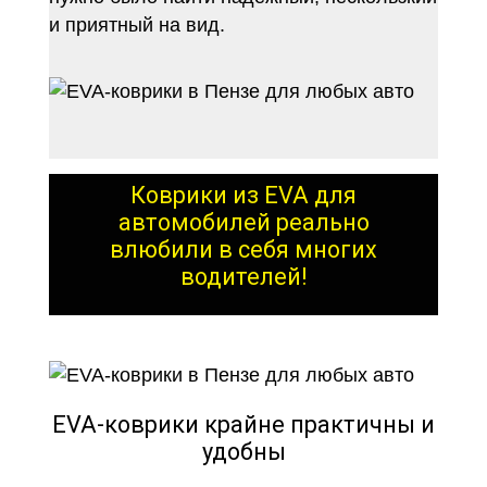
и приятный на вид.
Коврики из EVA для
автомобилей реально
влюбили в себя многих
водителей!
EVA-коврики крайне практичны и
удобны