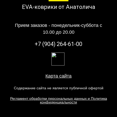
EVA-коврики от Анатолича
Прием заказов - понедельник-суббота с
10.00 до 20.00
+7 (904) 264-61-00
Карта сайта
Содержание сайта не является публичной офертой
Регламент обработки персональных данных и Политика
конфиденциальности