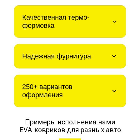
Качественная термо-
формовка
Надежная фурнитура
250+ вариантов
оформления
Примеры исполнения нами
EVA-ковриков для разных авто