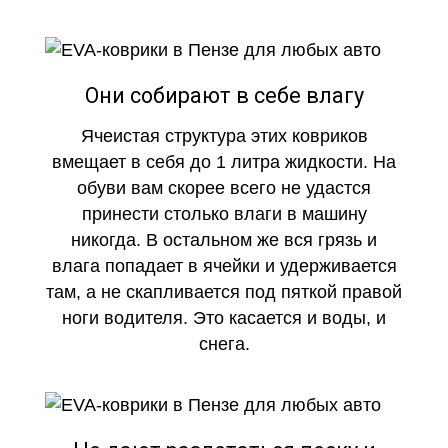
Они собирают в себе влагу
Ячеистая структура этих ковриков
вмещает в себя до 1 литра жидкости. На
обуви вам скорее всего не удастся
принести столько влаги в машину
никогда. В остальном же вся грязь и
влага попадает в ячейки и удерживается
там, а не скапливается под пяткой правой
ноги водителя. Это касается и воды, и
снега.