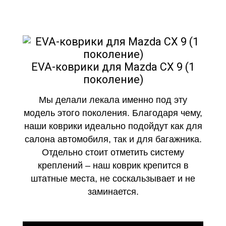
EVA-коврики для Mazda CX 9 (1
поколение)
Мы делали лекала именно под эту
модель этого поколения. Благодаря чему,
наши коврики идеально подойдут как для
салона автомобиля, так и для багажника.
Отдельно стоит отметить систему
креплений – наш коврик крепится в
штатные места, не соскальзывает и не
заминается.