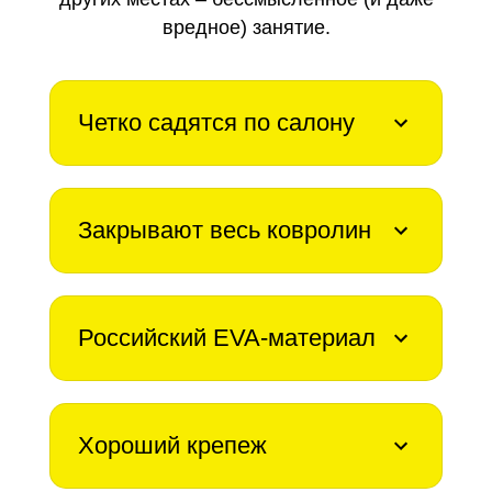
вредное) занятие.
Четко садятся по салону
Закрывают весь ковролин
Российский EVA-материал
Хороший крепеж