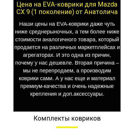
Цена на EVA-коврики для Mazda
CX 9 (1 поколение) от Анатолича
Наши цены на EVA-коврики даже чуть
ниже среднерыночных, а тем более ниже
стоимости аналогичного товара, который
продается на различных маркетплейсах и
агрегаторах. И это одна из причин,
почему у нас дешевле. Вторая причина –
мы не перепродаем, а производим
коврики сами. А у нас еще и материал
премиум-качества и очень надежные
крепления и доп.аксессуары.
Комплекты ковриков