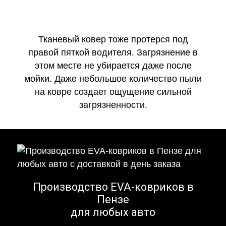
Тканевый ковер тоже протерся под
правой пяткой водителя. Загрязнение в
этом месте не убирается даже после
мойки. Даже небольшое количество пыли
на ковре создает ощущение сильной
загрязненности.
Производство EVA-ковриков в
Пензе
для любых авто