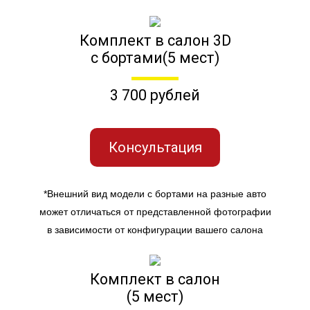
Комплект в салон 3D
с бортами(5 мест)
3 700 рублей
Консультация
*Внешний вид модели с бортами на разные авто
может отличаться от представленной фотографии
в зависимости от конфигурации вашего салона
Комплект в салон
(5 мест)