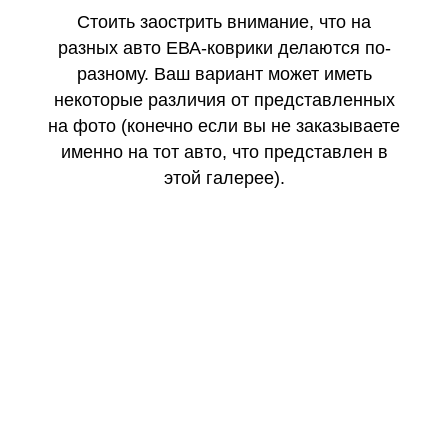
Стоить заострить внимание, что на
разных авто ЕВА-коврики делаются по-
разному. Ваш вариант может иметь
некоторые различия от представленных
на фото (конечно если вы не заказываете
именно на тот авто, что представлен в
этой галерее).