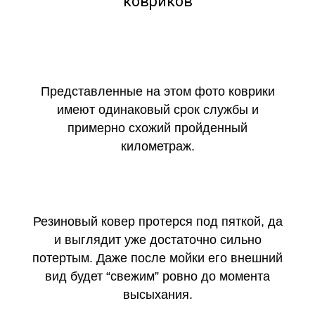
ковриков
Представленные на этом фото коврики
имеют одинаковый срок службы и
примерно схожий пройденный
километраж.
Резиновый ковер протерся под пяткой, да
и выглядит уже достаточно сильно
потертым. Даже после мойки его внешний
вид будет “свежим” ровно до момента
высыхания.