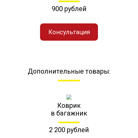
900 рублей
Консультация
Дополнительные товары:
Коврик
в багажник
2 200 рублей