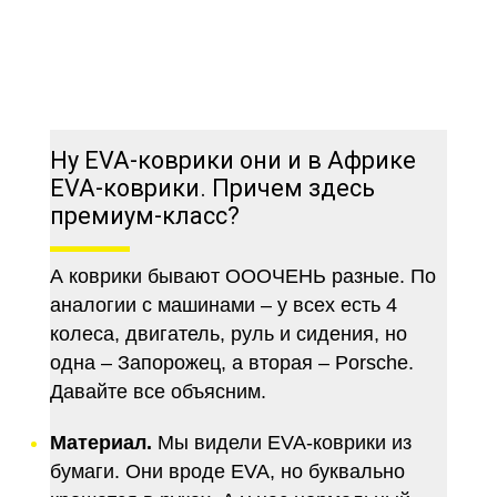
Ну EVA-коврики они и в Африке
EVA-коврики. Причем здесь
премиум-класс?
А коврики бывают ОООЧЕНЬ разные. По
аналогии с машинами – у всех есть 4
колеса, двигатель, руль и сидения, но
одна – Запорожец, а вторая – Porsche.
Давайте все объясним.
Материал.
Мы видели EVA-коврики из
бумаги. Они вроде EVA, но буквально