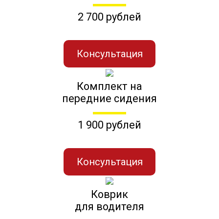
2 700 рублей
Консультация
Комплект на
передние сидения
1 900 рублей
Консультация
Коврик
для водителя