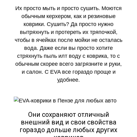
Их просто мыть и просто сушить. Моются
обычным керхером, как и резиновые
коврики. Сушить? Да просто нужно
вытряхнуть и протереть их тряпочкой,
чтобы в ячейках после мойки не осталась
вода. Даже если вы просто хотите
стряхнуть пыль илт воду с коврика, то с
обычным скорее всего загрязните и руки,
и салон. С EVA все гораздо проще и
удобнее.
Они сохраняют отличный
внешний вид и свои свойства
гораздо дольше любых других