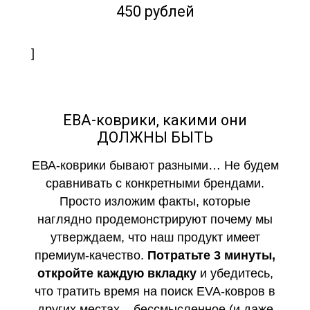
450 рублей
]
ЕВА-коврики, какими они
ДОЛЖНЫ БЫТЬ
ЕВА-коврики бывают разными… Не будем
сравнивать с конкретными брендами.
Просто изложим факты, которые
наглядно продемонстрируют почему мы
утверждаем, что наш продукт имеет
премиум-качество.
Потратьте 3 минуты,
откройте каждую вкладку
и убедитесь,
что тратить время на поиск EVA-ковров в
других местах – бессмысленное (и даже