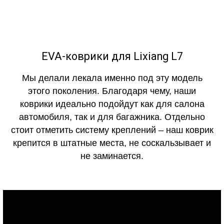
EVA-коврики для Lixiang L7
Мы делали лекала именно под эту модель
этого поколения. Благодаря чему, наши
коврики идеально подойдут как для салона
автомобиля, так и для багажника. Отдельно
стоит отметить систему креплений – наш коврик
крепится в штатные места, не соскальзывает и
не заминается.