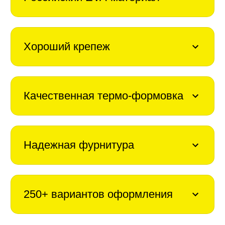
Хороший крепеж
Качественная термо-формовка
Надежная фурнитура
250+ вариантов оформления