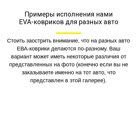
Примеры исполнения нами
EVA-ковриков для разных авто
Стоить заострить внимание, что на разных авто
ЕВА-коврики делаются по-разному. Ваш
вариант может иметь некоторые различия от
представленных на фото (конечно если вы не
заказываете именно на тот авто, что
представлен в этой галерее).