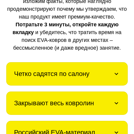
изложим факты, которые наглядно
продемонстрируют почему мы утверждаем, что
наш продукт имеет премиум-качество.
Потратьте 3 минуты, откройте каждую
вкладку
и убедитесь, что тратить время на
поиск EVA-ковров в других местах –
бессмысленное (и даже вредное) занятие.
Четко садятся по салону
Закрывают весь ковролин
Российский EVA-материал