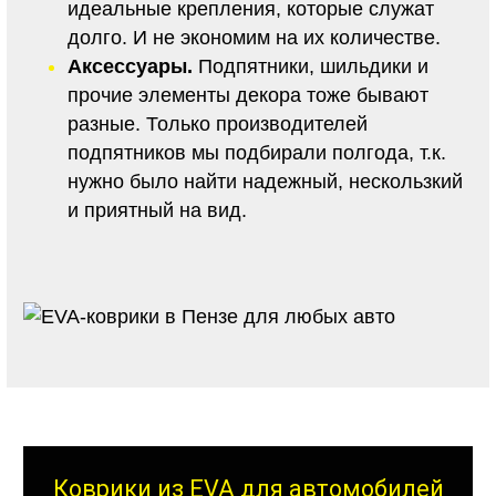
идеальные крепления, которые служат
долго. И не экономим на их количестве.
Аксессуары.
Подпятники, шильдики и
прочие элементы декора тоже бывают
разные. Только производителей
подпятников мы подбирали полгода, т.к.
нужно было найти надежный, нескользкий
и приятный на вид.
Коврики из EVA для автомобилей