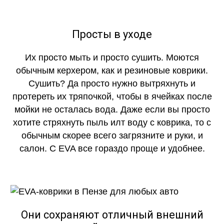
Просты в уходе
Их просто мыть и просто сушить. Моются
обычным керхером, как и резиновые коврики.
Сушить? Да просто нужно вытряхнуть и
протереть их тряпочкой, чтобы в ячейках после
мойки не осталась вода. Даже если вы просто
хотите стряхнуть пыль илт воду с коврика, то с
обычным скорее всего загрязните и руки, и
салон. С EVA все гораздо проще и удобнее.
Они сохраняют отличный внешний