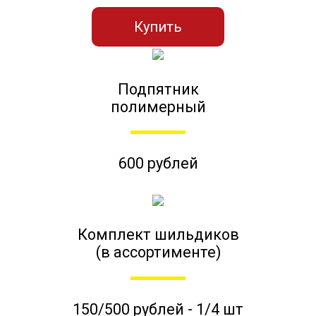
Купить
Подпятник
полимерный
600 рублей
Комплект шильдиков
(в ассортименте)
150/500 рублей - 1/4 шт