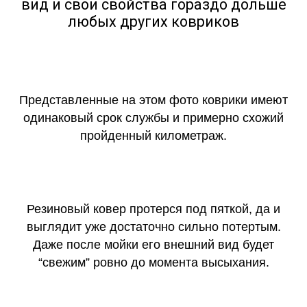
вид и свои свойства гораздо дольше
любых других ковриков
Представленные на этом фото коврики имеют
одинаковый срок службы и примерно схожий
пройденный километраж.
Резиновый ковер протерся под пяткой, да и
выглядит уже достаточно сильно потертым.
Даже после мойки его внешний вид будет
“свежим” ровно до момента высыхания.