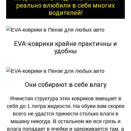
реально влюбили в себя многих
водителей!
EVA-коврики крайне практичны и
удобны
Они собирают в себе влагу
Ячеистая структура этих ковриков вмещает в
себя до 1 литра жидкости. На обуви вам скорее
всего не удастся принести столько влаги в
машину никогда. В остальном же вся грязь и
влага попадает в ячейки и удерживается там, а