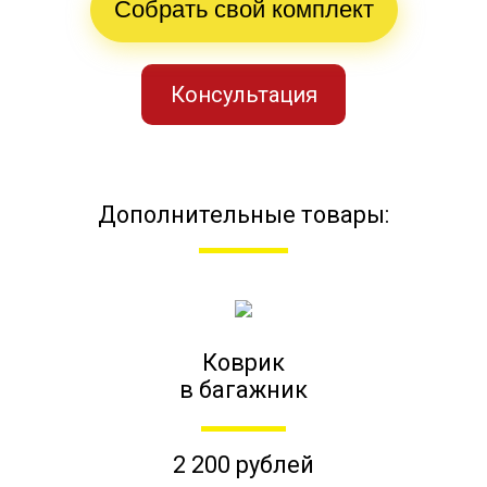
Собрать свой комплект
Консультация
Дополнительные товары:
Коврик
в багажник
2 200 рублей