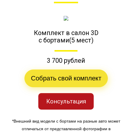
Комплект в салон 3D
с бортами(5 мест)
3 700 рублей
Собрать свой комплект
Консультация
*Внешний вид модели с бортами на разные авто может
отличаться от представленной фотографии в