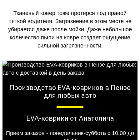
Тканевый ковер тоже протерся под правой
пяткой водителя. Загрязнение в этом месте не
убирается даже после мойки. Даже небольшое
количество пыли на ковре создает ощущение
сильной загрязненности.
Производство EVA-ковриков в Пензе
для любых авто
EVA-коврики от Анатолича
Прием заказов - понедельник-суббота с 10.00 до