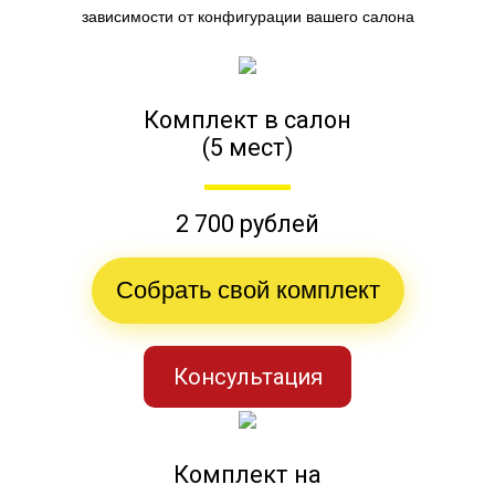
зависимости от конфигурации вашего салона
Комплект в салон
(5 мест)
2 700 рублей
Собрать свой комплект
Консультация
Комплект на