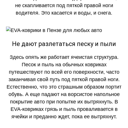
не скапливается под пяткой правой ноги
водителя. Это касается и воды, и снега.
Не дают разлетаться песку и пыли
Здесь опять же работает ячеистая структура.
Песок и пыль на обычных ковриках
путешествуют по всей его поверхности, часто
заканчивая свой путь под пяткой правой ноги.
Естественно, что это страшным образом портит
обувь. А еще падают на ворсистое напольное
покрытие авто при попытке их вытряхнуть. В
EVA-ковриках грязь и пыль проваливается в
ячейки и преданно ждет, пока ее вытряхнут.