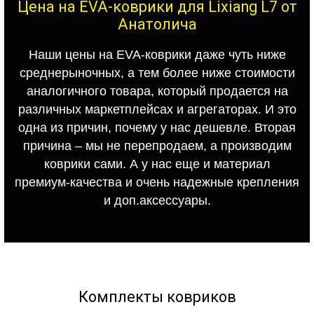
Цена на EVA-коврики для Lixiang L7 от
Анатолича
Наши цены на EVA-коврики даже чуть ниже
среднерыночных, а тем более ниже стоимости
аналогичного товара, который продается на
различных маркетплейсах и агрегаторах. И это
одна из причин, почему у нас дешевле. Вторая
причина – мы не перепродаем, а производим
коврики сами. А у нас еще и материал
премиум-качества и очень надежные крепления
и доп.аксессуары.
Комплекты ковриков