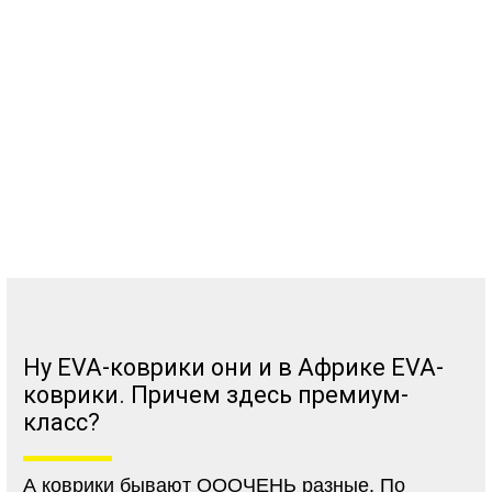
Ну EVA-коврики они и в Африке EVA-
коврики. Причем здесь премиум-
класс?
А коврики бывают ОООЧЕНЬ разные. По