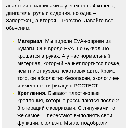
аналогии с машинами – у всех есть 4 колеса,
двигатель, руль и сидения, но одна –
Запорожец, а вторая – Porsche. Давайте все
объясним.
Материал.
Мы видели EVA-коврики из
бумаги. Они вроде EVA, но буквально
крошатся в руках. А у нас нормальный
материал, который начнет портится позже,
чем гниют кузова некоторых авто. Кроме
того, он абсолютно безопасен, экологичен
и имеет сертификацию РОСТЕСТ.
Крепления.
Бывают пластиковые
крепления, которые рассыпаются после 2-
3 операций с ковриками. С липучками то
же самое – перестают выполнять свои
функции, скользят. Мы же подобрали