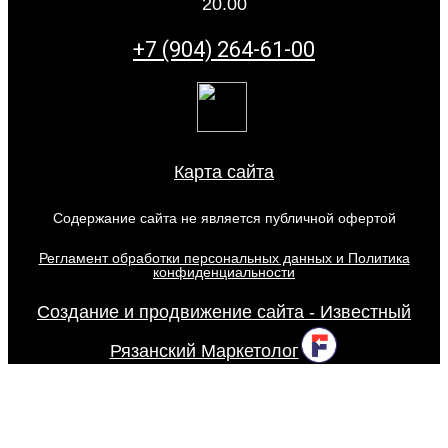
20.00
+7 (904) 264-61-00
Карта сайта
Содержание сайта не является публичной офертой
Регламент обработки персональных данных и Политика
конфиденциальности
Создание и продвижение сайта - Известный
Рязанский Маркетолог