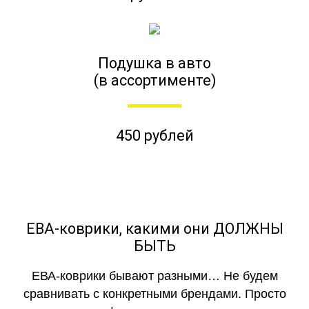
Подушка в авто
(в ассортименте)
450 рублей
ЕВА-коврики, какими они ДОЛЖНЫ
БЫТЬ
ЕВА-коврики бывают разными… Не будем
сравнивать с конкретными брендами. Просто