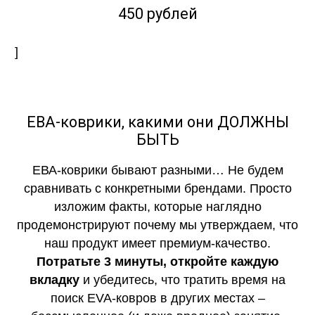
450 рублей
]
ЕВА-коврики, какими они ДОЛЖНЫ
БЫТЬ
ЕВА-коврики бывают разными… Не будем
сравнивать с конкретными брендами. Просто
изложим факты, которые наглядно
продемонстрируют почему мы утверждаем, что
наш продукт имеет премиум-качество.
Потратьте 3 минуты, откройте каждую
вкладку
и убедитесь, что тратить время на
поиск EVA-ковров в других местах –