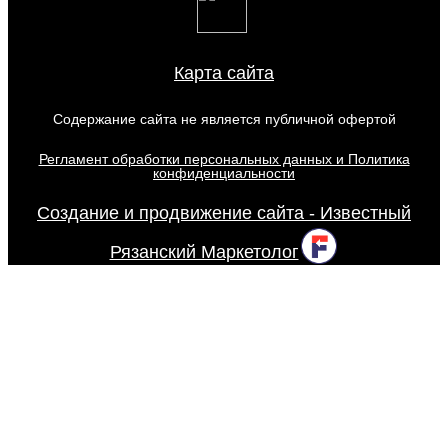
Карта сайта
Содержание сайта не является публичной офертой
Регламент обработки персональных данных и Политика
конфиденциальности
Создание и продвижение сайта - Известный
Рязанский Маркетолог