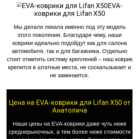
EVA-
коврики для Lifan X50
Мы делали лекала именно под эту модель
этого поколения. Благодаря чему, наши
коврики идеально подойдут как для салона
автомобиля, так и для багажника. Отдельно
стоит отметить систему креплений – наш коврик
крепится в штатные места, не соскальзывает и
не заминается.
Цена на EVA-коврики для Lifan X50 от
Анатолича
Наши цены на EVA-коврики даже чуть ниже
среднерыночных, а тем более ниже стоимости