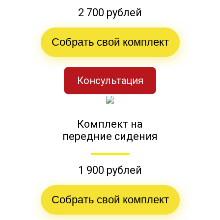
2 700 рублей
Собрать свой комплект
Консультация
Комплект на
передние сидения
1 900 рублей
Собрать свой комплект