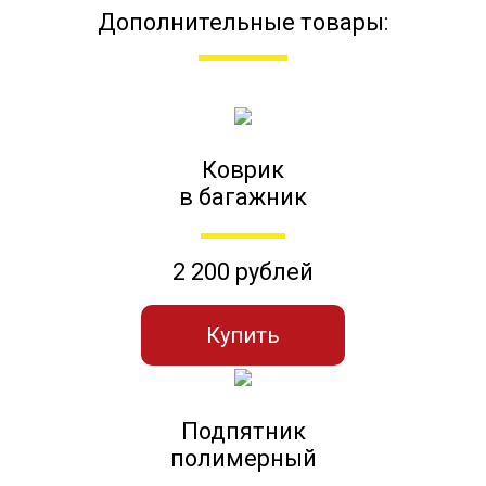
Дополнительные товары:
Коврик
в багажник
2 200 рублей
Купить
Подпятник
полимерный