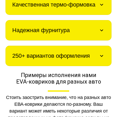
Качественная термо-формовка
Надежная фурнитура
250+ вариантов оформления
Примеры исполнения нами
EVA-ковриков для разных авто
Стоить заострить внимание, что на разных авто
ЕВА-коврики делаются по-разному. Ваш
вариант может иметь некоторые различия от