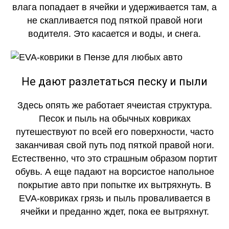
влага попадает в ячейки и удерживается там, а
не скапливается под пяткой правой ноги
водителя. Это касается и воды, и снега.
Не дают разлетаться песку и пыли
Здесь опять же работает ячеистая структура.
Песок и пыль на обычных ковриках
путешествуют по всей его поверхности, часто
заканчивая свой путь под пяткой правой ноги.
Естественно, что это страшным образом портит
обувь. А еще падают на ворсистое напольное
покрытие авто при попытке их вытряхнуть. В
EVA-ковриках грязь и пыль проваливается в
ячейки и преданно ждет, пока ее вытряхнут.