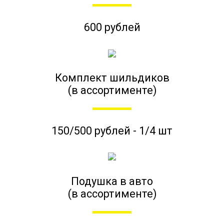
600 рублей
Комплект шильдиков
(в ассортименте)
150/500 рублей - 1/4 шт
Подушка в авто
(в ассортименте)