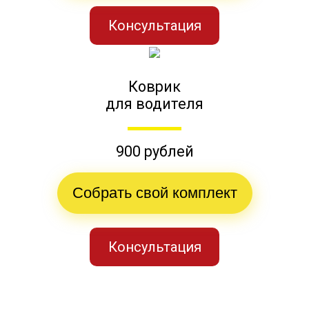
Консультация
Коврик
для водителя
900 рублей
Собрать свой комплект
Консультация