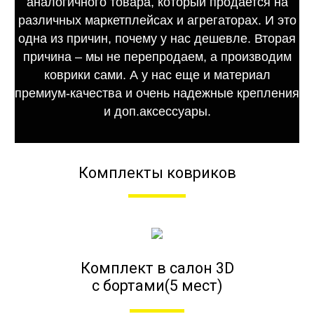
аналогичного товара, который продается на
различных маркетплейсах и агрегаторах. И это
одна из причин, почему у нас дешевле. Вторая
причина – мы не перепродаем, а производим
коврики сами. А у нас еще и материал
премиум-качества и очень надежные крепления
и доп.аксессуары.
Комплекты ковриков
Комплект в салон 3D
с бортами(5 мест)