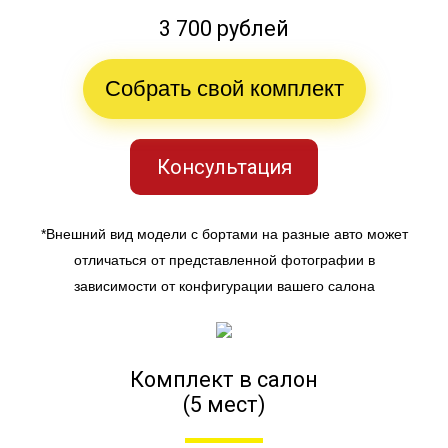
3 700 рублей
Собрать свой комплект
Консультация
*Внешний вид модели с бортами на разные авто может
отличаться от представленной фотографии в
зависимости от конфигурации вашего салона
Комплект в салон
(5 мест)