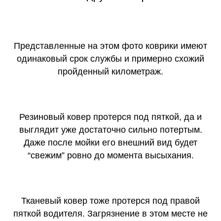
Представленные на этом фото коврики имеют
одинаковый срок службы и примерно схожий
пройденный километраж.
Резиновый ковер протерся под пяткой, да и
выглядит уже достаточно сильно потертым.
Даже после мойки его внешний вид будет
“свежим” ровно до момента высыхания.
Тканевый ковер тоже протерся под правой
пяткой водителя. Загрязнение в этом месте не