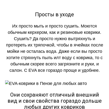
Просты в уходе
Их просто мыть и просто сушить. Моются
обычным керхером, как и резиновые коврики.
Сушить? Да просто нужно вытряхнуть и
протереть их тряпочкой, чтобы в ячейках после
мойки не осталась вода. Даже если вы просто
хотите стряхнуть пыль илт воду с коврика, то с
обычным скорее всего загрязните и руки, и
салон. С EVA все гораздо проще и удобнее.
Они сохраняют отличный внешний
вид и свои свойства гораздо дольше
любых других ковриков