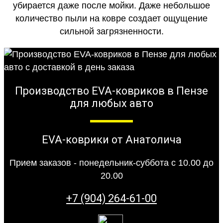
убирается даже после мойки. Даже небольшое
количество пыли на ковре создает ощущение
сильной загрязненности.
Производство EVA-ковриков в Пензе
для любых авто
EVA-коврики от Анатолича
Прием заказов - понедельник-суббота с 10.00 до
20.00
+7 (904) 264-61-00