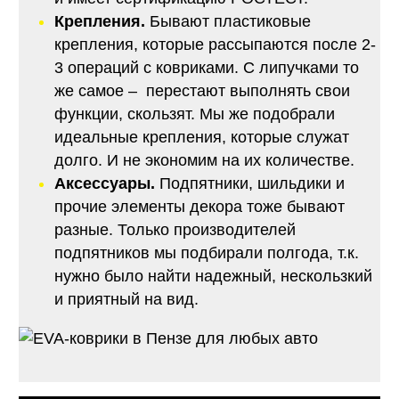
Крепления.
Бывают пластиковые
крепления, которые рассыпаются после 2-
3 операций с ковриками. С липучками то
же самое – перестают выполнять свои
функции, скользят. Мы же подобрали
идеальные крепления, которые служат
долго. И не экономим на их количестве.
Аксессуары.
Подпятники, шильдики и
прочие элементы декора тоже бывают
разные. Только производителей
подпятников мы подбирали полгода, т.к.
нужно было найти надежный, нескользкий
и приятный на вид.