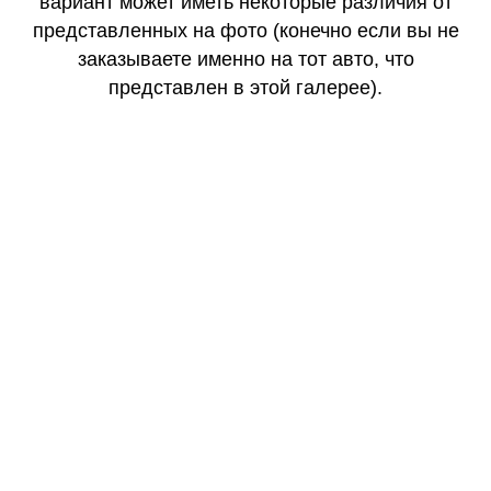
вариант может иметь некоторые различия от
представленных на фото (конечно если вы не
заказываете именно на тот авто, что
представлен в этой галерее).