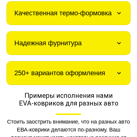
Качественная термо-формовка
Надежная фурнитура
250+ вариантов оформления
Примеры исполнения нами
EVA-ковриков для разных авто
Стоить заострить внимание, что на разных авто
ЕВА-коврики делаются по-разному. Ваш