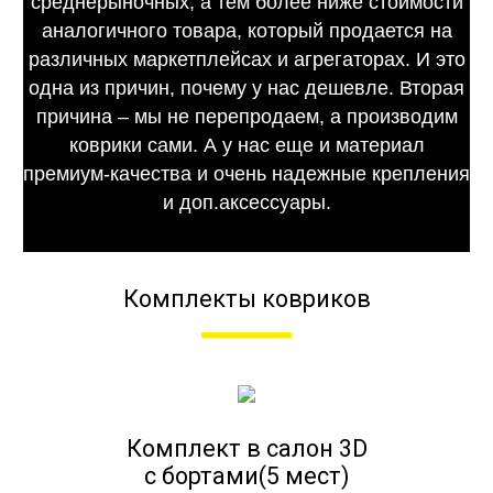
среднерыночных, а тем более ниже стоимости
аналогичного товара, который продается на
различных маркетплейсах и агрегаторах. И это
одна из причин, почему у нас дешевле. Вторая
причина – мы не перепродаем, а производим
коврики сами. А у нас еще и материал
премиум-качества и очень надежные крепления
и доп.аксессуары.
Комплекты ковриков
Комплект в салон 3D
с бортами(5 мест)