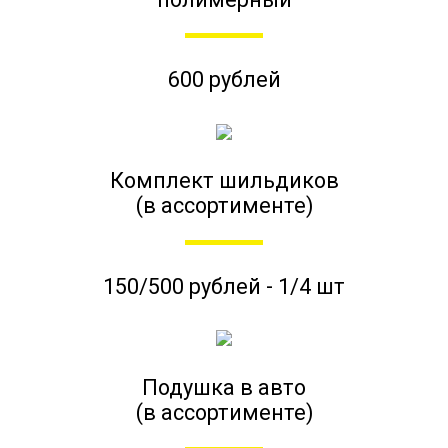
600 рублей
Комплект шильдиков
(в ассортименте)
150/500 рублей - 1/4 шт
Подушка в авто
(в ассортименте)