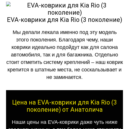
EVA-коврики для Kia Rio (3 поколение)
Мы делали лекала именно под эту модель
этого поколения. Благодаря чему, наши
коврики идеально подойдут как для салона
автомобиля, так и для багажника. Отдельно
стоит отметить систему креплений – наш коврик
крепится в штатные места, не соскальзывает и
не заминается.
Цена на EVA-коврики для Kia Rio (3
поколение) от Анатолича
Наши цены на EVA-коврики даже чуть ниже