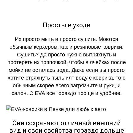
Просты в уходе
Их просто мыть и просто сушить. Моются
обычным керхером, как и резиновые коврики.
Сушить? Да просто нужно вытряхнуть и
протереть их тряпочкой, чтобы в ячейках после
мойки не осталась вода. Даже если вы просто
хотите стряхнуть пыль илт воду с коврика, то с
обычным скорее всего загрязните и руки, и
салон. С EVA все гораздо проще и удобнее.
Они сохраняют отличный внешний
вид и свои свойства гораздо дольше