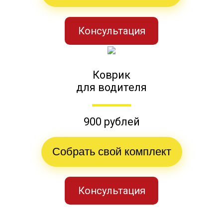
Консультация
Коврик
для водителя
900 рублей
Собрать свой комплект
Консультация