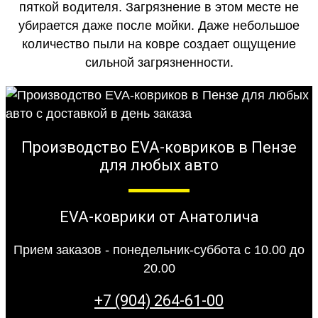
пяткой водителя. Загрязнение в этом месте не
убирается даже после мойки. Даже небольшое
количество пыли на ковре создает ощущение
сильной загрязненности.
Производство EVA-ковриков в Пензе
для любых авто
EVA-коврики от Анатолича
Прием заказов - понедельник-суббота с 10.00 до
20.00
+7 (904) 264-61-00