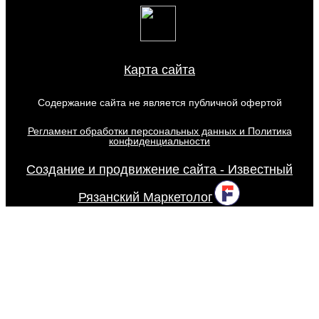
Карта сайта
Содержание сайта не является публичной офертой
Регламент обработки персональных данных и Политика
конфиденциальности
Создание и продвижение сайта - Известный
Рязанский Маркетолог