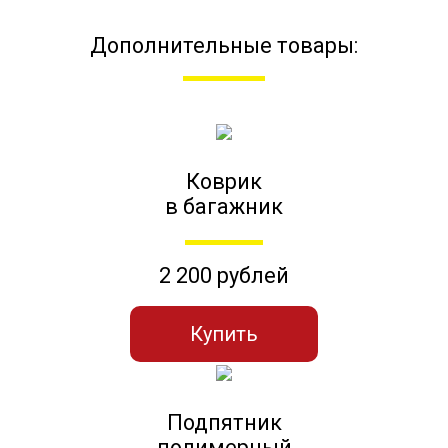
Дополнительные товары:
Коврик
в багажник
2 200 рублей
Купить
Подпятник
полимерный