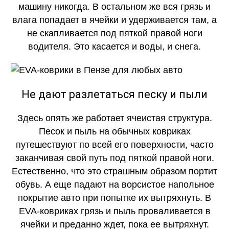
машину никогда. В остальном же вся грязь и
влага попадает в ячейки и удерживается там, а
не скапливается под пяткой правой ноги
водителя. Это касается и воды, и снега.
Не дают разлетаться песку и пыли
Здесь опять же работает ячеистая структура.
Песок и пыль на обычных ковриках
путешествуют по всей его поверхности, часто
заканчивая свой путь под пяткой правой ноги.
Естественно, что это страшным образом портит
обувь. А еще падают на ворсистое напольное
покрытие авто при попытке их вытряхнуть. В
EVA-ковриках грязь и пыль проваливается в
ячейки и преданно ждет, пока ее вытряхнут.