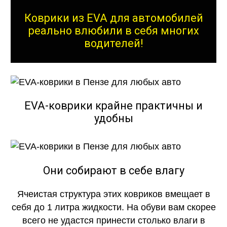
Коврики из EVA для автомобилей
реально влюбили в себя многих
водителей!
EVA-коврики крайне практичны и
удобны
Они собирают в себе влагу
Ячеистая структура этих ковриков вмещает в
себя до 1 литра жидкости. На обуви вам скорее
всего не удастся принести столько влаги в