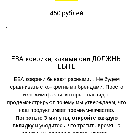
450 рублей
]
ЕВА-коврики, какими они ДОЛЖНЫ
БЫТЬ
ЕВА-коврики бывают разными… Не будем
сравнивать с конкретными брендами. Просто
изложим факты, которые наглядно
продемонстрируют почему мы утверждаем, что
наш продукт имеет премиум-качество.
Потратьте 3 минуты, откройте каждую
вкладку
и убедитесь, что тратить время на