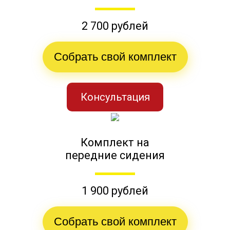
2 700 рублей
Собрать свой комплект
Консультация
Комплект на
передние сидения
1 900 рублей
Собрать свой комплект