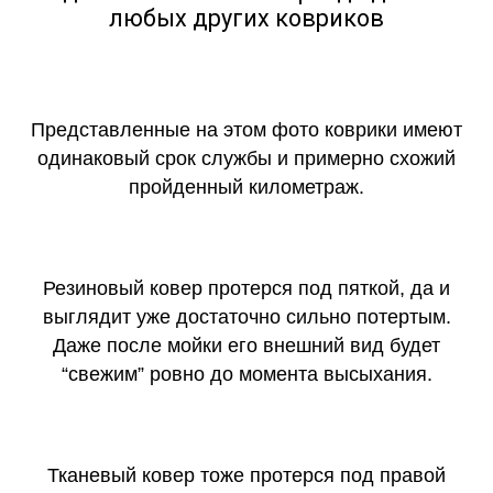
любых других ковриков
Представленные на этом фото коврики имеют
одинаковый срок службы и примерно схожий
пройденный километраж.
Резиновый ковер протерся под пяткой, да и
выглядит уже достаточно сильно потертым.
Даже после мойки его внешний вид будет
“свежим” ровно до момента высыхания.
Тканевый ковер тоже протерся под правой