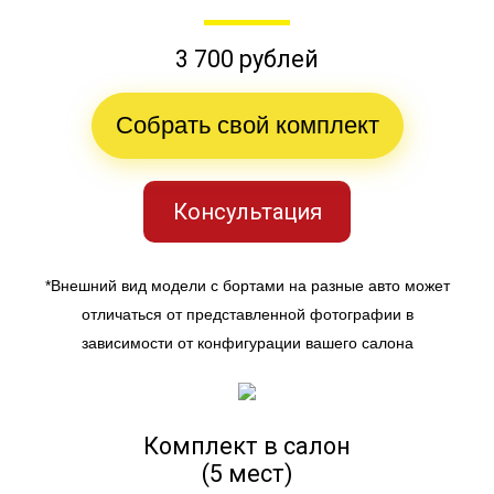
3 700 рублей
Собрать свой комплект
Консультация
*Внешний вид модели с бортами на разные авто может
отличаться от представленной фотографии в
зависимости от конфигурации вашего салона
Комплект в салон
(5 мест)