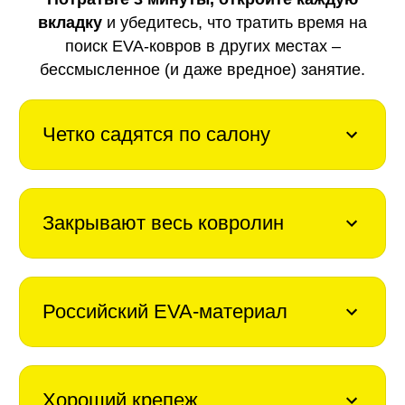
вкладку
и убедитесь, что тратить время на
поиск EVA-ковров в других местах –
бессмысленное (и даже вредное) занятие.
Четко садятся по салону
Закрывают весь ковролин
Российский EVA-материал
Хороший крепеж