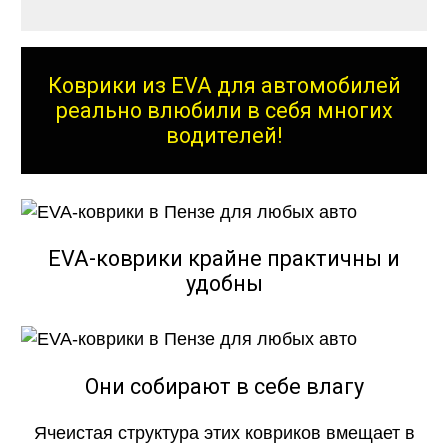
Коврики из EVA для автомобилей
реально влюбили в себя многих
водителей!
EVA-коврики крайне практичны и
удобны
Они собирают в себе влагу
Ячеистая структура этих ковриков вмещает в