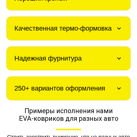
Качественная термо-формовка
Надежная фурнитура
250+ вариантов оформления
Примеры исполнения нами
EVA-ковриков для разных авто