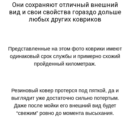
Они сохраняют отличный внешний
вид и свои свойства гораздо дольше
любых других ковриков
Представленные на этом фото коврики имеют
одинаковый срок службы и примерно схожий
пройденный километраж.
Резиновый ковер протерся под пяткой, да и
выглядит уже достаточно сильно потертым.
Даже после мойки его внешний вид будет
“свежим” ровно до момента высыхания.