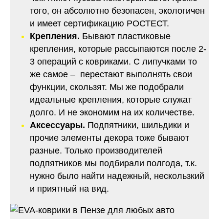
того, он абсолютно безопасен, экологичен
и имеет сертификацию РОСТЕСТ.
Крепления.
Бывают пластиковые
крепления, которые рассыпаются после 2-
3 операций с ковриками. С липучками то
же самое – перестают выполнять свои
функции, скользят. Мы же подобрали
идеальные крепления, которые служат
долго. И не экономим на их количестве.
Аксессуары.
Подпятники, шильдики и
прочие элементы декора тоже бывают
разные. Только производителей
подпятников мы подбирали полгода, т.к.
нужно было найти надежный, нескользкий
и приятный на вид.