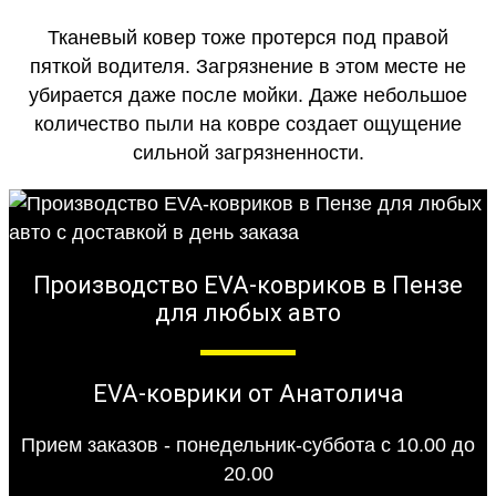
Тканевый ковер тоже протерся под правой
пяткой водителя. Загрязнение в этом месте не
убирается даже после мойки. Даже небольшое
количество пыли на ковре создает ощущение
сильной загрязненности.
Производство EVA-ковриков в Пензе
для любых авто
EVA-коврики от Анатолича
Прием заказов - понедельник-суббота с 10.00 до
20.00