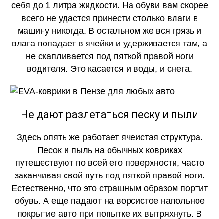
себя до 1 литра жидкости. На обуви вам скорее
всего не удастся принести столько влаги в
машину никогда. В остальном же вся грязь и
влага попадает в ячейки и удерживается там, а
не скапливается под пяткой правой ноги
водителя. Это касается и воды, и снега.
Не дают разлетаться песку и пыли
Здесь опять же работает ячеистая структура.
Песок и пыль на обычных ковриках
путешествуют по всей его поверхности, часто
заканчивая свой путь под пяткой правой ноги.
Естественно, что это страшным образом портит
обувь. А еще падают на ворсистое напольное
покрытие авто при попытке их вытряхнуть. В