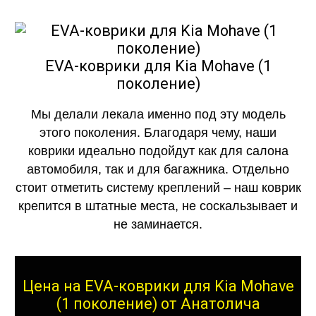
EVA-коврики для Kia Mohave (1
поколение)
Мы делали лекала именно под эту модель
этого поколения. Благодаря чему, наши
коврики идеально подойдут как для салона
автомобиля, так и для багажника. Отдельно
стоит отметить систему креплений – наш коврик
крепится в штатные места, не соскальзывает и
не заминается.
Цена на EVA-коврики для Kia Mohave
(1 поколение) от Анатолича