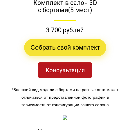
Комплект в салон 3D
с бортами(5 мест)
3 700 рублей
Собрать свой комплект
Консультация
*Внешний вид модели с бортами на разные авто может
отличаться от представленной фотографии в
зависимости от конфигурации вашего салона