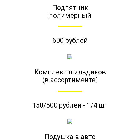
Подпятник
полимерный
600 рублей
Комплект шильдиков
(в ассортименте)
150/500 рублей - 1/4 шт
Подушка в авто