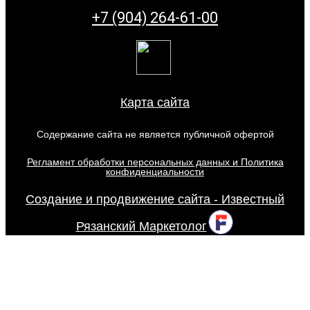
+7 (904) 264-61-00
Карта сайта
Содержание сайта не является публичной офертой
Регламент обработки персональных данных и Политика
конфиденциальности
Создание и продвижение сайта - Известный
Рязанский Маркетолог