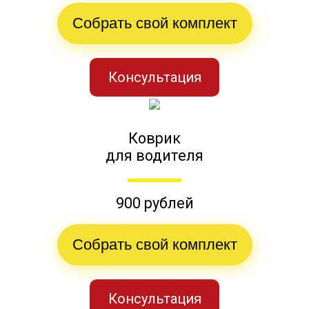
Собрать свой комплект
Консультация
Коврик
для водителя
900 рублей
Собрать свой комплект
Консультация