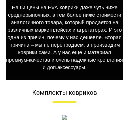
Наши цены на EVA-коврики даже чуть ниже
среднерыночных, а тем более ниже стоимости
аналогичного товара, который продается на
различных маркетплейсах и агрегаторах. И это
одна из причин, почему у нас дешевле. Вторая
причина – мы не перепродаем, а производим
коврики сами. А у нас еще и материал
премиум-качества и очень надежные крепления
и доп.аксессуары.
Комплекты ковриков