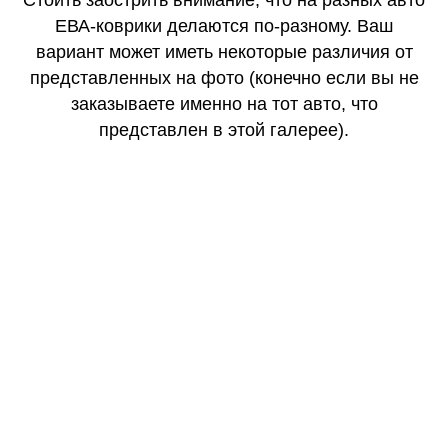
Стоить заострить внимание, что на разных авто
ЕВА-коврики делаются по-разному. Ваш
вариант может иметь некоторые различия от
представленных на фото (конечно если вы не
заказываете именно на тот авто, что
представлен в этой галерее).