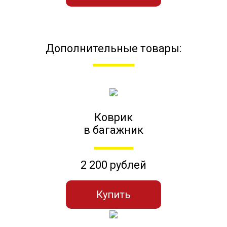
Дополнительные товары:
Коврик
в багажник
2 200 рублей
Купить