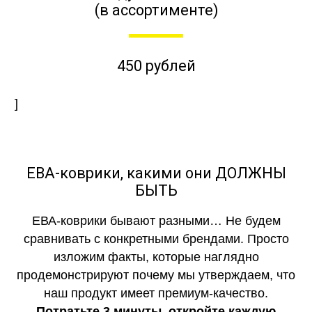
(в ассортименте)
450 рублей
]
ЕВА-коврики, какими они ДОЛЖНЫ
БЫТЬ
ЕВА-коврики бывают разными… Не будем
сравнивать с конкретными брендами. Просто
изложим факты, которые наглядно
продемонстрируют почему мы утверждаем, что
наш продукт имеет премиум-качество.
Потратьте 3 минуты, откройте каждую