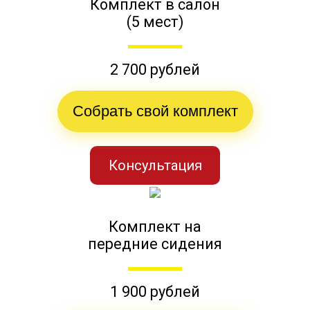
Комплект в салон
(5 мест)
2 700 рублей
Собрать свой комплект
Консультация
Комплект на
передние сидения
1 900 рублей