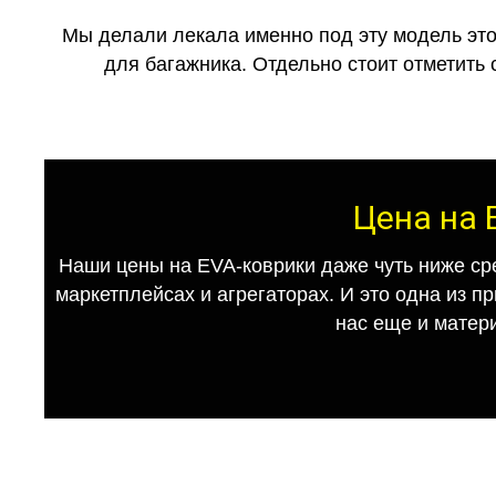
Мы делали лекала именно под эту модель это
для багажника. Отдельно стоит отметить 
Цена на 
Наши цены на EVA-коврики даже чуть ниже ср
маркетплейсах и агрегаторах. И это одна из п
нас еще и матер