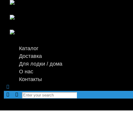
Каталог
Доставка
Для лодки / дома
О нас
Контакты