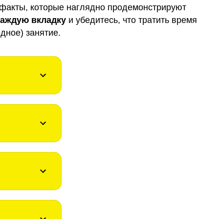
факты, которые наглядно продемонстрируют
каждую вкладку
и убедитесь, что тратить время
дное) занятие.