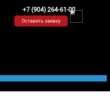
+7 (904) 264-61-00
Оставить заявку