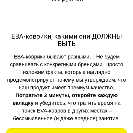
ЕВА-коврики, какими они ДОЛЖНЫ
БЫТЬ
ЕВА-коврики бывают разными… Не будем
сравнивать с конкретными брендами. Просто
изложим факты, которые наглядно
продемонстрируют почему мы утверждаем, что
наш продукт имеет премиум-качество.
Потратьте 3 минуты, откройте каждую
вкладку
и убедитесь, что тратить время на
поиск EVA-ковров в других местах –
бессмысленное (и даже вредное) занятие.