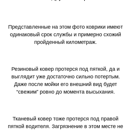
Представленные на этом фото коврики имеют
одинаковый срок службы и примерно схожий
пройденный километраж.
Резиновый ковер протерся под пяткой, да и
выглядит уже достаточно сильно потертым.
Даже после мойки его внешний вид будет
“свежим” ровно до момента высыхания.
Тканевый ковер тоже протерся под правой
пяткой водителя. Загрязнение в этом месте не