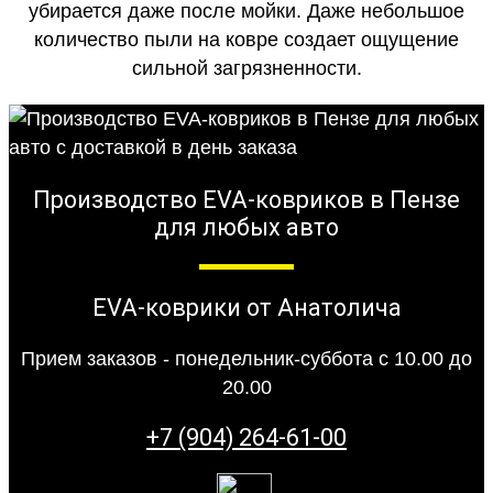
убирается даже после мойки. Даже небольшое
количество пыли на ковре создает ощущение
сильной загрязненности.
Производство EVA-ковриков в Пензе
для любых авто
EVA-коврики от Анатолича
Прием заказов - понедельник-суббота с 10.00 до
20.00
+7 (904) 264-61-00