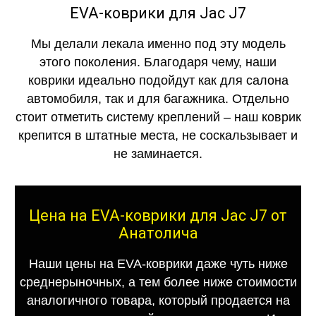
EVA-коврики для Jac J7
Мы делали лекала именно под эту модель
этого поколения. Благодаря чему, наши
коврики идеально подойдут как для салона
автомобиля, так и для багажника. Отдельно
стоит отметить систему креплений – наш коврик
крепится в штатные места, не соскальзывает и
не заминается.
Цена на EVA-коврики для Jac J7 от
Анатолича
Наши цены на EVA-коврики даже чуть ниже
среднерыночных, а тем более ниже стоимости
аналогичного товара, который продается на