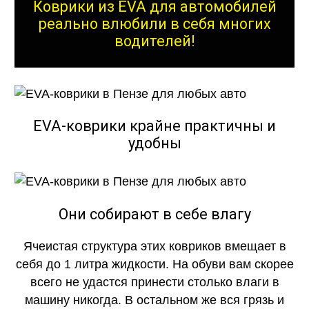
Коврики из EVA для автомобилей
реально влюбили в себя многих
водителей!
EVA-коврики крайне практичны и
удобны
Они собирают в себе влагу
Ячеистая структура этих ковриков вмещает в
себя до 1 литра жидкости. На обуви вам скорее
всего не удастся принести столько влаги в
машину никогда. В остальном же вся грязь и