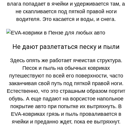
влага попадает в ячейки и удерживается там, а
не скапливается под пяткой правой ноги
водителя. Это касается и воды, и снега.
Не дают разлетаться песку и пыли
Здесь опять же работает ячеистая структура.
Песок и пыль на обычных ковриках
путешествуют по всей его поверхности, часто
заканчивая свой путь под пяткой правой ноги.
Естественно, что это страшным образом портит
обувь. А еще падают на ворсистое напольное
покрытие авто при попытке их вытряхнуть. В
EVA-ковриках грязь и пыль проваливается в
ячейки и преданно ждет, пока ее вытряхнут.