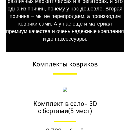
различных маркетплейсах и агрегаторах. И это
одна из причин, почему у нас дешевле. Вторая
причина – мы не перепродаем, а производим
коврики сами. А у нас еще и материал
премиум-качества и очень надежные крепления
и доп.аксессуары.
Комплекты ковриков
Комплект в салон 3D
с бортами(5 мест)