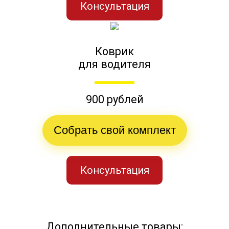
Консультация
Коврик
для водителя
900 рублей
Собрать свой комплект
Консультация
Дополнительные товары: