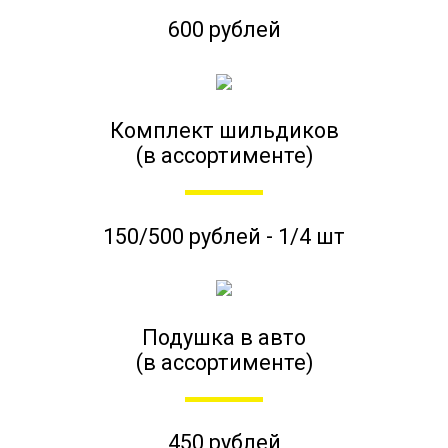
600 рублей
Комплект шильдиков
(в ассортименте)
150/500 рублей - 1/4 шт
Подушка в авто
(в ассортименте)
450 рублей