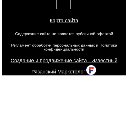
Карта сайта
Содержание сайта не является публичной офертой
Регламент обработки персональных данных и Политика
конфиденциальности
Создание и продвижение сайта - Известный
Рязанский Маркетолог