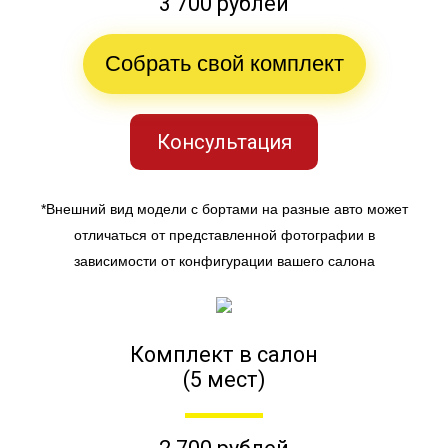
3 700 рублей
Собрать свой комплект
Консультация
*Внешний вид модели с бортами на разные авто может
отличаться от представленной фотографии в
зависимости от конфигурации вашего салона
Комплект в салон
(5 мест)