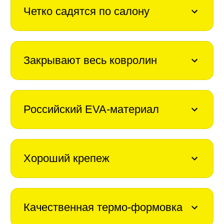
Четко садятся по салону
Закрывают весь ковролин
Российский EVA-материал
Хороший крепеж
Качественная термо-формовка