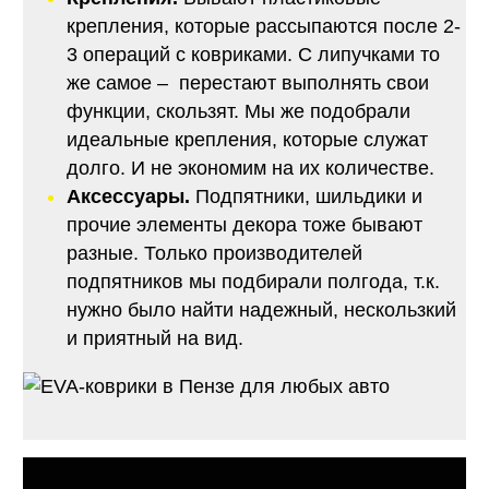
крепления, которые рассыпаются после 2-
3 операций с ковриками. С липучками то
же самое – перестают выполнять свои
функции, скользят. Мы же подобрали
идеальные крепления, которые служат
долго. И не экономим на их количестве.
Аксессуары.
Подпятники, шильдики и
прочие элементы декора тоже бывают
разные. Только производителей
подпятников мы подбирали полгода, т.к.
нужно было найти надежный, нескользкий
и приятный на вид.