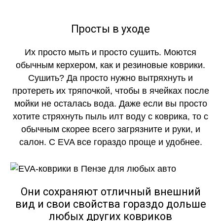
Просты в уходе
Их просто мыть и просто сушить. Моются
обычным керхером, как и резиновые коврики.
Сушить? Да просто нужно вытряхнуть и
протереть их тряпочкой, чтобы в ячейках после
мойки не осталась вода. Даже если вы просто
хотите стряхнуть пыль илт воду с коврика, то с
обычным скорее всего загрязните и руки, и
салон. С EVA все гораздо проще и удобнее.
Они сохраняют отличный внешний
вид и свои свойства гораздо дольше
любых других ковриков