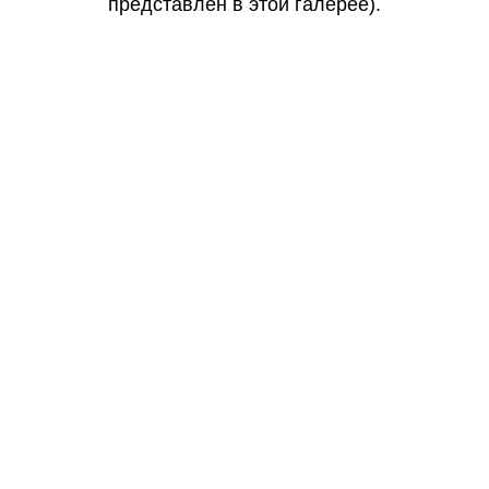
представлен в этой галерее).