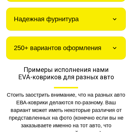
Надежная фурнитура
250+ вариантов оформления
Примеры исполнения нами
EVA-ковриков для разных авто
Стоить заострить внимание, что на разных авто
ЕВА-коврики делаются по-разному. Ваш
вариант может иметь некоторые различия от
представленных на фото (конечно если вы не
заказываете именно на тот авто, что