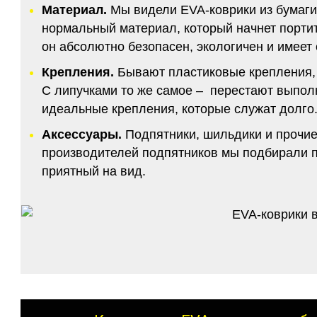
Материал.
Мы видели EVA-коврики из бумаги.
нормальный материал, который начнет портитс
он абсолютно безопасен, экологичен и имее
Крепления.
Бывают пластиковые крепления, 
С липучками то же самое – перестают выполн
идеальные крепления, которые служат долго.
Аксессуары.
Подпятники, шильдики и прочие
производителей подпятников мы подбирали по
приятный на вид.