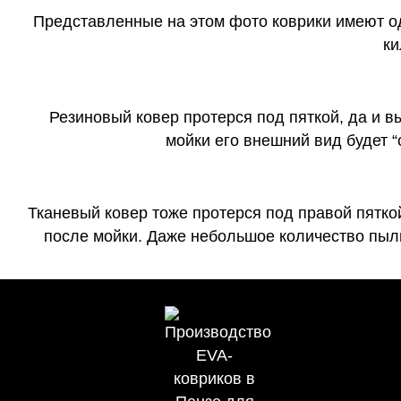
Представленные на этом фото коврики имеют о
ки
Резиновый ковер протерся под пяткой, да и 
мойки его внешний вид будет 
Тканевый ковер тоже протерся под правой пятко
после мойки. Даже небольшое количество пыли