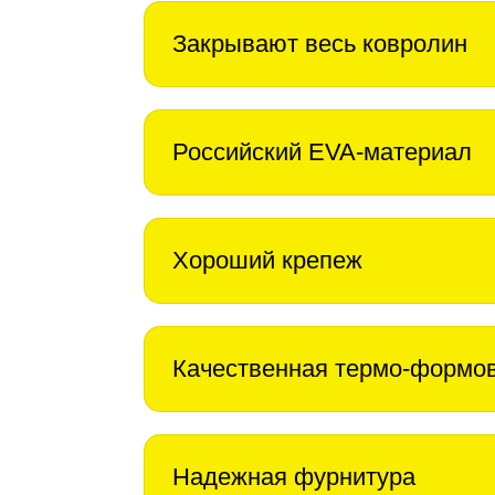
Закрывают весь ковролин
Российский EVA-материал
Хороший крепеж
Качественная термо-формо
Надежная фурнитура