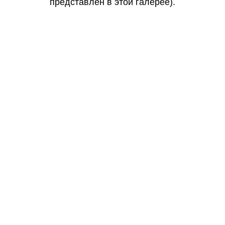
представлен в этой галерее).