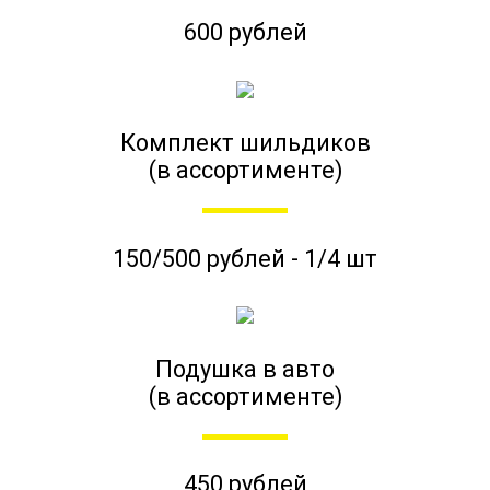
600 рублей
Комплект шильдиков
(в ассортименте)
150/500 рублей - 1/4 шт
Подушка в авто
(в ассортименте)
450 рублей