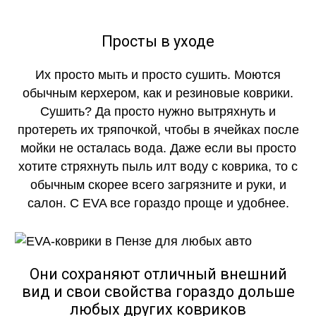
Просты в уходе
Их просто мыть и просто сушить. Моются
обычным керхером, как и резиновые коврики.
Сушить? Да просто нужно вытряхнуть и
протереть их тряпочкой, чтобы в ячейках после
мойки не осталась вода. Даже если вы просто
хотите стряхнуть пыль илт воду с коврика, то с
обычным скорее всего загрязните и руки, и
салон. С EVA все гораздо проще и удобнее.
Они сохраняют отличный внешний
вид и свои свойства гораздо дольше
любых других ковриков