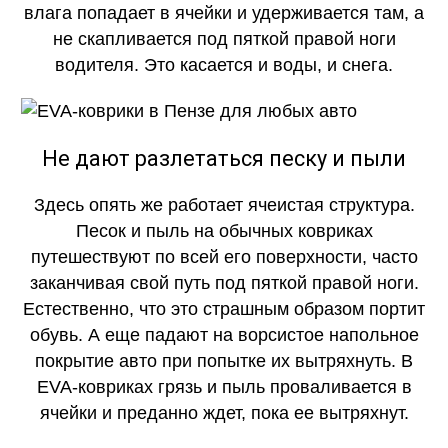
влага попадает в ячейки и удерживается там, а
не скапливается под пяткой правой ноги
водителя. Это касается и воды, и снега.
Не дают разлетаться песку и пыли
Здесь опять же работает ячеистая структура.
Песок и пыль на обычных ковриках
путешествуют по всей его поверхности, часто
заканчивая свой путь под пяткой правой ноги.
Естественно, что это страшным образом портит
обувь. А еще падают на ворсистое напольное
покрытие авто при попытке их вытряхнуть. В
EVA-ковриках грязь и пыль проваливается в
ячейки и преданно ждет, пока ее вытряхнут.