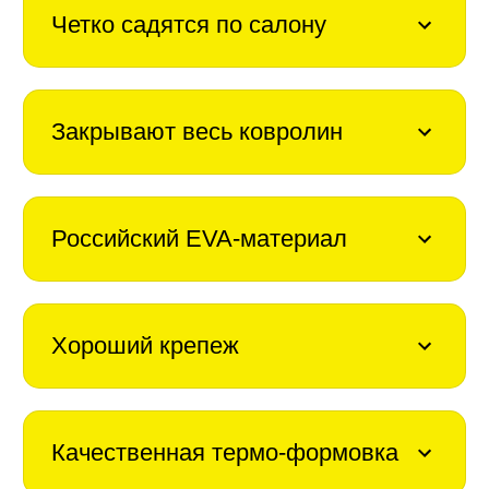
Четко садятся по салону
Закрывают весь ковролин
Российский EVA-материал
Хороший крепеж
Качественная термо-формовка