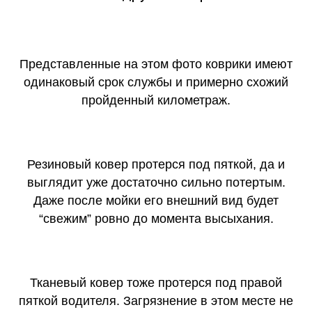
Представленные на этом фото коврики имеют
одинаковый срок службы и примерно схожий
пройденный километраж.
Резиновый ковер протерся под пяткой, да и
выглядит уже достаточно сильно потертым.
Даже после мойки его внешний вид будет
“свежим” ровно до момента высыхания.
Тканевый ковер тоже протерся под правой
пяткой водителя. Загрязнение в этом месте не