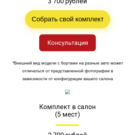
3 700 рублей
Собрать свой комплект
Консультация
*Внешний вид модели с бортами на разные авто может
отличаться от представленной фотографии в
зависимости от конфигурации вашего салона
Комплект в салон
(5 мест)