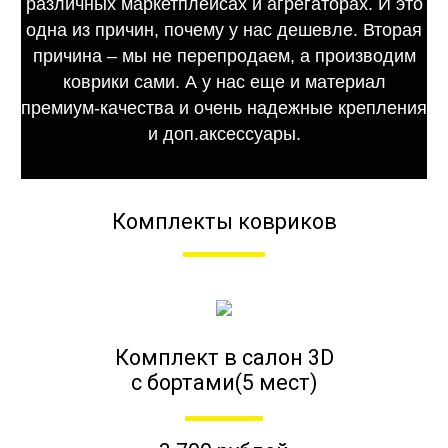
различных маркетплейсах и агрегаторах. И это
одна из причин, почему у нас дешевле. Вторая
причина – мы не перепродаем, а производим
коврики сами. А у нас еще и материал
премиум-качества и очень надежные крепления
и доп.аксессуары.
Комплекты ковриков
Комплект в салон 3D
с бортами(5 мест)