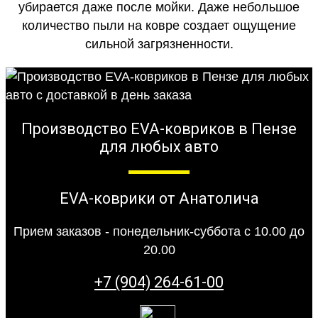
убирается даже после мойки. Даже небольшое
количество пыли на ковре создает ощущение
сильной загрязненности.
Производство EVA-ковриков в Пензе
для любых авто
EVA-коврики от Анатолича
Прием заказов - понедельник-суббота с 10.00 до
20.00
+7 (904) 264-61-00