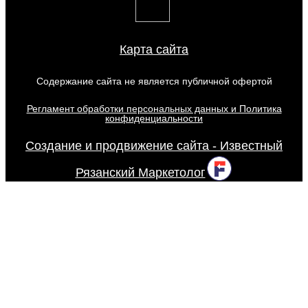
Карта сайта
Содержание сайта не является публичной офертой
Регламент обработки персональных данных и Политика
конфиденциальности
Создание и продвижение сайта - Известный
Рязанский Маркетолог