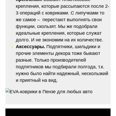
крепления, которые рассыпаются после 2-
3 операций с ковриками. С липучками то
же самое – перестают выполнять свои
функции, скользят. Мы же подобрали
идеальные крепления, которые служат
долго. И не экономим на их количестве.
Аксессуары.
Подпятники, шильдики и
прочие элементы декора тоже бывают
разные. Только производителей
подпятников мы подбирали полгода, т.к.
нужно было найти надежный, нескользкий
и приятный на вид.