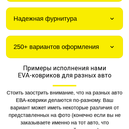
Надежная фурнитура
250+ вариантов оформления
Примеры исполнения нами
EVA-ковриков для разных авто
Стоить заострить внимание, что на разных авто
ЕВА-коврики делаются по-разному. Ваш
вариант может иметь некоторые различия от
представленных на фото (конечно если вы не
заказываете именно на тот авто, что