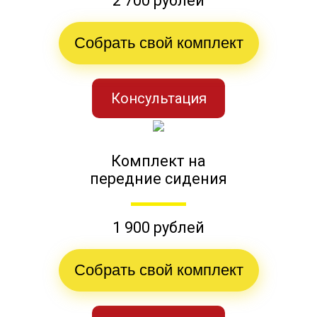
2 700 рублей
Собрать свой комплект
Консультация
Комплект на
передние сидения
1 900 рублей
Собрать свой комплект