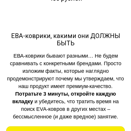
ЕВА-коврики, какими они ДОЛЖНЫ
БЫТЬ
ЕВА-коврики бывают разными… Не будем
сравнивать с конкретными брендами. Просто
изложим факты, которые наглядно
продемонстрируют почему мы утверждаем, что
наш продукт имеет премиум-качество.
Потратьте 3 минуты, откройте каждую
вкладку
и убедитесь, что тратить время на
поиск EVA-ковров в других местах –
бессмысленное (и даже вредное) занятие.