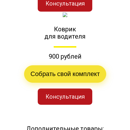
Консультация
Коврик
для водителя
900 рублей
Собрать свой комплект
Консультация
Дополнительные товары: