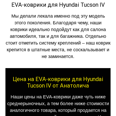
EVA-коврики для Hyundai Tucson IV
Мы делали лекала именно под эту модель
этого поколения. Благодаря чему, наши
коврики идеально подойдут как для салона
автомобиля, так и для багажника. Отдельно
стоит отметить систему креплений – наш коврик
крепится в штатные места, не соскальзывает и
не заминается.
Цена на EVA-коврики для Hyundai
Tucson IV от Анатолича
Наши цены на EVA-коврики даже чуть ниже
среднерыночных, а тем более ниже стоимости
аналогичного товара, который продается на