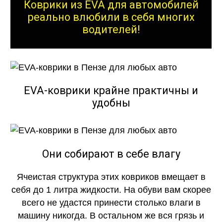
Коврики из EVA для автомобилей
реально влюбили в себя многих
водителей!
EVA-коврики крайне практичны и
удобны
Они собирают в себе влагу
Ячеистая структура этих ковриков вмещает в
себя до 1 литра жидкости. На обуви вам скорее
всего не удастся принести столько влаги в
машину никогда. В остальном же вся грязь и