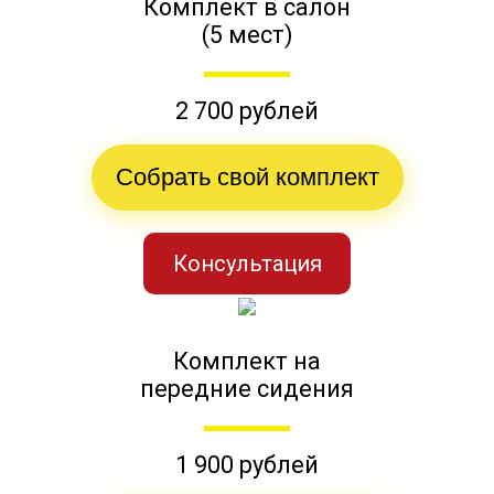
Комплект в салон
(5 мест)
2 700 рублей
Собрать свой комплект
Консультация
Комплект на
передние сидения
1 900 рублей