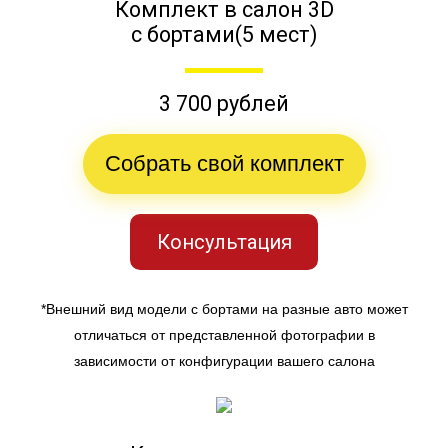
Комплект в салон 3D
с бортами(5 мест)
3 700 рублей
Собрать свой комплект
Консультация
*Внешний вид модели с бортами на разные авто может
отличаться от представленной фотографии в
зависимости от конфигурации вашего салона