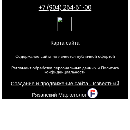
+7 (904) 264-61-00
Карта сайта
Содержание сайта не является публичной офертой
Регламент обработки персональных данных и Политика
конфиденциальности
Создание и продвижение сайта - Известный
Рязанский Маркетолог