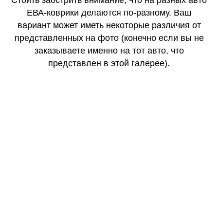
Стоить заострить внимание, что на разных авто
ЕВА-коврики делаются по-разному. Ваш
вариант может иметь некоторые различия от
представленных на фото (конечно если вы не
заказываете именно на тот авто, что
представлен в этой галерее).
КАЧЕСТВО
ОГОНЬ
КАЧЕСТВО