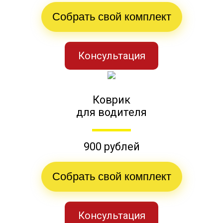
Собрать свой комплект
Консультация
Коврик
для водителя
900 рублей
Собрать свой комплект
Консультация