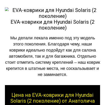
EVA-коврики для Hyundai Solaris (2
поколение)
Мы делали лекала именно под эту модель
этого поколения. Благодаря чему, наши
коврики идеально подойдут как для салона
автомобиля, так и для багажника. Отдельно
стоит отметить систему креплений – наш коврик
крепится в штатные места, не соскальзывает и
не заминается.
Цена на EVA-коврики для Hyundai
Solaris (2 поколение) от Анатолича