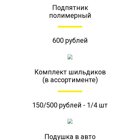
Подпятник
полимерный
600 рублей
Комплект шильдиков
(в ассортименте)
150/500 рублей - 1/4 шт
Подушка в авто