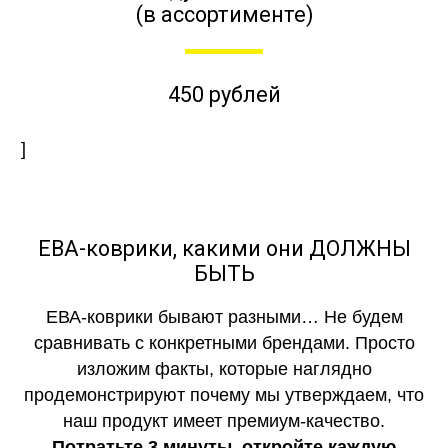
(в ассортименте)
450 рублей
]
ЕВА-коврики, какими они ДОЛЖНЫ
БЫТЬ
ЕВА-коврики бывают разными… Не будем
сравнивать с конкретными брендами. Просто
изложим факты, которые наглядно
продемонстрируют почему мы утверждаем, что
наш продукт имеет премиум-качество.
Потратьте 3 минуты, откройте каждую