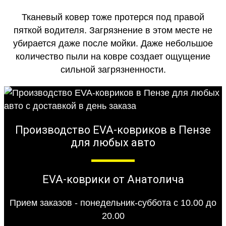
Тканевый ковер тоже протерся под правой
пяткой водителя. Загрязнение в этом месте не
убирается даже после мойки. Даже небольшое
количество пыли на ковре создает ощущение
сильной загрязненности.
Производство EVA-ковриков в Пензе
для любых авто
EVA-коврики от Анатолича
Прием заказов - понедельник-суббота с 10.00 до
20.00