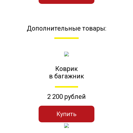
Дополнительные товары:
Коврик
в багажник
2 200 рублей
Купить