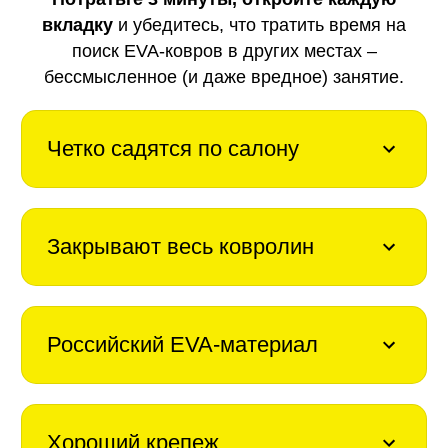
вкладку
и убедитесь, что тратить время на
поиск EVA-ковров в других местах –
бессмысленное (и даже вредное) занятие.
Четко садятся по салону
Закрывают весь ковролин
Российский EVA-материал
Хороший крепеж