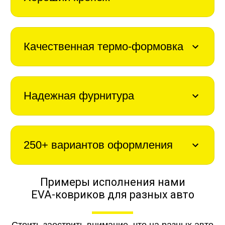
Качественная термо-формовка
Надежная фурнитура
250+ вариантов оформления
Примеры исполнения нами
EVA-ковриков для разных авто