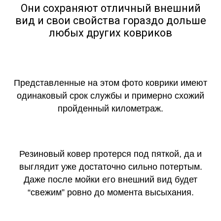
Они сохраняют отличный внешний
вид и свои свойства гораздо дольше
любых других ковриков
Представленные на этом фото коврики имеют
одинаковый срок службы и примерно схожий
пройденный километраж.
Резиновый ковер протерся под пяткой, да и
выглядит уже достаточно сильно потертым.
Даже после мойки его внешний вид будет
“свежим” ровно до момента высыхания.