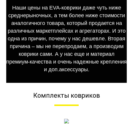
Наши цены на EVA-коврики даже чуть ниже
среднерыночных, а тем более ниже стоимости
аналогичного товара, который продается на
различных маркетплейсах и агрегаторах. И это
одна из причин, почему у нас дешевле. Вторая
причина – мы не перепродаем, а производим
коврики сами. А у нас еще и материал
премиум-качества и очень надежные крепления
и доп.аксессуары.
Комплекты ковриков