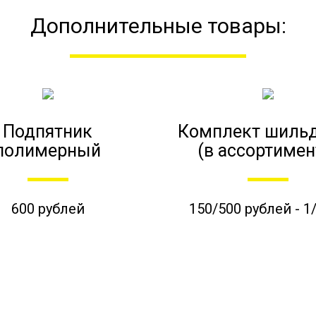
Дополнительные товары:
Подпятник
Комплект шиль
полимерный
(в ассортимен
600 рублей
150/500 рублей - 1