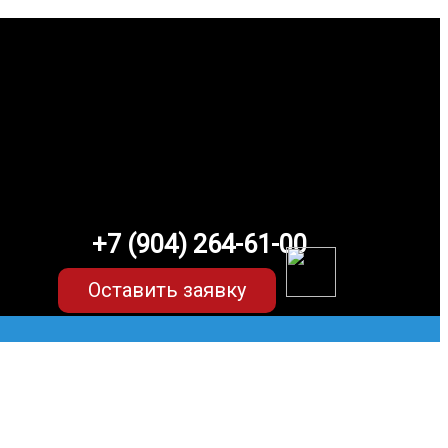
+7 (904) 264-61-00
Оставить заявку