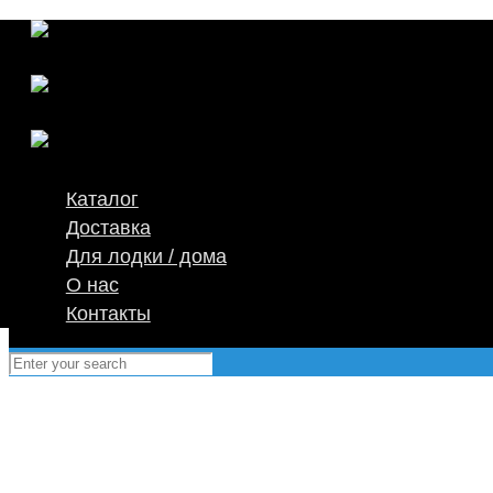
Каталог
Доставка
Для лодки / дома
О нас
Контакты