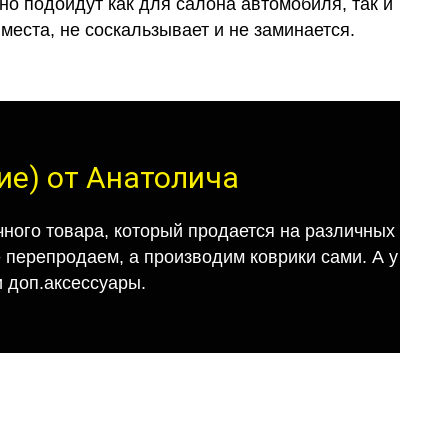
о подойдут как для салона автомобиля, так и
места, не соскальзывает и не заминается.
ие) от Анатолича
ного товара, который продается на различных
е перепродаем, а производим коврики сами. А у
 доп.аксессуары.