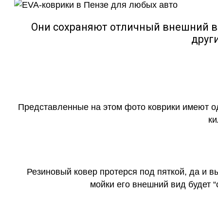
Они сохраняют отличный внешний в
друг
Представленные на этом фото коврики имеют о
ки
Резиновый ковер протерся под пяткой, да и 
мойки его внешний вид будет 