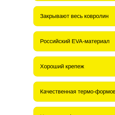
Закрывают весь ковролин
Российский EVA-материал
Хороший крепеж
Качественная термо-формо