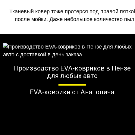
Тканевый ковер тоже протерся под правой пятко
после мойки. Даже небольшое количество пыли
Производство EVA-ковриков в Пензе
для любых авто
EVA-коврики от Анатолича