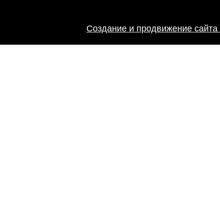
Создание и продвижение сайта 