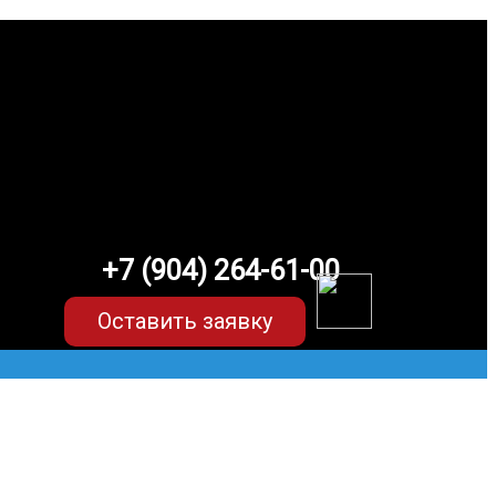
+7 (904) 264-61-00
Оставить заявку