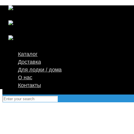
Каталог
Доставка
Для лодки / дома
О нас
Контакты