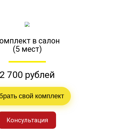
омплект в салон
(5 мест)
2 700 рублей
брать свой комплект
Консультация