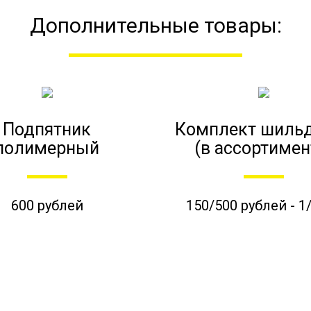
Дополнительные товары:
Подпятник
Комплект шиль
полимерный
(в ассортимен
600 рублей
150/500 рублей - 1