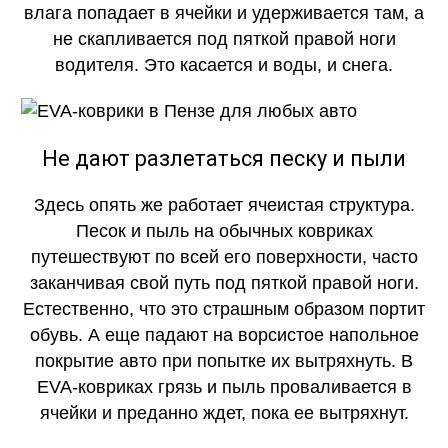
влага попадает в ячейки и удерживается там, а
не скапливается под пяткой правой ноги
водителя. Это касается и воды, и снега.
Не дают разлетаться песку и пыли
Здесь опять же работает ячеистая структура.
Песок и пыль на обычных ковриках
путешествуют по всей его поверхности, часто
заканчивая свой путь под пяткой правой ноги.
Естественно, что это страшным образом портит
обувь. А еще падают на ворсистое напольное
покрытие авто при попытке их вытряхнуть. В
EVA-ковриках грязь и пыль проваливается в
ячейки и преданно ждет, пока ее вытряхнут.