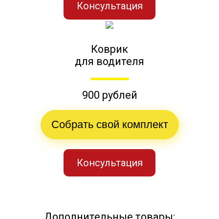
Консультация
Коврик
для водителя
900 рублей
Собрать свой комплект
Консультация
Дополнительные товары: