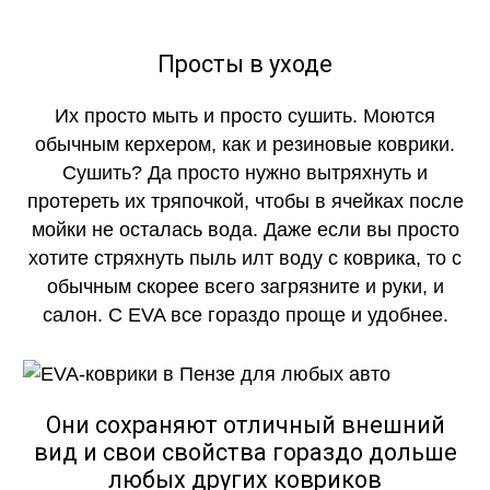
Просты в уходе
Их просто мыть и просто сушить. Моются
обычным керхером, как и резиновые коврики.
Сушить? Да просто нужно вытряхнуть и
протереть их тряпочкой, чтобы в ячейках после
мойки не осталась вода. Даже если вы просто
хотите стряхнуть пыль илт воду с коврика, то с
обычным скорее всего загрязните и руки, и
салон. С EVA все гораздо проще и удобнее.
Они сохраняют отличный внешний
вид и свои свойства гораздо дольше
любых других ковриков