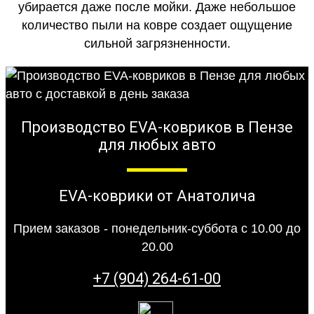
убирается даже после мойки. Даже небольшое
количество пыли на ковре создает ощущение
сильной загрязненности.
Производство EVA-ковриков в Пензе
для любых авто
EVA-коврики от Анатолича
Прием заказов - понедельник-суббота с 10.00 до
20.00
+7 (904) 264-61-00