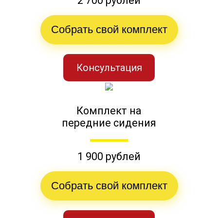
2 700 рублей
Собрать свой комплект
Консультация
Комплект на
передние сидения
1 900 рублей
Собрать свой комплект