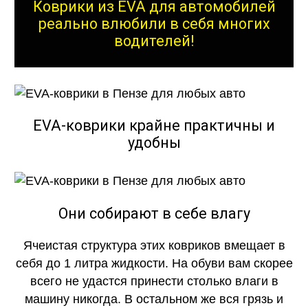
Коврики из EVA для автомобилей
реально влюбили в себя многих
водителей!
EVA-коврики крайне практичны и
удобны
Они собирают в себе влагу
Ячеистая структура этих ковриков вмещает в
себя до 1 литра жидкости. На обуви вам скорее
всего не удастся принести столько влаги в
машину никогда. В остальном же вся грязь и