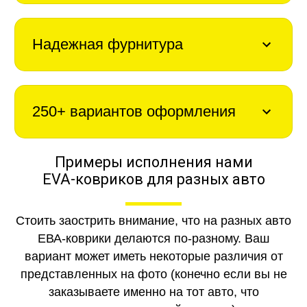
Надежная фурнитура
250+ вариантов оформления
Примеры исполнения нами
EVA-ковриков для разных авто
Стоить заострить внимание, что на разных авто
ЕВА-коврики делаются по-разному. Ваш
вариант может иметь некоторые различия от
представленных на фото (конечно если вы не
заказываете именно на тот авто, что