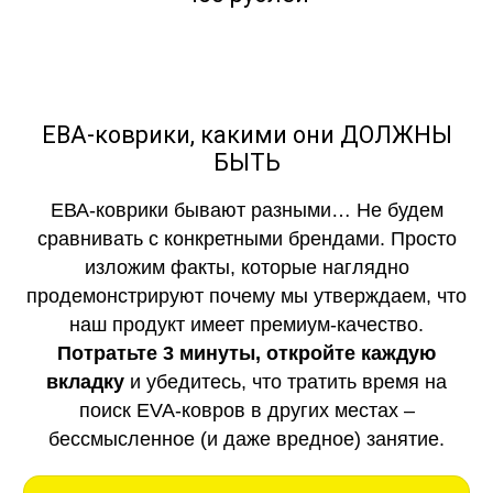
ЕВА-коврики, какими они ДОЛЖНЫ
БЫТЬ
ЕВА-коврики бывают разными… Не будем
сравнивать с конкретными брендами. Просто
изложим факты, которые наглядно
продемонстрируют почему мы утверждаем, что
наш продукт имеет премиум-качество.
Потратьте 3 минуты, откройте каждую
вкладку
и убедитесь, что тратить время на
поиск EVA-ковров в других местах –
бессмысленное (и даже вредное) занятие.