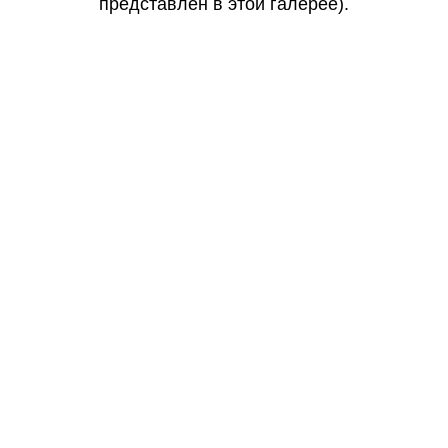
представлен в этой галерее).