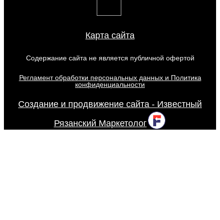
Карта сайта
Содержание сайта не является публичной офертой
Регламент обработки персональных данных и Политика
конфиденциальности
Создание и продвижение сайта - Известный
Рязанский Маркетолог