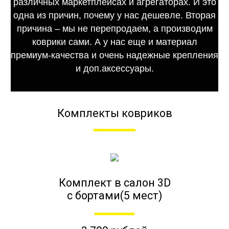
различных маркетплейсах и агрегаторах. И это
одна из причин, почему у нас дешевле. Вторая
причина – мы не перепродаем, а производим
коврики сами. А у нас еще и материал
премиум-качества и очень надежные крепления
и доп.аксессуары.
Комплекты ковриков
Комплект в салон 3D
с бортами(5 мест)