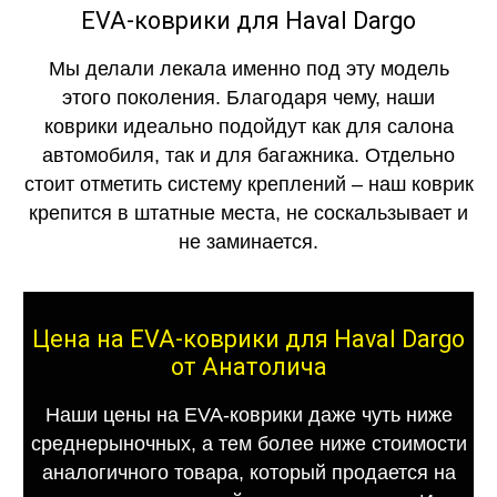
EVA-коврики для Haval Dargo
Мы делали лекала именно под эту модель
этого поколения. Благодаря чему, наши
коврики идеально подойдут как для салона
автомобиля, так и для багажника. Отдельно
стоит отметить систему креплений – наш коврик
крепится в штатные места, не соскальзывает и
не заминается.
Цена на EVA-коврики для Haval Dargo
от Анатолича
Наши цены на EVA-коврики даже чуть ниже
среднерыночных, а тем более ниже стоимости
аналогичного товара, который продается на