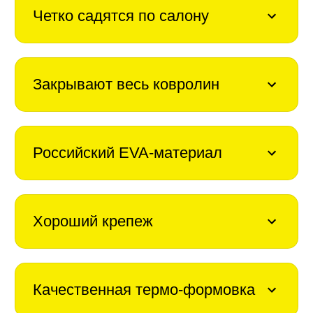
Четко садятся по салону
Закрывают весь ковролин
Российский EVA-материал
Хороший крепеж
Качественная термо-формовка