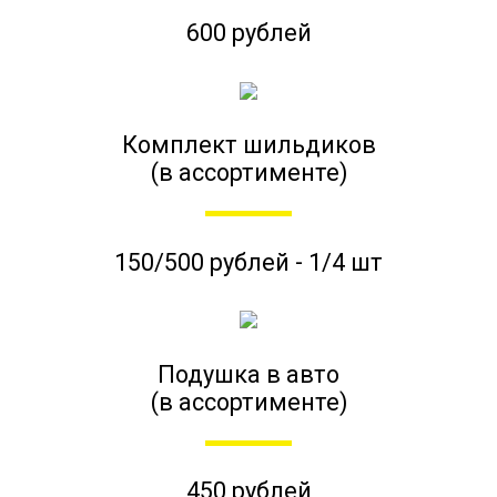
600 рублей
Комплект шильдиков
(в ассортименте)
150/500 рублей - 1/4 шт
Подушка в авто
(в ассортименте)
450 рублей