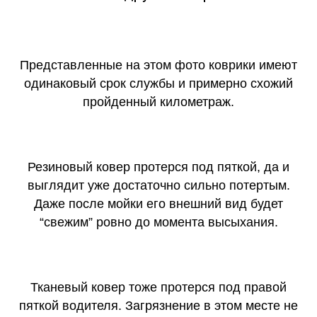
Представленные на этом фото коврики имеют
одинаковый срок службы и примерно схожий
пройденный километраж.
Резиновый ковер протерся под пяткой, да и
выглядит уже достаточно сильно потертым.
Даже после мойки его внешний вид будет
“свежим” ровно до момента высыхания.
Тканевый ковер тоже протерся под правой
пяткой водителя. Загрязнение в этом месте не