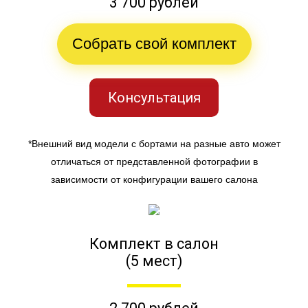
3 700 рублей
Собрать свой комплект
Консультация
*Внешний вид модели с бортами на разные авто может
отличаться от представленной фотографии в
зависимости от конфигурации вашего салона
Комплект в салон
(5 мест)