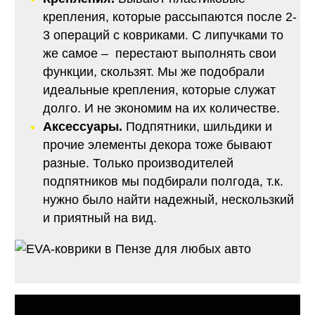
крепления, которые рассыпаются после 2-
3 операций с ковриками. С липучками то
же самое – перестают выполнять свои
функции, скользят. Мы же подобрали
идеальные крепления, которые служат
долго. И не экономим на их количестве.
Аксессуары.
Подпятники, шильдики и
прочие элементы декора тоже бывают
разные. Только производителей
подпятников мы подбирали полгода, т.к.
нужно было найти надежный, нескользкий
и приятный на вид.