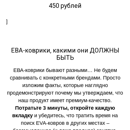
450 рублей
]
ЕВА-коврики, какими они ДОЛЖНЫ
БЫТЬ
ЕВА-коврики бывают разными… Не будем
сравнивать с конкретными брендами. Просто
изложим факты, которые наглядно
продемонстрируют почему мы утверждаем, что
наш продукт имеет премиум-качество.
Потратьте 3 минуты, откройте каждую
вкладку
и убедитесь, что тратить время на
поиск EVA-ковров в других местах –