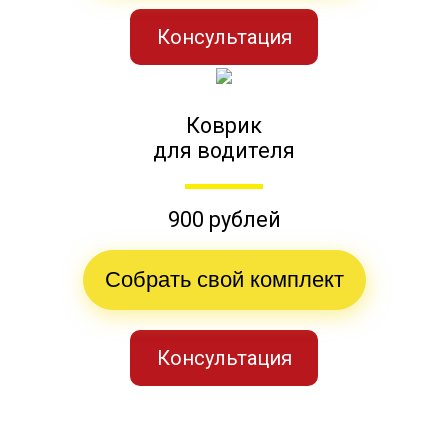
Консультация
Коврик
для водителя
900 рублей
Собрать свой комплект
Консультация