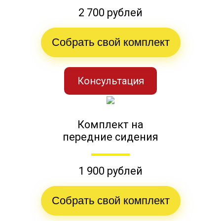
2 700 рублей
Собрать свой комплект
Консультация
Комплект на
передние сидения
1 900 рублей
Собрать свой комплект