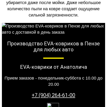
убирается даже после мойки. Даже небольшое
количество пыли на ковре создает ощущение
сильной загрязненности.
Производство EVA-ковриков в Пензе
для любых авто
EVA-коврики от Анатолича
Прием заказов - понедельник-суббота с 10.00 до
20.00
+7 (904) 264-61-00