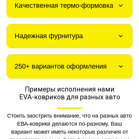
Качественная термо-формовка
Надежная фурнитура
250+ вариантов оформления
Примеры исполнения нами
EVA-ковриков для разных авто
Стоить заострить внимание, что на разных авто
ЕВА-коврики делаются по-разному. Ваш
вариант может иметь некоторые различия от