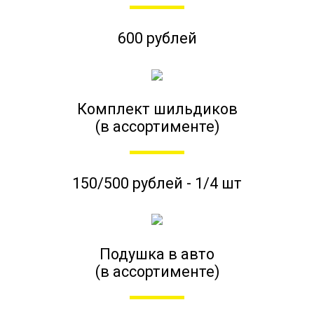
600 рублей
Комплект шильдиков
(в ассортименте)
150/500 рублей - 1/4 шт
Подушка в авто
(в ассортименте)