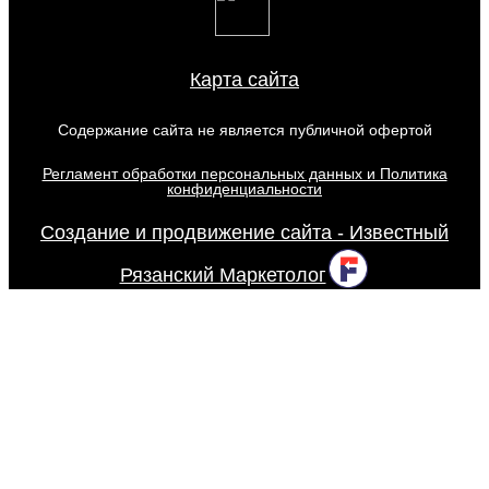
Карта сайта
Содержание сайта не является публичной офертой
Регламент обработки персональных данных и Политика
конфиденциальности
Создание и продвижение сайта - Известный
Рязанский Маркетолог