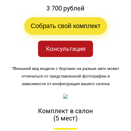
3 700 рублей
Собрать свой комплект
Консультация
*Внешний вид модели с бортами на разные авто может
отличаться от представленной фотографии в
зависимости от конфигурации вашего салона
Комплект в салон
(5 мест)