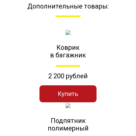
Дополнительные товары:
Коврик
в багажник
2 200 рублей
Купить
Подпятник
полимерный