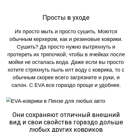
Просты в уходе
Их просто мыть и просто сушить. Моются
обычным керхером, как и резиновые коврики.
Сушить? Да просто нужно вытряхнуть и
протереть их тряпочкой, чтобы в ячейках после
мойки не осталась вода. Даже если вы просто
хотите стряхнуть пыль илт воду с коврика, то с
обычным скорее всего загрязните и руки, и
салон. С EVA все гораздо проще и удобнее.
Они сохраняют отличный внешний
вид и свои свойства гораздо дольше
любых других ковриков