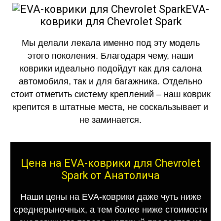
EVA-
коврики для Chevrolet Spark
Мы делали лекала именно под эту модель
этого поколения. Благодаря чему, наши
коврики идеально подойдут как для салона
автомобиля, так и для багажника. Отдельно
стоит отметить систему креплений – наш коврик
крепится в штатные места, не соскальзывает и
не заминается.
Цена на EVA-коврики для Chevrolet
Spark от Анатолича
Наши цены на EVA-коврики даже чуть ниже
среднерыночных, а тем более ниже стоимости