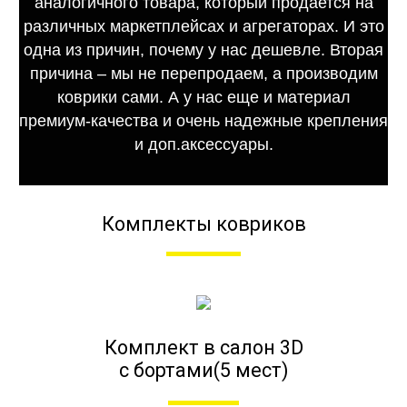
аналогичного товара, который продается на
различных маркетплейсах и агрегаторах. И это
одна из причин, почему у нас дешевле. Вторая
причина – мы не перепродаем, а производим
коврики сами. А у нас еще и материал
премиум-качества и очень надежные крепления
и доп.аксессуары.
Комплекты ковриков
Комплект в салон 3D
с бортами(5 мест)