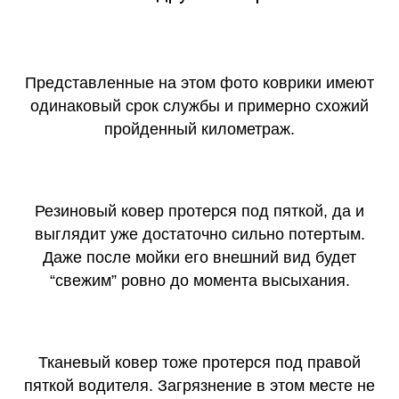
Представленные на этом фото коврики имеют
одинаковый срок службы и примерно схожий
пройденный километраж.
Резиновый ковер протерся под пяткой, да и
выглядит уже достаточно сильно потертым.
Даже после мойки его внешний вид будет
“свежим” ровно до момента высыхания.
Тканевый ковер тоже протерся под правой
пяткой водителя. Загрязнение в этом месте не