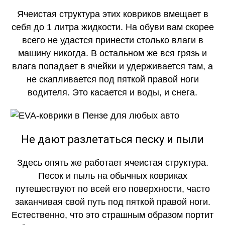
ОГОНЬ
Ячеистая структура этих ковриков вмещает в
себя до 1 литра жидкости. На обуви вам скорее
всего не удастся принести столько влаги в
машину никогда. В остальном же вся грязь и
влага попадает в ячейки и удерживается там, а
не скапливается под пяткой правой ноги
водителя. Это касается и воды, и снега.
Не дают разлетаться песку и пыли
Здесь опять же работает ячеистая структура.
Песок и пыль на обычных ковриках
путешествуют по всей его поверхности, часто
заканчивая свой путь под пяткой правой ноги.
Естественно, что это страшным образом портит