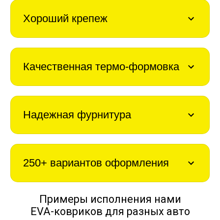
Хороший крепеж
Качественная термо-формовка
Надежная фурнитура
250+ вариантов оформления
Примеры исполнения нами
EVA-ковриков для разных авто