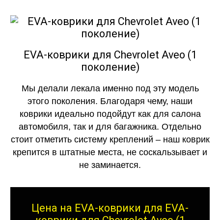
EVA-коврики для Chevrolet Aveo (1
поколение)
Мы делали лекала именно под эту модель
этого поколения. Благодаря чему, наши
коврики идеально подойдут как для салона
автомобиля, так и для багажника. Отдельно
стоит отметить систему креплений – наш коврик
крепится в штатные места, не соскальзывает и
не заминается.
Цена на EVA-коврики для EVA-