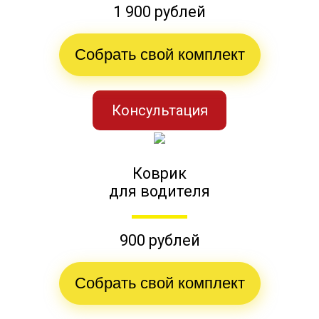
1 900 рублей
Собрать свой комплект
Консультация
Коврик
для водителя
900 рублей
Собрать свой комплект