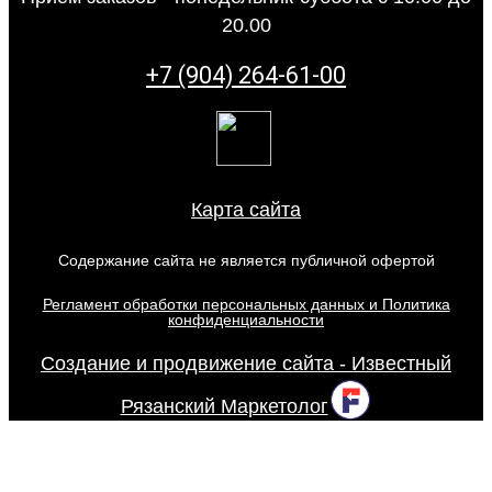
20.00
+7 (904) 264-61-00
Карта сайта
Содержание сайта не является публичной офертой
Регламент обработки персональных данных и Политика
конфиденциальности
Создание и продвижение сайта - Известный
Рязанский Маркетолог