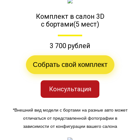
Комплект в салон 3D
с бортами(5 мест)
3 700 рублей
Собрать свой комплект
Консультация
*Внешний вид модели с бортами на разные авто может
отличаться от представленной фотографии в
зависимости от конфигурации вашего салона