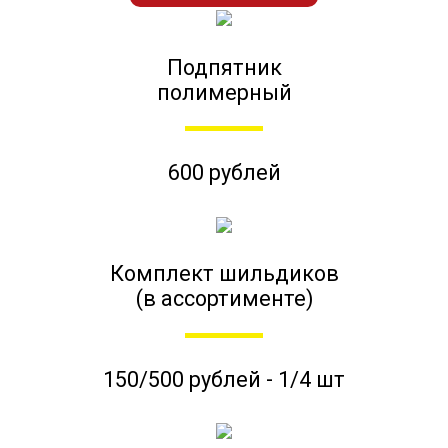
Подпятник
полимерный
600 рублей
Комплект шильдиков
(в ассортименте)
150/500 рублей - 1/4 шт