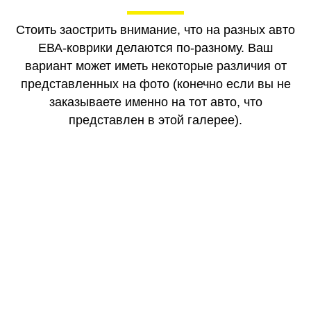
Стоить заострить внимание, что на разных авто
ЕВА-коврики делаются по-разному. Ваш
вариант может иметь некоторые различия от
представленных на фото (конечно если вы не
заказываете именно на тот авто, что
представлен в этой галерее).
КАЧЕСТВО
ОГОНЬ