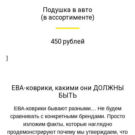
Подушка в авто
(в ассортименте)
450 рублей
]
ЕВА-коврики, какими они ДОЛЖНЫ
БЫТЬ
ЕВА-коврики бывают разными… Не будем
сравнивать с конкретными брендами. Просто
изложим факты, которые наглядно
продемонстрируют почему мы утверждаем, что