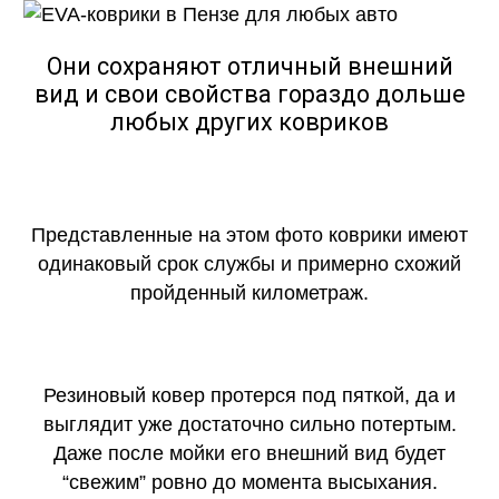
Они сохраняют отличный внешний
вид и свои свойства гораздо дольше
любых других ковриков
Представленные на этом фото коврики имеют
одинаковый срок службы и примерно схожий
пройденный километраж.
Резиновый ковер протерся под пяткой, да и
выглядит уже достаточно сильно потертым.
Даже после мойки его внешний вид будет
“свежим” ровно до момента высыхания.