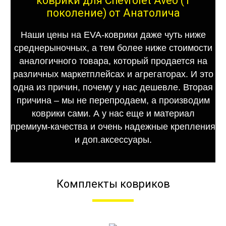
коврики для Chevrolet Aveo (1
поколение) от Анатолича
Наши цены на EVA-коврики даже чуть ниже
среднерыночных, а тем более ниже стоимости
аналогичного товара, который продается на
различных маркетплейсах и агрегаторах. И это
одна из причин, почему у нас дешевле. Вторая
причина – мы не перепродаем, а производим
коврики сами. А у нас еще и материал
премиум-качества и очень надежные крепления
и доп.аксессуары.
Комплекты ковриков