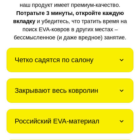
наш продукт имеет премиум-качество.
Потратьте 3 минуты, откройте каждую
вкладку
и убедитесь, что тратить время на
поиск EVA-ковров в других местах –
бессмысленное (и даже вредное) занятие.
Четко садятся по салону
Закрывают весь ковролин
Российский EVA-материал