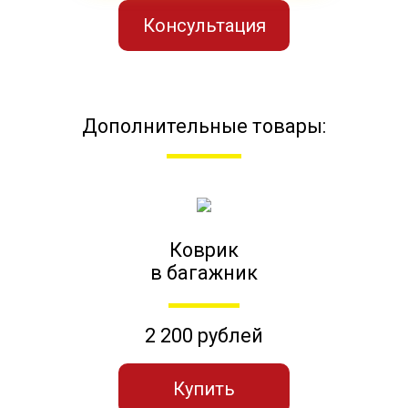
Консультация
Дополнительные товары:
Коврик
в багажник
2 200 рублей
Купить