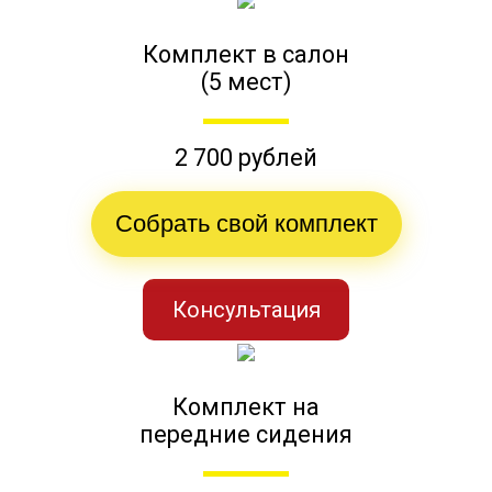
Комплект в салон
(5 мест)
2 700 рублей
Собрать свой комплект
Консультация
Комплект на
передние сидения