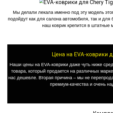
Мы делали лекала именно под эту модель этог
подойдут как для салона автомобиля, так и для 
наш коврик крепится в штатные м
Цена на EVA-коврики дл
Наши цены на EVA-коврики даже чуть ниже сред
товара, который продается на различных маркет
нас дешевле. Вторая причина – мы не перепрода
премиум-качества и очень на