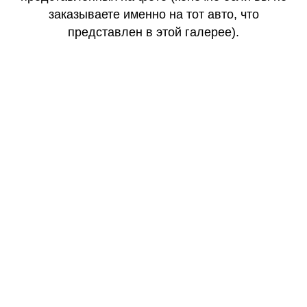
заказываете именно на тот авто, что
представлен в этой галерее).