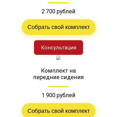
2 700 рублей
Собрать свой комплект
Консультация
Комплект на
передние сидения
1 900 рублей
Собрать свой комплект