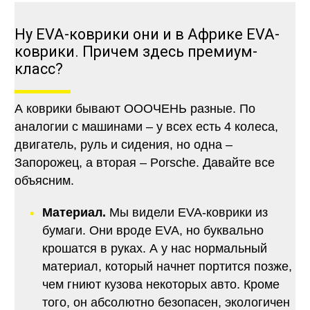
Ну EVA-коврики они и в Африке EVA-
коврики. Причем здесь премиум-
класс?
А коврики бывают ОООЧЕНЬ разные. По
аналогии с машинами – у всех есть 4 колеса,
двигатель, руль и сидения, но одна –
Запорожец, а вторая – Porsche. Давайте все
объясним.
Материал.
Мы видели EVA-коврики из
бумаги. Они вроде EVA, но буквально
крошатся в руках. А у нас нормальный
материал, который начнет портится позже,
чем гниют кузова некоторых авто. Кроме
того, он абсолютно безопасен, экологичен