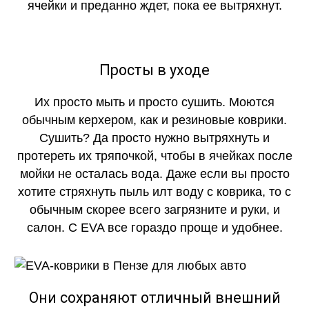
ячейки и преданно ждет, пока ее вытряхнут.
Просты в уходе
Их просто мыть и просто сушить. Моются
обычным керхером, как и резиновые коврики.
Сушить? Да просто нужно вытряхнуть и
протереть их тряпочкой, чтобы в ячейках после
мойки не осталась вода. Даже если вы просто
хотите стряхнуть пыль илт воду с коврика, то с
обычным скорее всего загрязните и руки, и
салон. С EVA все гораздо проще и удобнее.
Они сохраняют отличный внешний