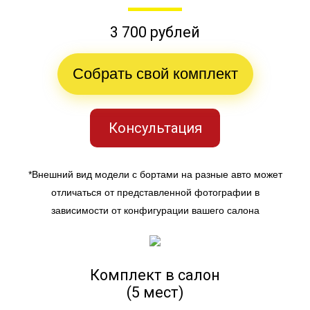
3 700 рублей
Собрать свой комплект
Консультация
*Внешний вид модели с бортами на разные авто может
отличаться от представленной фотографии в
зависимости от конфигурации вашего салона
Комплект в салон
(5 мест)