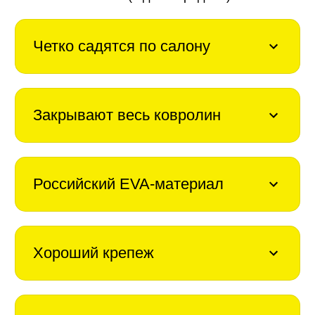
Четко садятся по салону
Закрывают весь ковролин
Российский EVA-материал
Хороший крепеж