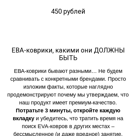
450 рублей
ЕВА-коврики, какими они ДОЛЖНЫ
БЫТЬ
ЕВА-коврики бывают разными… Не будем
сравнивать с конкретными брендами. Просто
изложим факты, которые наглядно
продемонстрируют почему мы утверждаем, что
наш продукт имеет премиум-качество.
Потратьте 3 минуты, откройте каждую
вкладку
и убедитесь, что тратить время на
поиск EVA-ковров в других местах –
бессмысленное (и даже вредное) занятие.