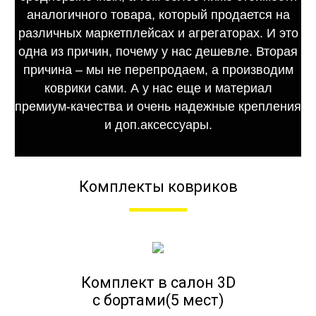
аналогичного товара, который продается на
различных маркетплейсах и агрегаторах. И это
одна из причин, почему у нас дешевле. Вторая
причина – мы не перепродаем, а производим
коврики сами. А у нас еще и материал
премиум-качества и очень надежные крепления
и доп.аксессуары.
Комплекты ковриков
Комплект в салон 3D
с бортами(5 мест)