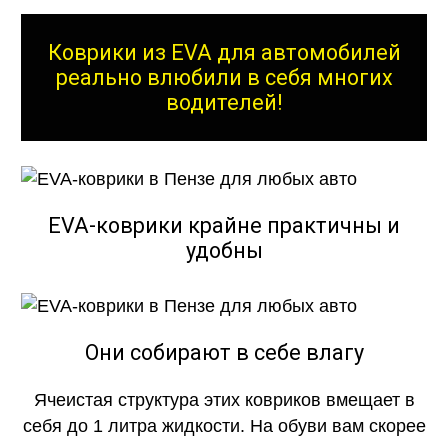
Коврики из EVA для автомобилей
реально влюбили в себя многих
водителей!
EVA-коврики крайне практичны и
удобны
Они собирают в себе влагу
Ячеистая структура этих ковриков вмещает в
себя до 1 литра жидкости. На обуви вам скорее