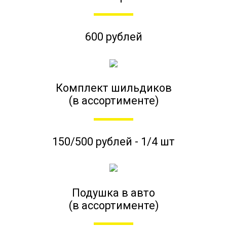
600 рублей
Комплект шильдиков
(в ассортименте)
150/500 рублей - 1/4 шт
Подушка в авто
(в ассортименте)