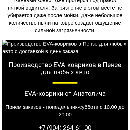
Тканевый ковер тоже протерся под правой
пяткой водителя. Загрязнение в этом месте не
убирается даже после мойки. Даже небольшое
количество пыли на ковре создает ощущение
сильной загрязненности.
Производство EVA-ковриков в Пензе
для любых авто
EVA-коврики от Анатолича
Прием заказов - понедельник-суббота с 10.00 до
20.00
+7 (904) 264-61-00