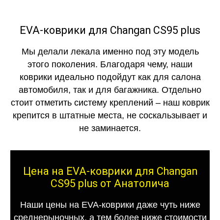
EVA-коврики для Changan CS95 plus
Мы делали лекала именно под эту модель
этого поколения. Благодаря чему, наши
коврики идеально подойдут как для салона
автомобиля, так и для багажника. Отдельно
стоит отметить систему креплений – наш коврик
крепится в штатные места, не соскальзывает и
не заминается.
Цена на EVA-коврики для Changan
CS95 plus от Анатолича
Наши цены на EVA-коврики даже чуть ниже
среднерыночных, а тем более ниже стоимости