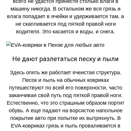
всего не удастся принести столько влаги в
машину никогда. В остальном же вся грязь и
влага попадает в ячейки и удерживается там, а
не скапливается под пяткой правой ноги
водителя. Это касается и воды, и снега.
Не дают разлетаться песку и пыли
Здесь опять же работает ячеистая структура.
Песок и пыль на обычных ковриках
путешествуют по всей его поверхности, часто
заканчивая свой путь под пяткой правой ноги.
Естественно, что это страшным образом портит
обувь. А еще падают на ворсистое напольное
покрытие авто при попытке их вытряхнуть. В
EVA-ковриках грязь и пыль проваливается в