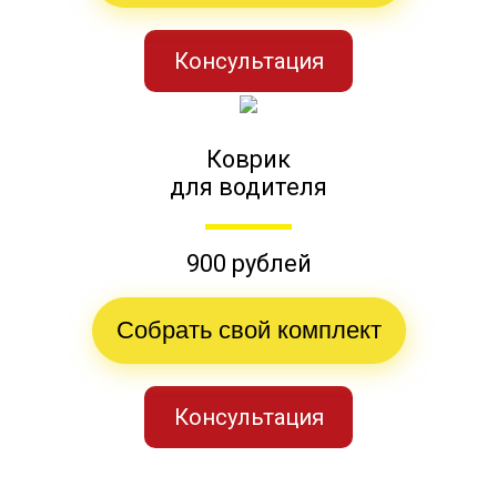
Консультация
Коврик
для водителя
900 рублей
Собрать свой комплект
Консультация