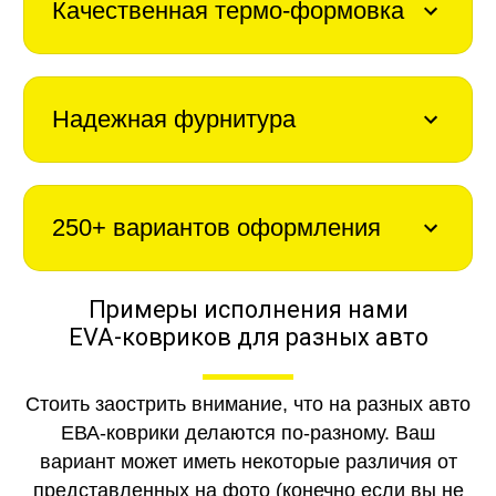
Качественная термо-формовка
Надежная фурнитура
250+ вариантов оформления
Примеры исполнения нами
EVA-ковриков для разных авто
Стоить заострить внимание, что на разных авто
ЕВА-коврики делаются по-разному. Ваш
вариант может иметь некоторые различия от
представленных на фото (конечно если вы не