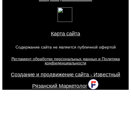
Карта сайта
Содержание сайта не является публичной офертой
Регламент обработки персональных данных и Политика
конфиденциальности
Создание и продвижение сайта - Известный
Рязанский Маркетолог