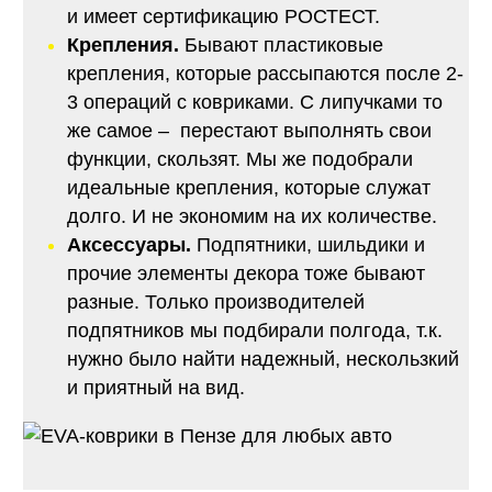
и имеет сертификацию РОСТЕСТ.
Крепления.
Бывают пластиковые
крепления, которые рассыпаются после 2-
3 операций с ковриками. С липучками то
же самое – перестают выполнять свои
функции, скользят. Мы же подобрали
идеальные крепления, которые служат
долго. И не экономим на их количестве.
Аксессуары.
Подпятники, шильдики и
прочие элементы декора тоже бывают
разные. Только производителей
подпятников мы подбирали полгода, т.к.
нужно было найти надежный, нескользкий
и приятный на вид.