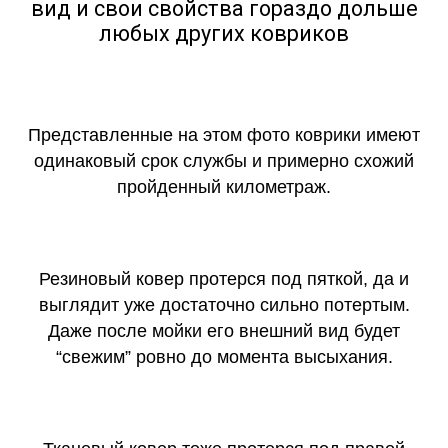
вид и свои свойства гораздо дольше
любых других ковриков
Представленные на этом фото коврики имеют
одинаковый срок службы и примерно схожий
пройденный километраж.
Резиновый ковер протерся под пяткой, да и
выглядит уже достаточно сильно потертым.
Даже после мойки его внешний вид будет
“свежим” ровно до момента высыхания.