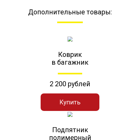
Дополнительные товары:
Коврик
в багажник
2 200 рублей
Купить
Подпятник
полимерный