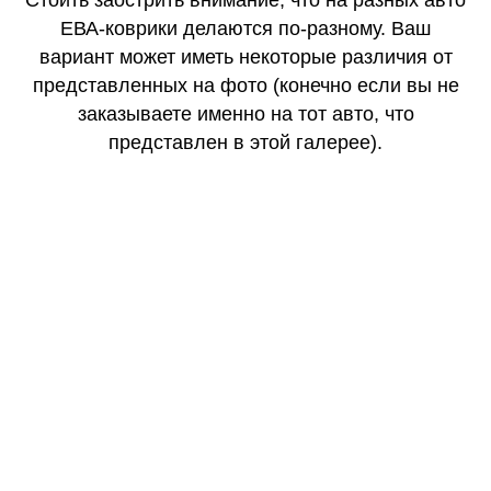
Стоить заострить внимание, что на разных авто
ЕВА-коврики делаются по-разному. Ваш
вариант может иметь некоторые различия от
представленных на фото (конечно если вы не
заказываете именно на тот авто, что
представлен в этой галерее).