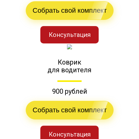
Собрать свой комплект
Консультация
Коврик
для водителя
900 рублей
Собрать свой комплект
Консультация