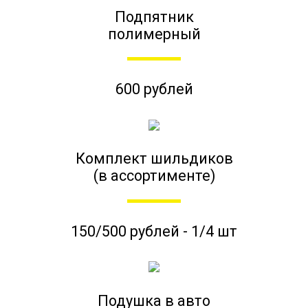
Подпятник
полимерный
600 рублей
Комплект шильдиков
(в ассортименте)
150/500 рублей - 1/4 шт
Подушка в авто