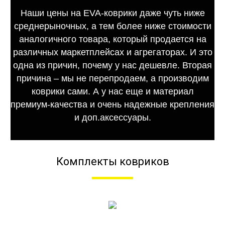
Наши цены на EVA-коврики даже чуть ниже
среднерыночных, а тем более ниже стоимости
аналогичного товара, который продается на
различных маркетплейсах и агрегаторах. И это
одна из причин, почему у нас дешевле. Вторая
причина – мы не перепродаем, а производим
коврики сами. А у нас еще и материал
премиум-качества и очень надежные крепления
и доп.аксессуары.
Комплекты ковриков