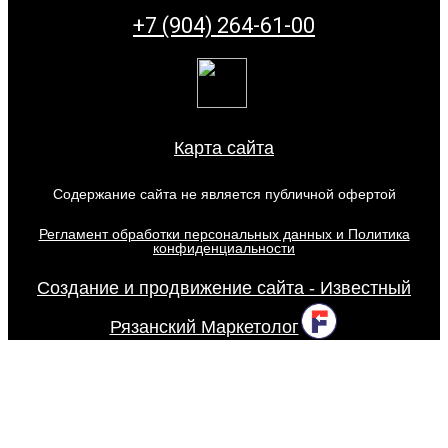
+7 (904) 264-61-00
Карта сайта
Содержание сайта не является публичной офертой
Регламент обработки персональных данных и Политика
конфиденциальности
Создание и продвижение сайта - Известный
Рязанский Маркетолог