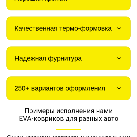
Качественная термо-формовка
Надежная фурнитура
250+ вариантов оформления
Примеры исполнения нами
EVA-ковриков для разных авто