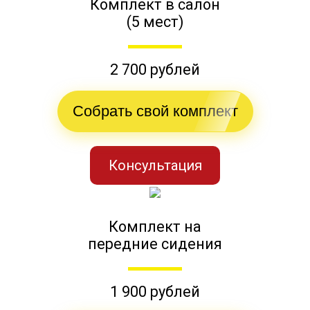
Комплект в салон
(5 мест)
2 700 рублей
Собрать свой комплект
Консультация
Комплект на
передние сидения
1 900 рублей