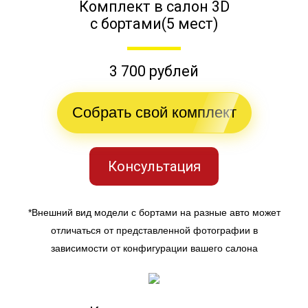
Комплект в салон 3D
с бортами(5 мест)
3 700 рублей
Собрать свой комплект
Консультация
*Внешний вид модели с бортами на разные авто может
отличаться от представленной фотографии в
зависимости от конфигурации вашего салона