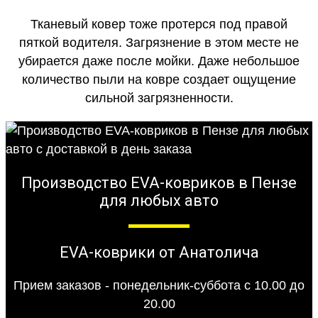
Тканевый ковер тоже протерся под правой
пяткой водителя. Загрязнение в этом месте не
убирается даже после мойки. Даже небольшое
количество пыли на ковре создает ощущение
сильной загрязненности.
Производство EVA-ковриков в Пензе
для любых авто
EVA-коврики от Анатолича
Прием заказов - понедельник-суббота с 10.00 до
20.00