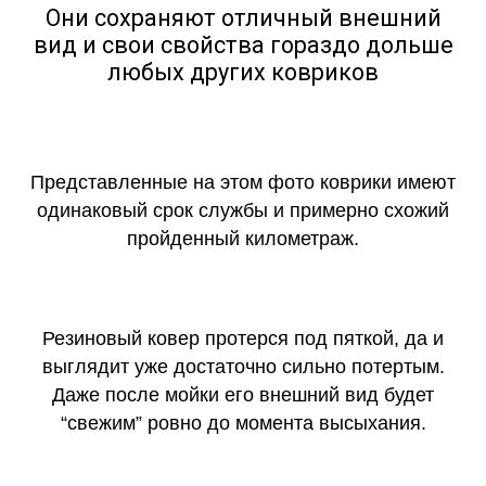
Они сохраняют отличный внешний
вид и свои свойства гораздо дольше
любых других ковриков
Представленные на этом фото коврики имеют
одинаковый срок службы и примерно схожий
пройденный километраж.
Резиновый ковер протерся под пяткой, да и
выглядит уже достаточно сильно потертым.
Даже после мойки его внешний вид будет
“свежим” ровно до момента высыхания.