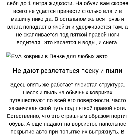
себя до 1 литра жидкости. На обуви вам скорее
всего не удастся принести столько влаги в
машину никогда. В остальном же вся грязь и
влага попадает в ячейки и удерживается там, а
не скапливается под пяткой правой ноги
водителя. Это касается и воды, и снега.
Не дают разлетаться песку и пыли
Здесь опять же работает ячеистая структура.
Песок и пыль на обычных ковриках
путешествуют по всей его поверхности, часто
заканчивая свой путь под пяткой правой ноги.
Естественно, что это страшным образом портит
обувь. А еще падают на ворсистое напольное
покрытие авто при попытке их вытряхнуть. В