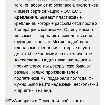
того, он абсолютно безопасен, экологичен
и имеет сертификацию РОСТЕСТ.
Крепления.
Бывают пластиковые
крепления, которые рассыпаются после 2-
3 операций с ковриками. С липучками то
же самое – перестают выполнять свои
функции, скользят. Мы же подобрали
идеальные крепления, которые служат
долго. И не экономим на их количестве.
Аксессуары.
Подпятники, шильдики и
прочие элементы декора тоже бывают
разные. Только производителей
подпятников мы подбирали полгода, т.к.
нужно было найти надежный, нескользкий
и приятный на вид.