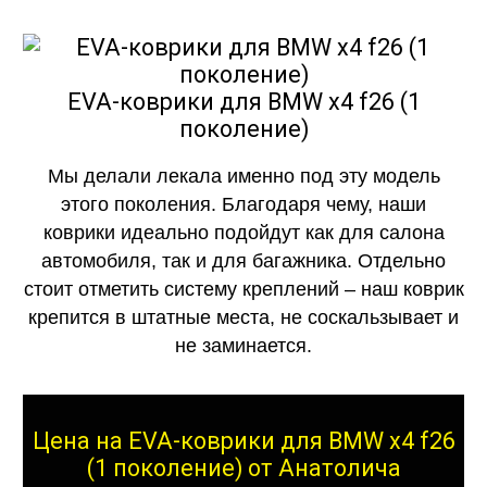
EVA-коврики для BMW x4 f26 (1
поколение)
Мы делали лекала именно под эту модель
этого поколения. Благодаря чему, наши
коврики идеально подойдут как для салона
автомобиля, так и для багажника. Отдельно
стоит отметить систему креплений – наш коврик
крепится в штатные места, не соскальзывает и
не заминается.
Цена на EVA-коврики для BMW x4 f26
(1 поколение) от Анатолича