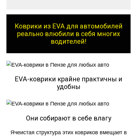
Коврики из EVA для автомобилей
реально влюбили в себя многих
водителей!
EVA-коврики крайне практичны и
удобны
Они собирают в себе влагу
Ячеистая структура этих ковриков вмещает в