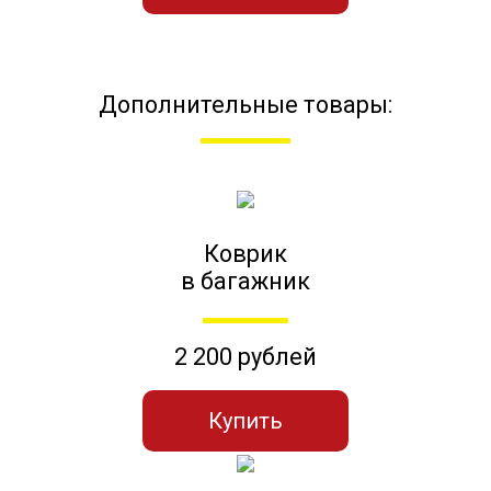
Дополнительные товары:
Коврик
в багажник
2 200 рублей
Купить