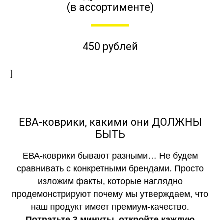
(в ассортименте)
450 рублей
]
ЕВА-коврики, какими они ДОЛЖНЫ
БЫТЬ
ЕВА-коврики бывают разными… Не будем
сравнивать с конкретными брендами. Просто
изложим факты, которые наглядно
продемонстрируют почему мы утверждаем, что
наш продукт имеет премиум-качество.
Потратьте 3 минуты, откройте каждую