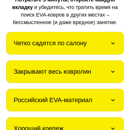
вкладку
и убедитесь, что тратить время на
поиск EVA-ковров в других местах –
бессмысленное (и даже вредное) занятие.
Четко садятся по салону
Закрывают весь ковролин
Российский EVA-материал
Хороший крепеж