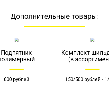
Дополнительные товары:
Подпятник
Комплект шиль
полимерный
(в ассортимен
600 рублей
150/500 рублей - 1