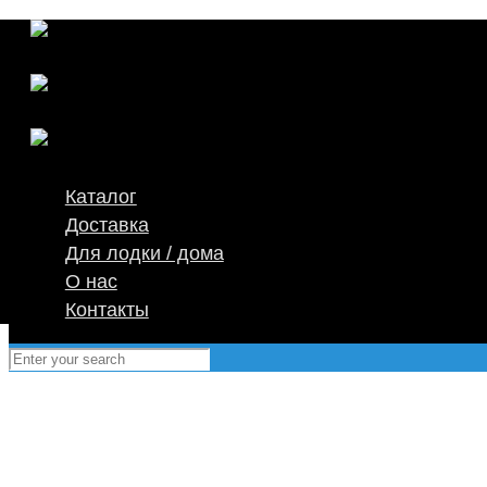
Каталог
Доставка
Для лодки / дома
О нас
Контакты