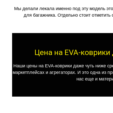
Мы делали лекала именно под эту модель это
для багажника. Отдельно стоит отметить 
Цена на EVA-коврики 
Наши цены на EVA-коврики даже чуть ниже ср
маркетплейсах и агрегаторах. И это одна из п
нас еще и матер