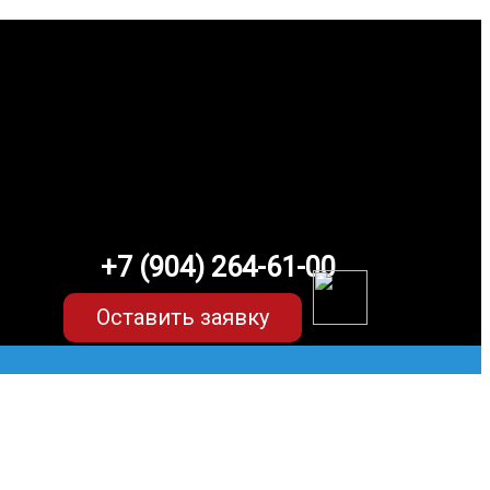
+7 (904) 264-61-00
Оставить заявку