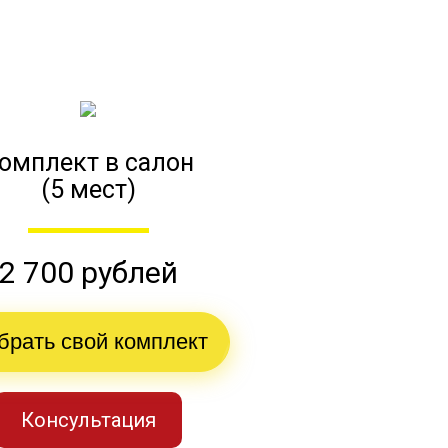
омплект в салон
(5 мест)
2 700 рублей
брать свой комплект
Консультация