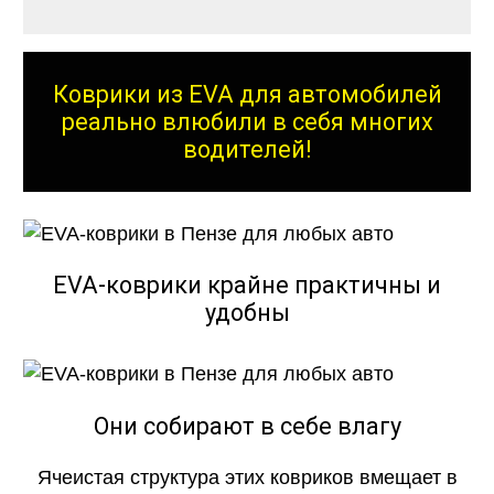
Коврики из EVA для автомобилей
реально влюбили в себя многих
водителей!
EVA-коврики крайне практичны и
удобны
Они собирают в себе влагу
Ячеистая структура этих ковриков вмещает в