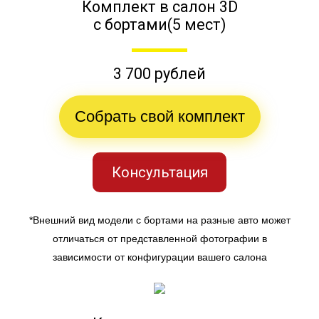
Комплект в салон 3D
с бортами(5 мест)
3 700 рублей
Собрать свой комплект
Консультация
*Внешний вид модели с бортами на разные авто может
отличаться от представленной фотографии в
зависимости от конфигурации вашего салона