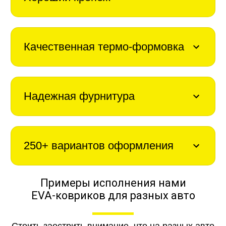
Качественная термо-формовка
Надежная фурнитура
250+ вариантов оформления
Примеры исполнения нами
EVA-ковриков для разных авто