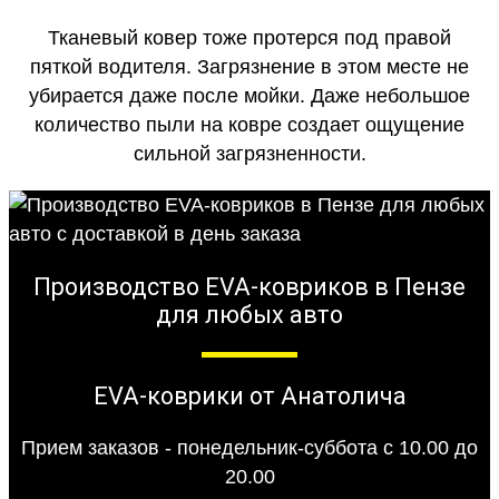
Тканевый ковер тоже протерся под правой
пяткой водителя. Загрязнение в этом месте не
убирается даже после мойки. Даже небольшое
количество пыли на ковре создает ощущение
сильной загрязненности.
Производство EVA-ковриков в Пензе
для любых авто
EVA-коврики от Анатолича
Прием заказов - понедельник-суббота с 10.00 до
20.00