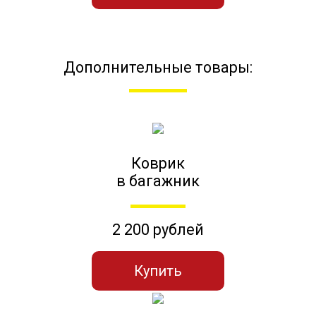
Дополнительные товары:
Коврик
в багажник
2 200 рублей
Купить