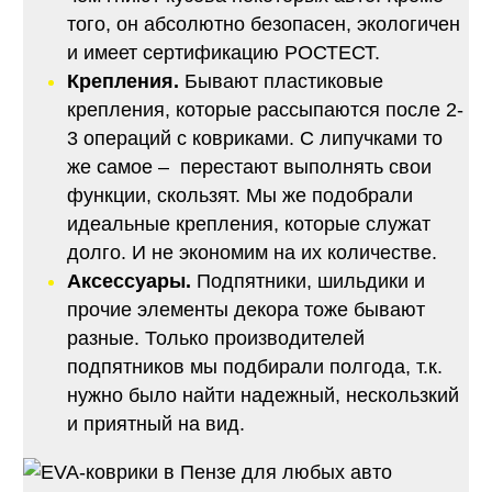
того, он абсолютно безопасен, экологичен
и имеет сертификацию РОСТЕСТ.
Крепления.
Бывают пластиковые
крепления, которые рассыпаются после 2-
3 операций с ковриками. С липучками то
же самое – перестают выполнять свои
функции, скользят. Мы же подобрали
идеальные крепления, которые служат
долго. И не экономим на их количестве.
Аксессуары.
Подпятники, шильдики и
прочие элементы декора тоже бывают
разные. Только производителей
подпятников мы подбирали полгода, т.к.
нужно было найти надежный, нескользкий
и приятный на вид.