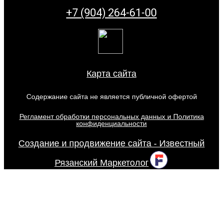
+7 (904) 264-61-00
Карта сайта
Содержание сайта не является публичной офертой
Регламент обработки персональных данных и Политика
конфиденциальности
Создание и продвижение сайта - Известный
Рязанский Маркетолог