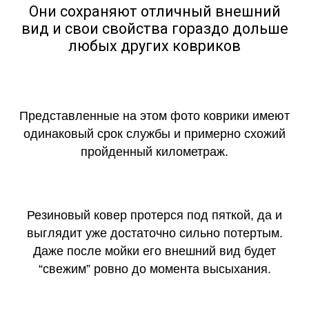
Они сохраняют отличный внешний
вид и свои свойства гораздо дольше
любых других ковриков
Представленные на этом фото коврики имеют
одинаковый срок службы и примерно схожий
пройденный километраж.
Резиновый ковер протерся под пяткой, да и
выглядит уже достаточно сильно потертым.
Даже после мойки его внешний вид будет
“свежим” ровно до момента высыхания.