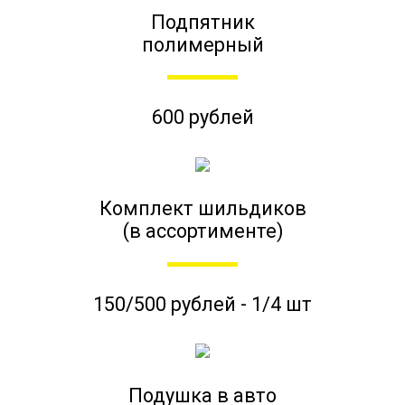
Подпятник
полимерный
600 рублей
Комплект шильдиков
(в ассортименте)
150/500 рублей - 1/4 шт
Подушка в авто