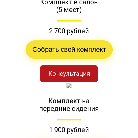
Комплект в салон
(5 мест)
2 700 рублей
Собрать свой комплект
Консультация
Комплект на
передние сидения
1 900 рублей