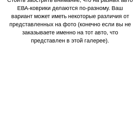
Стоить заострить внимание, что на разных авто
ЕВА-коврики делаются по-разному. Ваш
вариант может иметь некоторые различия от
представленных на фото (конечно если вы не
заказываете именно на тот авто, что
представлен в этой галерее).