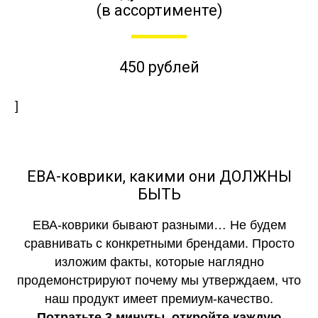
(в ассортименте)
450 рублей
]
ЕВА-коврики, какими они ДОЛЖНЫ
БЫТЬ
ЕВА-коврики бывают разными… Не будем
сравнивать с конкретными брендами. Просто
изложим факты, которые наглядно
продемонстрируют почему мы утверждаем, что
наш продукт имеет премиум-качество.
Потратьте 3 минуты, откройте каждую