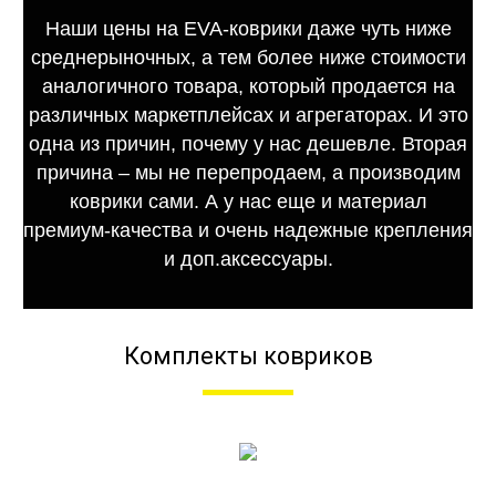
Наши цены на EVA-коврики даже чуть ниже
среднерыночных, а тем более ниже стоимости
аналогичного товара, который продается на
различных маркетплейсах и агрегаторах. И это
одна из причин, почему у нас дешевле. Вторая
причина – мы не перепродаем, а производим
коврики сами. А у нас еще и материал
премиум-качества и очень надежные крепления
и доп.аксессуары.
Комплекты ковриков