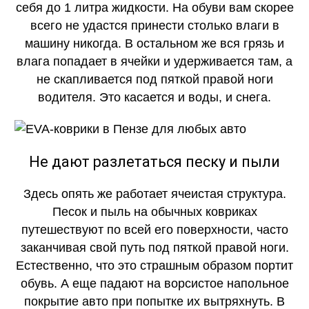
себя до 1 литра жидкости. На обуви вам скорее
всего не удастся принести столько влаги в
машину никогда. В остальном же вся грязь и
влага попадает в ячейки и удерживается там, а
не скапливается под пяткой правой ноги
водителя. Это касается и воды, и снега.
Не дают разлетаться песку и пыли
Здесь опять же работает ячеистая структура.
Песок и пыль на обычных ковриках
путешествуют по всей его поверхности, часто
заканчивая свой путь под пяткой правой ноги.
Естественно, что это страшным образом портит
обувь. А еще падают на ворсистое напольное
покрытие авто при попытке их вытряхнуть. В