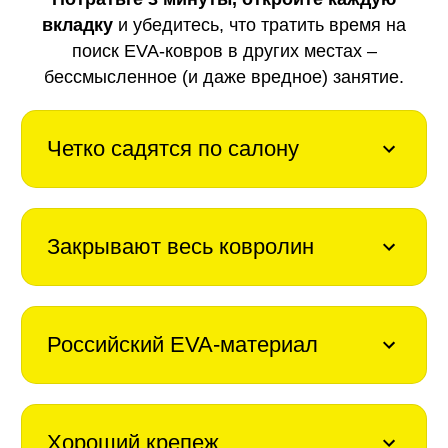
вкладку
и убедитесь, что тратить время на
поиск EVA-ковров в других местах –
бессмысленное (и даже вредное) занятие.
Четко садятся по салону
Закрывают весь ковролин
Российский EVA-материал
Хороший крепеж