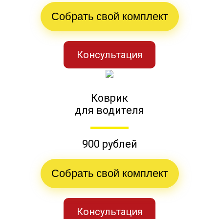
Собрать свой комплект
Консультация
Коврик
для водителя
900 рублей
Собрать свой комплект
Консультация