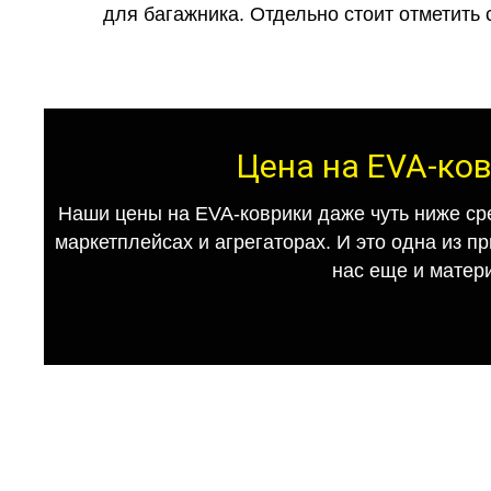
для багажника. Отдельно стоит отметить 
Цена на EVA-ков
Наши цены на EVA-коврики даже чуть ниже ср
маркетплейсах и агрегаторах. И это одна из п
нас еще и матер