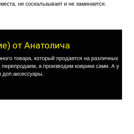
места, не соскальзывает и не заминается.
ие) от Анатолича
ного товара, который продается на различных
е перепродаем, а производим коврики сами. А у
 доп.аксессуары.