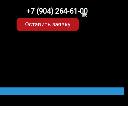
+7 (904) 264-61-00
Оставить заявку