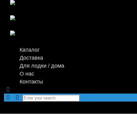
Каталог
Доставка
Для лодки / дома
О нас
Контакты