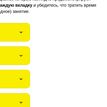
каждую вкладку
и убедитесь, что тратить время
дное) занятие.