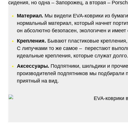
сидения, но одна – Запорожец, а вторая – Porsch
Материал.
Мы видели EVA-коврики из бумаги.
нормальный материал, который начнет портитс
он абсолютно безопасен, экологичен и имее
Крепления.
Бывают пластиковые крепления, 
С липучками то же самое – перестают выполн
идеальные крепления, которые служат долго.
Аксессуары.
Подпятники, шильдики и прочие
производителей подпятников мы подбирали по
приятный на вид.