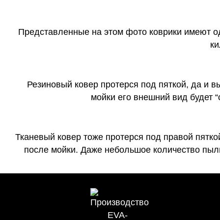
Представленные на этом фото коврики имеют о
ки
Резиновый ковер протерся под пяткой, да и 
мойки его внешний вид будет 
Тканевый ковер тоже протерся под правой пятко
после мойки. Даже небольшое количество пыли