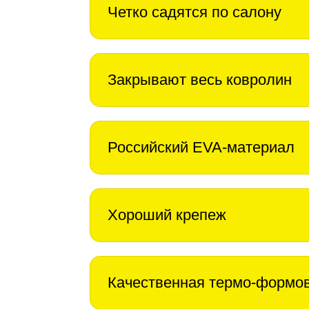
Четко садятся по салону
Закрывают весь ковролин
Российский EVA-материал
Хороший крепеж
Качественная термо-формо