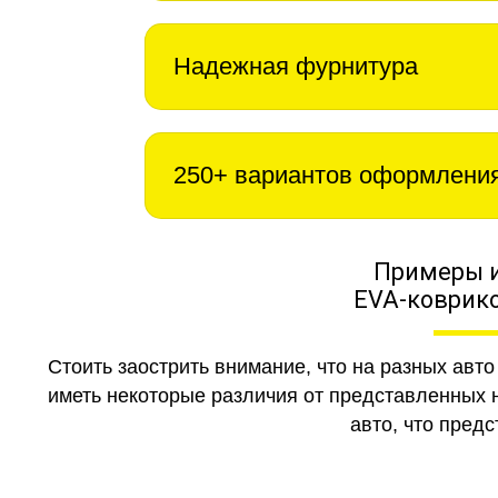
Надежная фурнитура
250+ вариантов оформлени
Примеры 
EVA-коврико
Стоить заострить внимание, что на разных авт
иметь некоторые различия от представленных н
авто, что предс