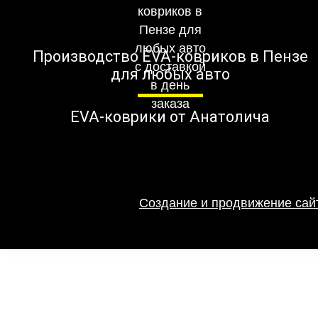
Производство EVA-ковриков в Пензе
для любых авто
EVA-коврики от Анатолича
Создание и продвижение сайт