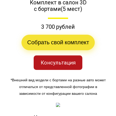
Комплект в салон 3D
с бортами(5 мест)
3 700 рублей
Собрать свой комплект
Консультация
*Внешний вид модели с бортами на разные авто может
отличаться от представленной фотографии в
зависимости от конфигурации вашего салона