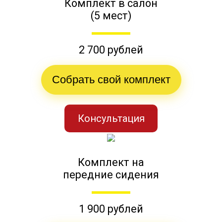
Комплект в салон
(5 мест)
2 700 рублей
Собрать свой комплект
Консультация
Комплект на
передние сидения
1 900 рублей