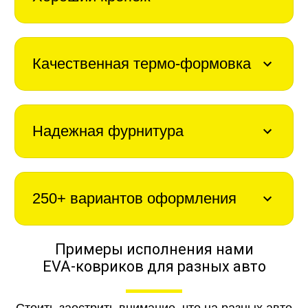
Качественная термо-формовка
Надежная фурнитура
250+ вариантов оформления
Примеры исполнения нами
EVA-ковриков для разных авто