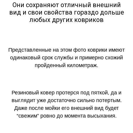
Они сохраняют отличный внешний
вид и свои свойства гораздо дольше
любых других ковриков
Представленные на этом фото коврики имеют
одинаковый срок службы и примерно схожий
пройденный километраж.
Резиновый ковер протерся под пяткой, да и
выглядит уже достаточно сильно потертым.
Даже после мойки его внешний вид будет
“свежим” ровно до момента высыхания.