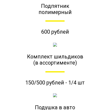
Подпятник
полимерный
600 рублей
Комплект шильдиков
(в ассортименте)
150/500 рублей - 1/4 шт
Подушка в авто