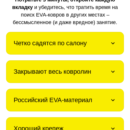
вкладку
и убедитесь, что тратить время на
поиск EVA-ковров в других местах –
бессмысленное (и даже вредное) занятие.
Четко садятся по салону
Закрывают весь ковролин
Российский EVA-материал
Хороший крепеж