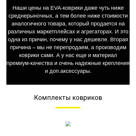
Наши цены на EVA-коврики даже чуть ниже
среднерыночных, а тем более ниже стоимости
аналогичного товара, который продается на
различных маркетплейсах и агрегаторах. И это
одна из причин, почему у нас дешевле. Вторая
причина – мы не перепродаем, а производим
коврики сами. А у нас еще и материал
премиум-качества и очень надежные крепления
и доп.аксессуары.
Комплекты ковриков