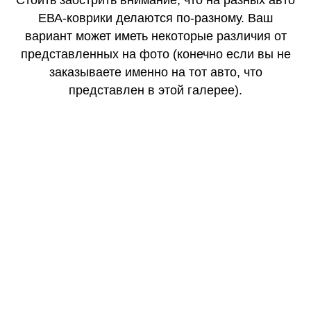
Стоить заострить внимание, что на разных авто
ЕВА-коврики делаются по-разному. Ваш
вариант может иметь некоторые различия от
представленных на фото (конечно если вы не
заказываете именно на тот авто, что
представлен в этой галерее).