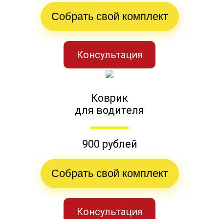
Собрать свой комплект
Консультация
Коврик
для водителя
900 рублей
Собрать свой комплект
Консультация