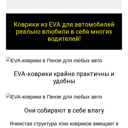
Коврики из EVA для автомобилей
реально влюбили в себя многих
водителей!
EVA-коврики крайне практичны и
удобны
Они собирают в себе влагу
Ячеистая структура этих ковриков вмещает в