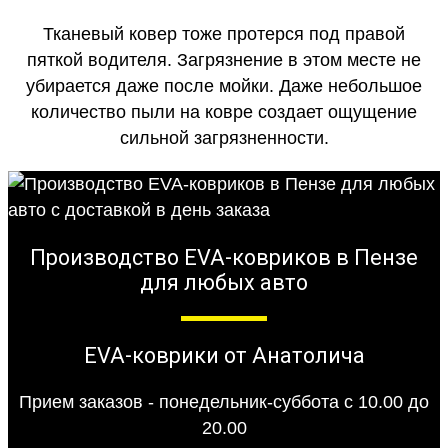
Тканевый ковер тоже протерся под правой
пяткой водителя. Загрязнение в этом месте не
убирается даже после мойки. Даже небольшое
количество пыли на ковре создает ощущение
сильной загрязненности.
Производство EVA-ковриков в Пензе
для любых авто
EVA-коврики от Анатолича
Прием заказов - понедельник-суббота с 10.00 до
20.00