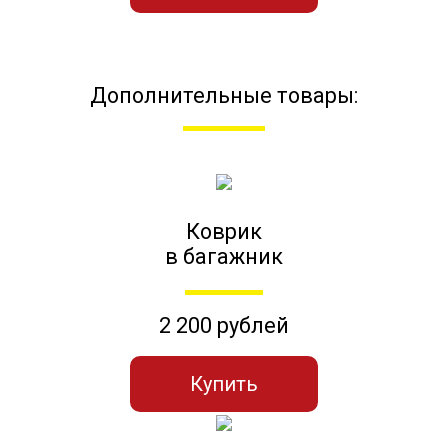
Дополнительные товары:
Коврик
в багажник
2 200 рублей
Купить