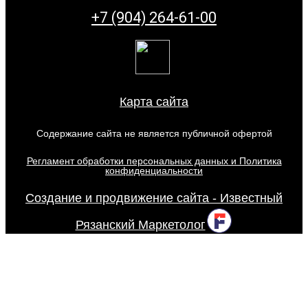
+7 (904) 264-61-00
Карта сайта
Содержание сайта не является публичной офертой
Регламент обработки персональных данных и Политика
конфиденциальности
Создание и продвижение сайта - Известный
Рязанский Маркетолог