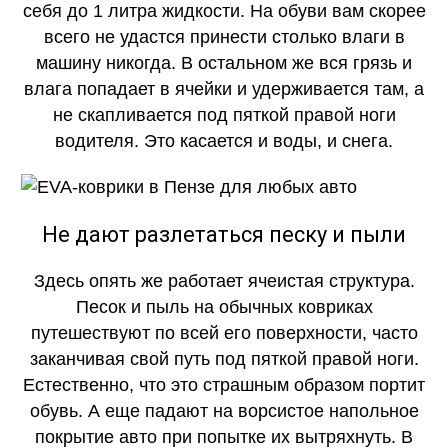
себя до 1 литра жидкости. На обуви вам скорее
всего не удастся принести столько влаги в
машину никогда. В остальном же вся грязь и
влага попадает в ячейки и удерживается там, а
не скапливается под пяткой правой ноги
водителя. Это касается и воды, и снега.
Не дают разлетаться песку и пыли
Здесь опять же работает ячеистая структура.
Песок и пыль на обычных ковриках
путешествуют по всей его поверхности, часто
заканчивая свой путь под пяткой правой ноги.
Естественно, что это страшным образом портит
обувь. А еще падают на ворсистое напольное
покрытие авто при попытке их вытряхнуть. В