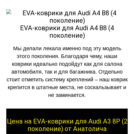
EVA-коврики для Audi A4 B8 (4
поколение)
Мы делали лекала именно под эту модель
этого поколения. Благодаря чему, наши
коврики идеально подойдут как для салона
автомобиля, так и для багажника. Отдельно
стоит отметить систему креплений – наш коврик
крепится в штатные места, не соскальзывает и
не заминается.
Цена на EVA-коврики для Audi A3 8P (2
поколение) от Анатолича