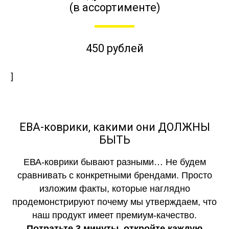
(в ассортименте)
450 рублей
]
ЕВА-коврики, какими они ДОЛЖНЫ
БЫТЬ
ЕВА-коврики бывают разными… Не будем
сравнивать с конкретными брендами. Просто
изложим факты, которые наглядно
продемонстрируют почему мы утверждаем, что
наш продукт имеет премиум-качество.
Потратьте 3 минуты, откройте каждую