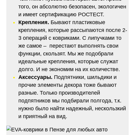
того, он абсолютно безопасен, экологичен
и имеет сертификацию РОСТЕСТ.
Крепления.
Бывают пластиковые
крепления, которые рассыпаются после 2-
3 операций с ковриками. С липучками то
же самое – перестают выполнять свои
функции, скользят. Мы же подобрали
идеальные крепления, которые служат
долго. И не экономим на их количестве.
Аксессуары.
Подпятники, шильдики и
прочие элементы декора тоже бывают
разные. Только производителей
подпятников мы подбирали полгода, т.к.
нужно было найти надежный, нескользкий
и приятный на вид.