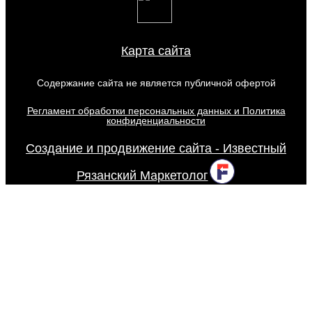
Карта сайта
Содержание сайта не является публичной офертой
Регламент обработки персональных данных и Политика
конфиденциальности
Создание и продвижение сайта - Известный
Рязанский Маркетолог