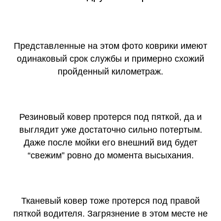
Представленные на этом фото коврики имеют
одинаковый срок службы и примерно схожий
пройденный километраж.
Резиновый ковер протерся под пяткой, да и
выглядит уже достаточно сильно потертым.
Даже после мойки его внешний вид будет
“свежим” ровно до момента высыхания.
Тканевый ковер тоже протерся под правой
пяткой водителя. Загрязнение в этом месте не