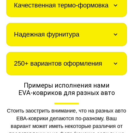
Качественная термо-формовка
Надежная фурнитура
250+ вариантов оформления
Примеры исполнения нами
EVA-ковриков для разных авто
Стоить заострить внимание, что на разных авто
ЕВА-коврики делаются по-разному. Ваш
вариант может иметь некоторые различия от