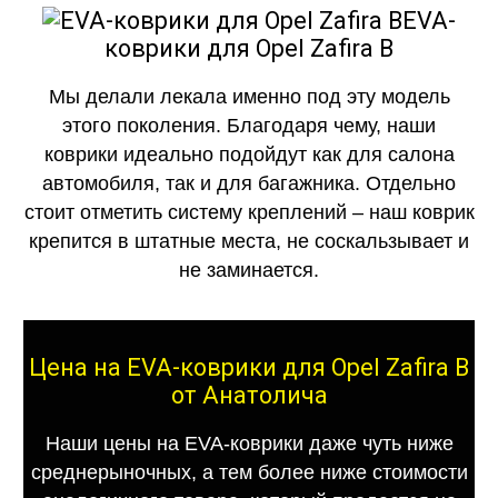
EVA-
коврики для Opel Zafira B
Мы делали лекала именно под эту модель
этого поколения. Благодаря чему, наши
коврики идеально подойдут как для салона
автомобиля, так и для багажника. Отдельно
стоит отметить систему креплений – наш коврик
крепится в штатные места, не соскальзывает и
не заминается.
Цена на EVA-коврики для Opel Zafira B
от Анатолича
Наши цены на EVA-коврики даже чуть ниже
среднерыночных, а тем более ниже стоимости