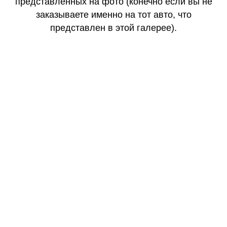
представленных на фото (конечно если вы не
заказываете именно на тот авто, что
представлен в этой галерее).