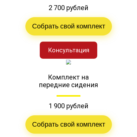
2 700 рублей
Собрать свой комплект
Консультация
Комплект на
передние сидения
1 900 рублей
Собрать свой комплект