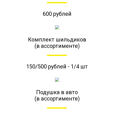
600 рублей
Комплект шильдиков
(в ассортименте)
150/500 рублей - 1/4 шт
Подушка в авто
(в ассортименте)