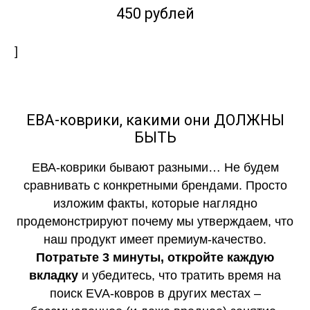
450 рублей
]
ЕВА-коврики, какими они ДОЛЖНЫ
БЫТЬ
ЕВА-коврики бывают разными… Не будем
сравнивать с конкретными брендами. Просто
изложим факты, которые наглядно
продемонстрируют почему мы утверждаем, что
наш продукт имеет премиум-качество.
Потратьте 3 минуты, откройте каждую
вкладку
и убедитесь, что тратить время на
поиск EVA-ковров в других местах –