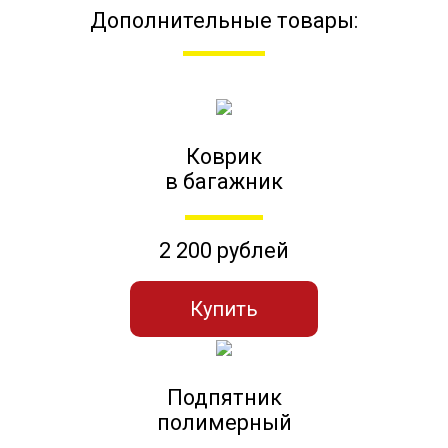
Дополнительные товары:
Коврик
в багажник
2 200 рублей
Купить
Подпятник
полимерный