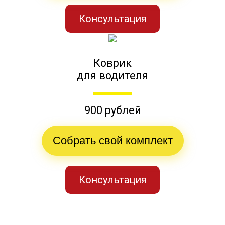
Консультация
Коврик
для водителя
900 рублей
Собрать свой комплект
Консультация