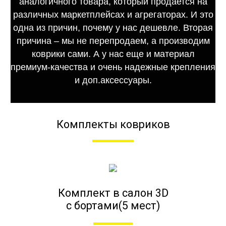
аналогичного товара, который продается на
различных маркетплейсах и агрегаторах. И это
одна из причин, почему у нас дешевле. Вторая
причина – мы не перепродаем, а производим
коврики сами. А у нас еще и материал
премиум-качества и очень надежные крепления
и доп.аксессуары.
Комплекты ковриков
Комплект в салон 3D
с бортами(5 мест)