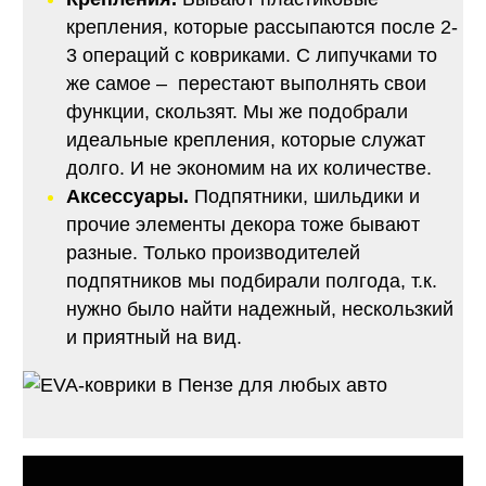
крепления, которые рассыпаются после 2-
3 операций с ковриками. С липучками то
же самое – перестают выполнять свои
функции, скользят. Мы же подобрали
идеальные крепления, которые служат
долго. И не экономим на их количестве.
Аксессуары.
Подпятники, шильдики и
прочие элементы декора тоже бывают
разные. Только производителей
подпятников мы подбирали полгода, т.к.
нужно было найти надежный, нескользкий
и приятный на вид.