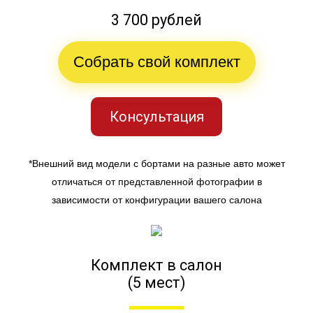
3 700 рублей
Собрать свой комплект
Консультация
*Внешний вид модели с бортами на разные авто может
отличаться от представленной фотографии в
зависимости от конфигурации вашего салона
Комплект в салон
(5 мест)