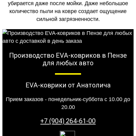
убирается даже после мойки. Даже небольшое
количество пыли на ковре создает ощущение
сильной загрязненности.
Производство EVA-ковриков в Пензе
для любых авто
EVA-коврики от Анатолича
Прием заказов - понедельник-суббота с 10.00 до
20.00
+7 (904) 264-61-00