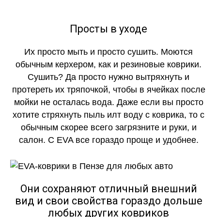
Просты в уходе
Их просто мыть и просто сушить. Моются
обычным керхером, как и резиновые коврики.
Сушить? Да просто нужно вытряхнуть и
протереть их тряпочкой, чтобы в ячейках после
мойки не осталась вода. Даже если вы просто
хотите стряхнуть пыль илт воду с коврика, то с
обычным скорее всего загрязните и руки, и
салон. С EVA все гораздо проще и удобнее.
Они сохраняют отличный внешний
вид и свои свойства гораздо дольше
любых других ковриков