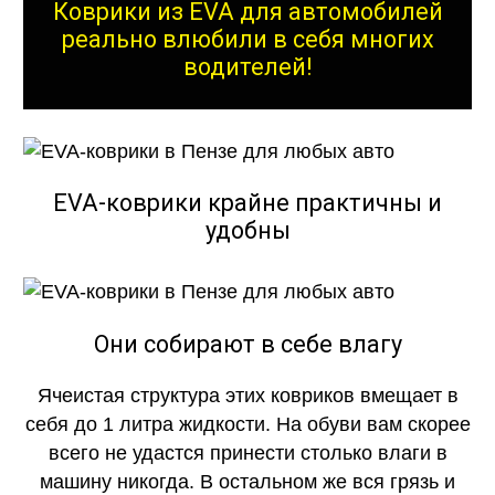
Коврики из EVA для автомобилей
реально влюбили в себя многих
водителей!
EVA-коврики крайне практичны и
удобны
Они собирают в себе влагу
Ячеистая структура этих ковриков вмещает в
себя до 1 литра жидкости. На обуви вам скорее
всего не удастся принести столько влаги в
машину никогда. В остальном же вся грязь и