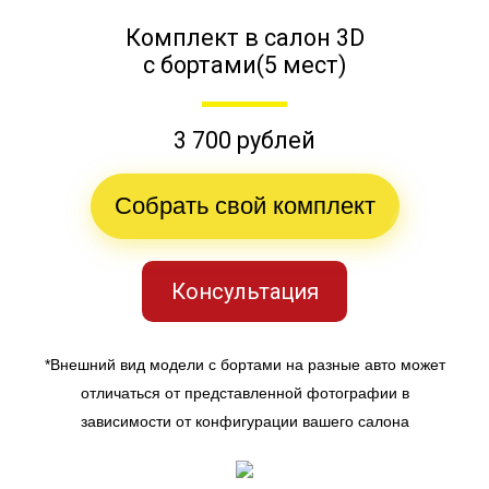
Комплект в салон 3D
с бортами(5 мест)
3 700 рублей
Собрать свой комплект
Консультация
*Внешний вид модели с бортами на разные авто может
отличаться от представленной фотографии в
зависимости от конфигурации вашего салона