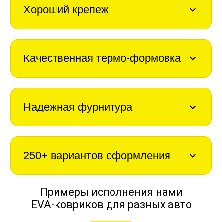
Хороший крепеж
Качественная термо-формовка
Надежная фурнитура
250+ вариантов оформления
Примеры исполнения нами
EVA-ковриков для разных авто