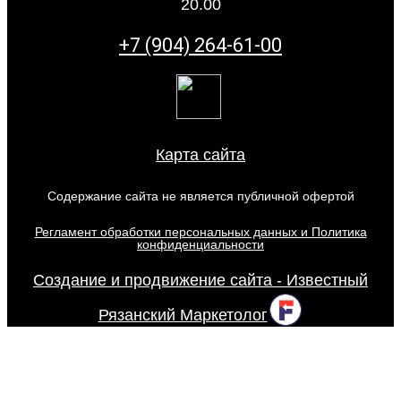
20.00
+7 (904) 264-61-00
Карта сайта
Содержание сайта не является публичной офертой
Регламент обработки персональных данных и Политика
конфиденциальности
Создание и продвижение сайта - Известный
Рязанский Маркетолог