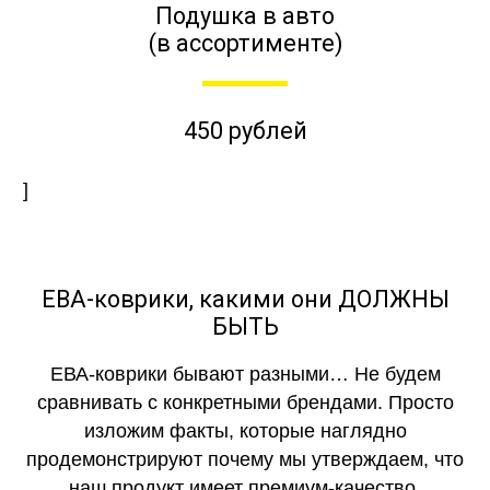
Подушка в авто
(в ассортименте)
450 рублей
]
ЕВА-коврики, какими они ДОЛЖНЫ
БЫТЬ
ЕВА-коврики бывают разными… Не будем
сравнивать с конкретными брендами. Просто
изложим факты, которые наглядно
продемонстрируют почему мы утверждаем, что
наш продукт имеет премиум-качество.