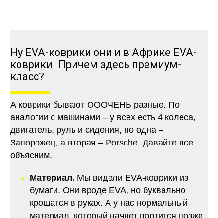
Ну EVA-коврики они и в Африке EVA-
коврики. Причем здесь премиум-
класс?
А коврики бывают ОООЧЕНЬ разные. По
аналогии с машинами – у всех есть 4 колеса,
двигатель, руль и сидения, но одна –
Запорожец, а вторая – Porsche. Давайте все
объясним.
Материал.
Мы видели EVA-коврики из
бумаги. Они вроде EVA, но буквально
крошатся в руках. А у нас нормальный
материал, который начнет портится позже,