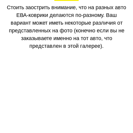
Стоить заострить внимание, что на разных авто
ЕВА-коврики делаются по-разному. Ваш
вариант может иметь некоторые различия от
представленных на фото (конечно если вы не
заказываете именно на тот авто, что
представлен в этой галерее).