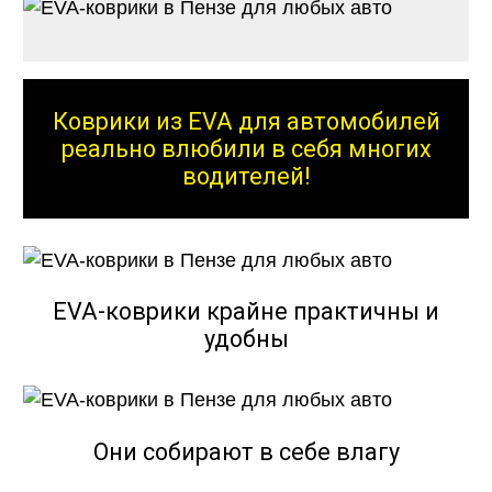
Коврики из EVA для автомобилей
реально влюбили в себя многих
водителей!
EVA-коврики крайне практичны и
удобны
Они собирают в себе влагу