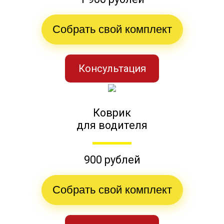
Собрать свой комплект
Консультация
Коврик
для водителя
900 рублей
Собрать свой комплект