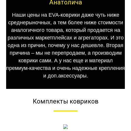
Анатолича
Наши цены на EVA-коврики даже чуть ниже
среднерыночных, а тем более ниже стоимости
аналогичного товара, который продается на
различных маркетплейсах и агрегаторах. И это
одна из причин, почему у нас дешевле. Вторая
причина – мы не перепродаем, а производим
коврики сами. А у нас еще и материал
премиум-качества и очень надежные крепления
и доп.аксессуары.
Комплекты ковриков