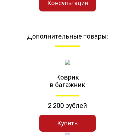
Консультация
Дополнительные товары:
Коврик
в багажник
2 200 рублей
Купить