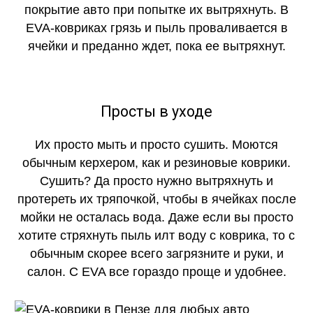
покрытие авто при попытке их вытряхнуть. В
EVA-ковриках грязь и пыль проваливается в
ячейки и преданно ждет, пока ее вытряхнут.
Просты в уходе
Их просто мыть и просто сушить. Моются
обычным керхером, как и резиновые коврики.
Сушить? Да просто нужно вытряхнуть и
протереть их тряпочкой, чтобы в ячейках после
мойки не осталась вода. Даже если вы просто
хотите стряхнуть пыль илт воду с коврика, то с
обычным скорее всего загрязните и руки, и
салон. С EVA все гораздо проще и удобнее.