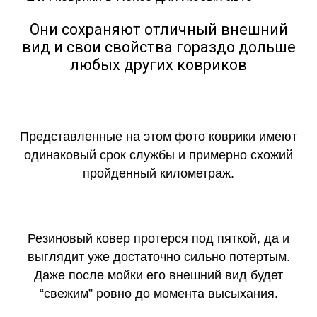
Они сохраняют отличный внешний
вид и свои свойства гораздо дольше
любых других ковриков
Представленные на этом фото коврики имеют
одинаковый срок службы и примерно схожий
пройденный километраж.
Резиновый ковер протерся под пяткой, да и
выглядит уже достаточно сильно потертым.
Даже после мойки его внешний вид будет
“свежим” ровно до момента высыхания.