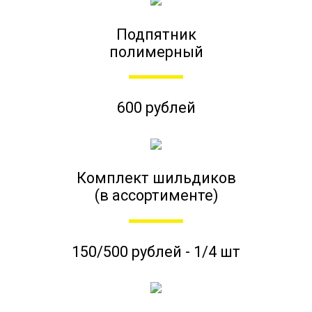
Подпятник
полимерный
600 рублей
Комплект шильдиков
(в ассортименте)
150/500 рублей - 1/4 шт