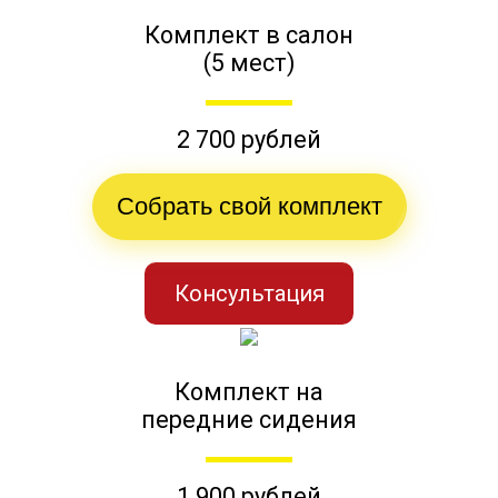
Комплект в салон
(5 мест)
2 700 рублей
Собрать свой комплект
Консультация
Комплект на
передние сидения
1 900 рублей