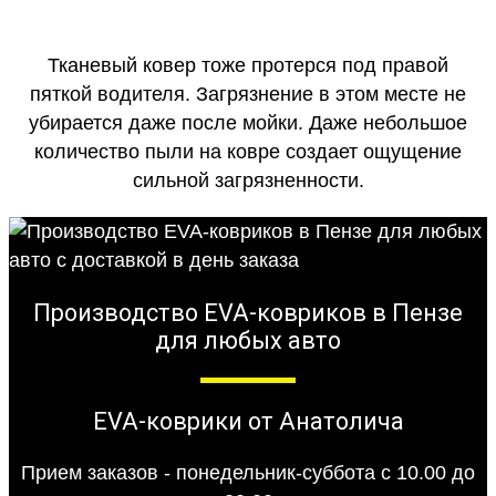
Тканевый ковер тоже протерся под правой
пяткой водителя. Загрязнение в этом месте не
убирается даже после мойки. Даже небольшое
количество пыли на ковре создает ощущение
сильной загрязненности.
Производство EVA-ковриков в Пензе
для любых авто
EVA-коврики от Анатолича
Прием заказов - понедельник-суббота с 10.00 до