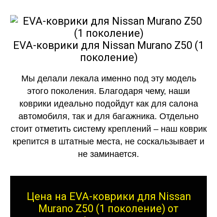
EVA-коврики для Nissan Murano Z50 (1
поколение)
Мы делали лекала именно под эту модель
этого поколения. Благодаря чему, наши
коврики идеально подойдут как для салона
автомобиля, так и для багажника. Отдельно
стоит отметить систему креплений – наш коврик
крепится в штатные места, не соскальзывает и
не заминается.
Цена на EVA-коврики для Nissan
Murano Z50 (1 поколение) от