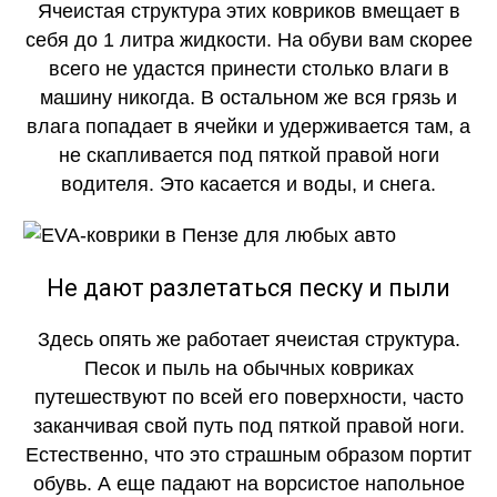
Ячеистая структура этих ковриков вмещает в
себя до 1 литра жидкости. На обуви вам скорее
всего не удастся принести столько влаги в
машину никогда. В остальном же вся грязь и
влага попадает в ячейки и удерживается там, а
не скапливается под пяткой правой ноги
водителя. Это касается и воды, и снега.
Не дают разлетаться песку и пыли
Здесь опять же работает ячеистая структура.
Песок и пыль на обычных ковриках
путешествуют по всей его поверхности, часто
заканчивая свой путь под пяткой правой ноги.
Естественно, что это страшным образом портит
обувь. А еще падают на ворсистое напольное