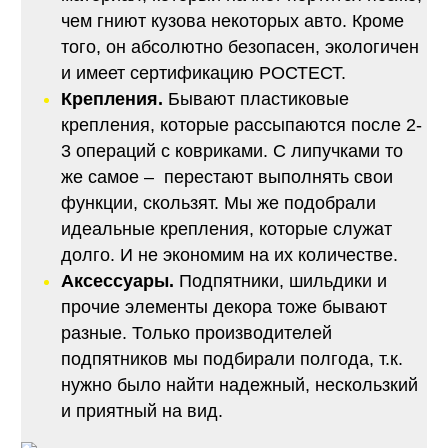
чем гниют кузова некоторых авто. Кроме
того, он абсолютно безопасен, экологичен
и имеет сертификацию РОСТЕСТ.
Крепления.
Бывают пластиковые
крепления, которые рассыпаются после 2-
3 операций с ковриками. С липучками то
же самое – перестают выполнять свои
функции, скользят. Мы же подобрали
идеальные крепления, которые служат
долго. И не экономим на их количестве.
Аксессуары.
Подпятники, шильдики и
прочие элементы декора тоже бывают
разные. Только производителей
подпятников мы подбирали полгода, т.к.
нужно было найти надежный, нескользкий
и приятный на вид.