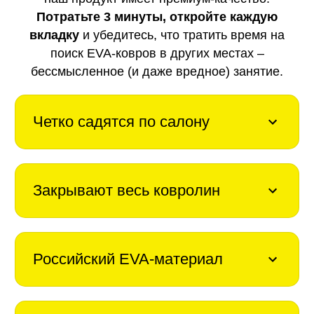
Потратьте 3 минуты, откройте каждую
вкладку
и убедитесь, что тратить время на
поиск EVA-ковров в других местах –
бессмысленное (и даже вредное) занятие.
Четко садятся по салону
Закрывают весь ковролин
Российский EVA-материал