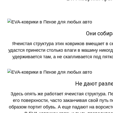
Они собир
Ячеистая структура этих ковриков вмещает в с
удастся принести столько влаги в машину никогд
удерживается там, а не скапливается под пятко
Не дают разле
Здесь опять же работает ячеистая структура. 
его поверхности, часто заканчивая свой путь 
образом портит обувь. А еще падают на ворсист