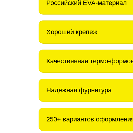
Российский EVA-материал
Хороший крепеж
Качественная термо-формо
Надежная фурнитура
250+ вариантов оформлени