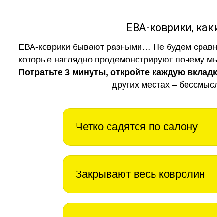
ЕВА-коврики, к
ЕВА-коврики бывают разными… Не будем сравни
которые наглядно продемонстрируют почему мы 
Потратьте 3 минуты, откройте каждую вклад
других местах – бессмыс
Четко садятся по салону
Закрывают весь ковролин