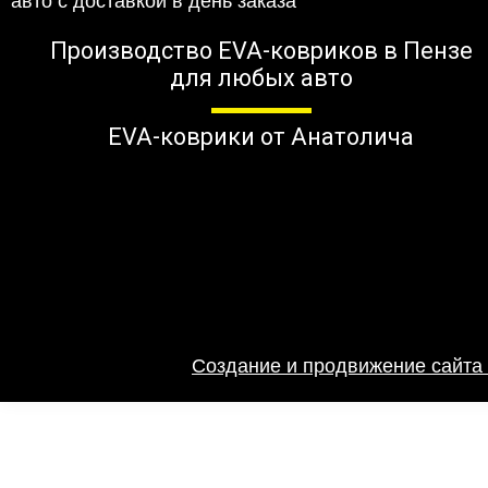
Производство EVA-ковриков в Пензе
для любых авто
EVA-коврики от Анатолича
Создание и продвижение сайта 