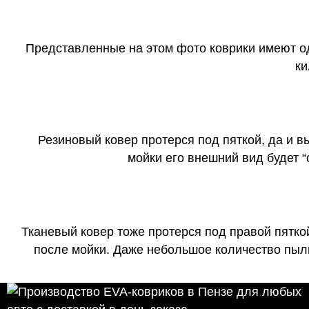
Представленные на этом фото коврики имеют о
ки
Резиновый ковер протерся под пяткой, да и 
мойки его внешний вид будет 
Тканевый ковер тоже протерся под правой пятко
после мойки. Даже небольшое количество пыли