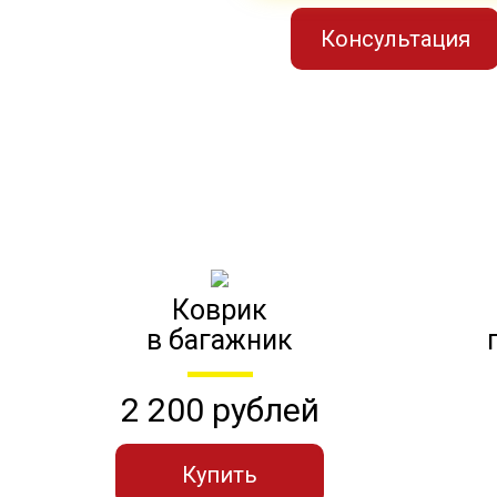
Консультация
Коврик
в багажник
2 200 рублей
Купить