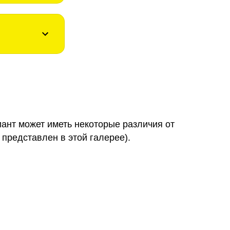
иант может иметь некоторые различия от
 представлен в этой галерее).