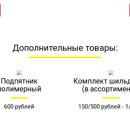
Дополнительные товары:
Подпятник
Комплект шиль
полимерный
(в ассортимен
600 рублей
150/500 рублей - 1