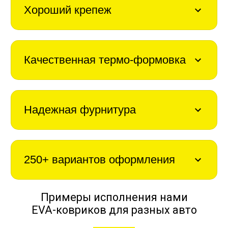
Хороший крепеж
Качественная термо-формовка
Надежная фурнитура
250+ вариантов оформления
Примеры исполнения нами
EVA-ковриков для разных авто