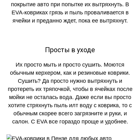
покрытие авто при попытке их вытряхнуть. В
EVA-ковриках грязь и пыль проваливается в
ячейки и преданно ждет, пока ее вытряхнут.
Просты в уходе
Их просто мыть и просто сушить. Моются
обычным керхером, как и резиновые коврики.
Сушить? Да просто нужно вытряхнуть и
протереть их тряпочкой, чтобы в ячейках после
мойки не осталась вода. Даже если вы просто
хотите стряхнуть пыль илт воду с коврика, то с
обычным скорее всего загрязните и руки, и
салон. С EVA все гораздо проще и удобнее.