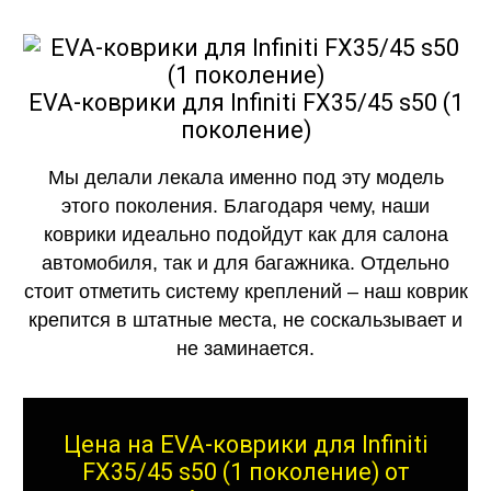
EVA-коврики для Infiniti FX35/45 s50 (1
поколение)
Мы делали лекала именно под эту модель
этого поколения. Благодаря чему, наши
коврики идеально подойдут как для салона
автомобиля, так и для багажника. Отдельно
стоит отметить систему креплений – наш коврик
крепится в штатные места, не соскальзывает и
не заминается.
Цена на EVA-коврики для Infiniti
FX35/45 s50 (1 поколение) от