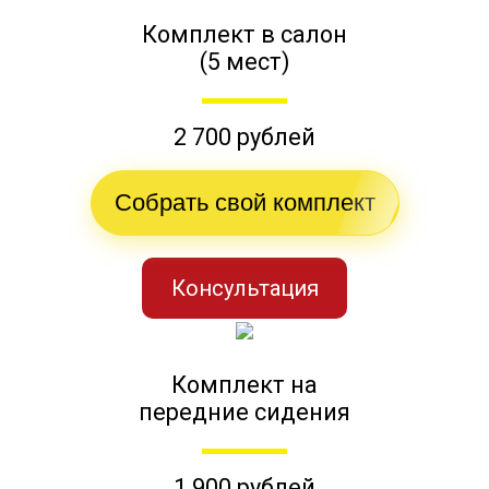
Комплект в салон
(5 мест)
2 700 рублей
Собрать свой комплект
Консультация
Комплект на
передние сидения
1 900 рублей