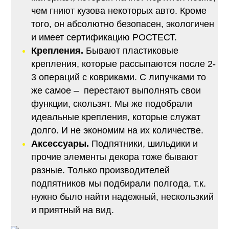
чем гниют кузова некоторых авто. Кроме
того, он абсолютно безопасен, экологичен
и имеет сертификацию РОСТЕСТ.
Крепления.
Бывают пластиковые
крепления, которые рассыпаются после 2-
3 операций с ковриками. С липучками то
же самое – перестают выполнять свои
функции, скользят. Мы же подобрали
идеальные крепления, которые служат
долго. И не экономим на их количестве.
Аксессуары.
Подпятники, шильдики и
прочие элементы декора тоже бывают
разные. Только производителей
подпятников мы подбирали полгода, т.к.
нужно было найти надежный, нескользкий
и приятный на вид.