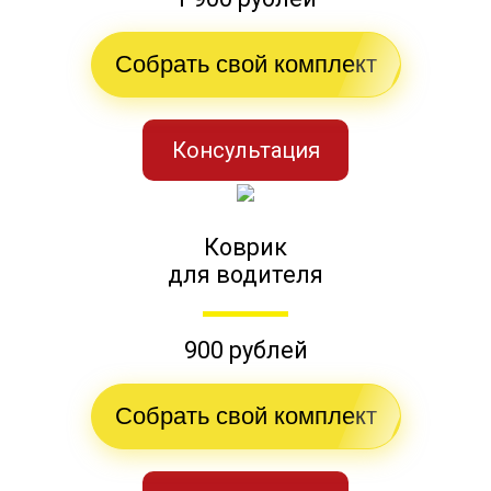
Собрать свой комплект
Консультация
Коврик
для водителя
900 рублей
Собрать свой комплект