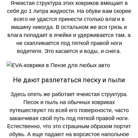
Ячеистая структура этих ковриков вмещает в
себя до 1 литра жидкости. На обуви вам скорее
всего не удастся принести столько влаги в
машину никогда. В остальном же вся грязь и
влага попадает в ячейки и удерживается там, а
не скапливается под пяткой правой ноги
водителя. Это касается и воды, и снега.
Не дают разлетаться песку и пыли
Здесь опять же работает ячеистая структура.
Песок и пыль на обычных ковриках
путешествуют по всей его поверхности, часто
заканчивая свой путь под пяткой правой ноги.
Естественно, что это страшным образом портит
обувь. А еще падают на ворсистое напольное