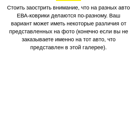
Стоить заострить внимание, что на разных авто
ЕВА-коврики делаются по-разному. Ваш
вариант может иметь некоторые различия от
представленных на фото (конечно если вы не
заказываете именно на тот авто, что
представлен в этой галерее).