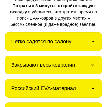
Потратьте 3 минуты, откройте каждую
вкладку
и убедитесь, что тратить время на
поиск EVA-ковров в других местах –
бессмысленное (и даже вредное) занятие.
Четко садятся по салону
Закрывают весь ковролин
Российский EVA-материал