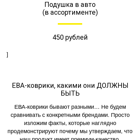
Подушка в авто
(в ассортименте)
450 рублей
]
ЕВА-коврики, какими они ДОЛЖНЫ
БЫТЬ
ЕВА-коврики бывают разными… Не будем
сравнивать с конкретными брендами. Просто
изложим факты, которые наглядно
продемонстрируют почему мы утверждаем, что
наш продукт имеет премиум-качество.