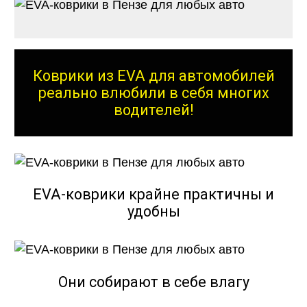
Коврики из EVA для автомобилей
реально влюбили в себя многих
водителей!
EVA-коврики крайне практичны и
удобны
Они собирают в себе влагу