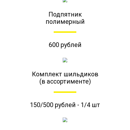
Подпятник
полимерный
600 рублей
Комплект шильдиков
(в ассортименте)
150/500 рублей - 1/4 шт