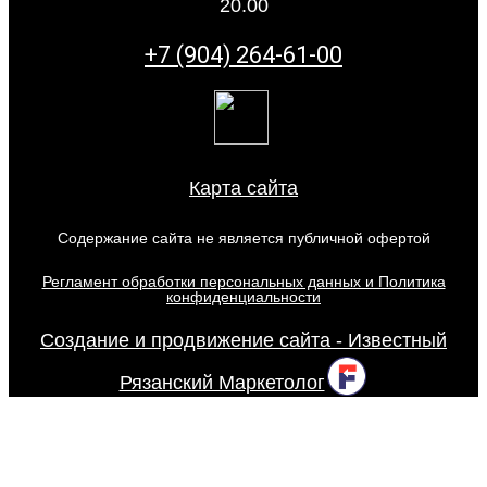
20.00
+7 (904) 264-61-00
Карта сайта
Содержание сайта не является публичной офертой
Регламент обработки персональных данных и Политика
конфиденциальности
Создание и продвижение сайта - Известный
Рязанский Маркетолог