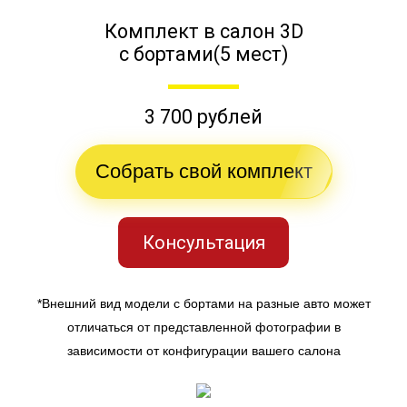
Комплект в салон 3D
с бортами(5 мест)
3 700 рублей
Собрать свой комплект
Консультация
*Внешний вид модели с бортами на разные авто может
отличаться от представленной фотографии в
зависимости от конфигурации вашего салона