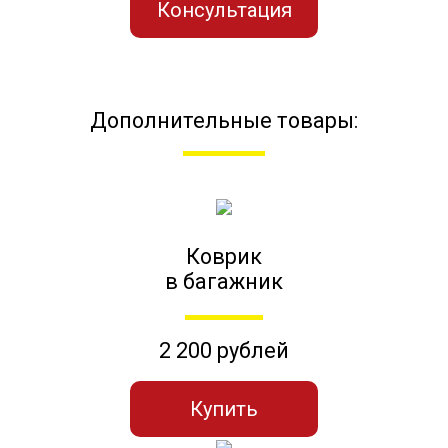
Консультация
Дополнительные товары:
Коврик
в багажник
2 200 рублей
Купить