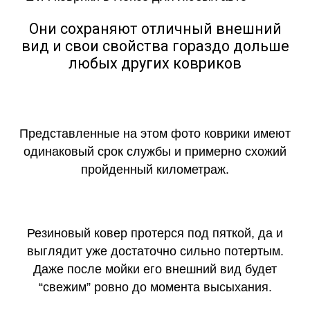
Они сохраняют отличный внешний
вид и свои свойства гораздо дольше
любых других ковриков
Представленные на этом фото коврики имеют
одинаковый срок службы и примерно схожий
пройденный километраж.
Резиновый ковер протерся под пяткой, да и
выглядит уже достаточно сильно потертым.
Даже после мойки его внешний вид будет
“свежим” ровно до момента высыхания.