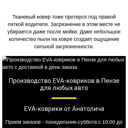
Тканевый ковер тоже протерся под правой
пяткой водителя. Загрязнение в этом месте не
убирается даже после мойки. Даже небольшое
количество пыли на ковре создает ощущение
сильной загрязненности.
Производство EVA-ковриков в Пензе
для любых авто
EVA-коврики от Анатолича
Прием заказов - понедельник-суббота с 10.00 до