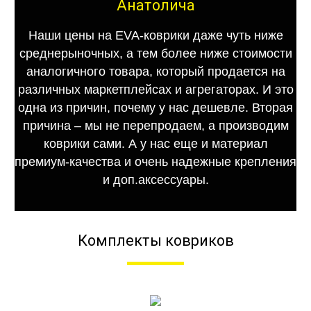
Анатолича
Наши цены на EVA-коврики даже чуть ниже
среднерыночных, а тем более ниже стоимости
аналогичного товара, который продается на
различных маркетплейсах и агрегаторах. И это
одна из причин, почему у нас дешевле. Вторая
причина – мы не перепродаем, а производим
коврики сами. А у нас еще и материал
премиум-качества и очень надежные крепления
и доп.аксессуары.
Комплекты ковриков