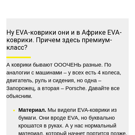
Ну EVA-коврики они и в Африке EVA-
коврики. Причем здесь премиум-
класс?
А коврики бывают ОООЧЕНЬ разные. По
аналогии с машинами – у всех есть 4 колеса,
двигатель, руль и сидения, но одна –
Запорожец, а вторая – Porsche. Давайте все
объясним.
Материал.
Мы видели EVA-коврики из
бумаги. Они вроде EVA, но буквально
крошатся в руках. А у нас нормальный
материал, который начнет портится позже,