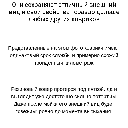
Они сохраняют отличный внешний
вид и свои свойства гораздо дольше
любых других ковриков
Представленные на этом фото коврики имеют
одинаковый срок службы и примерно схожий
пройденный километраж.
Резиновый ковер протерся под пяткой, да и
выглядит уже достаточно сильно потертым.
Даже после мойки его внешний вид будет
“свежим” ровно до момента высыхания.