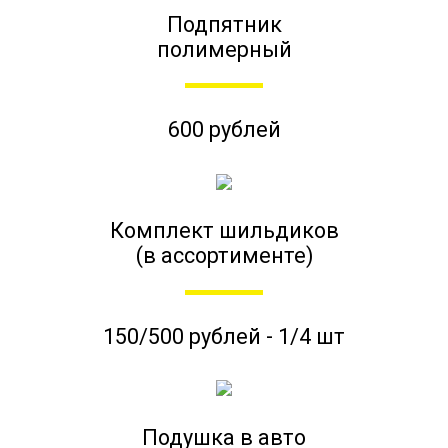
Подпятник
полимерный
600 рублей
Комплект шильдиков
(в ассортименте)
150/500 рублей - 1/4 шт
Подушка в авто