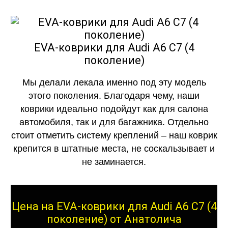
EVA-коврики для Audi A6 C7 (4
поколение)
Мы делали лекала именно под эту модель
этого поколения. Благодаря чему, наши
коврики идеально подойдут как для салона
автомобиля, так и для багажника. Отдельно
стоит отметить систему креплений – наш коврик
крепится в штатные места, не соскальзывает и
не заминается.
Цена на EVA-коврики для Audi A6 C7 (4
поколение) от Анатолича