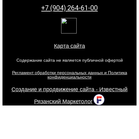
+7 (904) 264-61-00
Карта сайта
Содержание сайта не является публичной офертой
Регламент обработки персональных данных и Политика
конфиденциальности
Создание и продвижение сайта - Известный
Рязанский Маркетолог