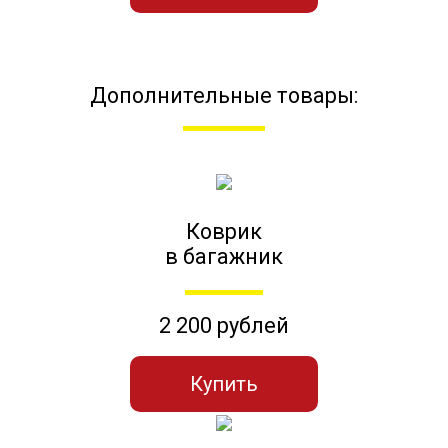
Дополнительные товары:
Коврик
в багажник
2 200 рублей
Купить