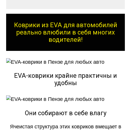
Коврики из EVA для автомобилей
реально влюбили в себя многих
водителей!
EVA-коврики крайне практичны и
удобны
Они собирают в себе влагу
Ячеистая структура этих ковриков вмещает в