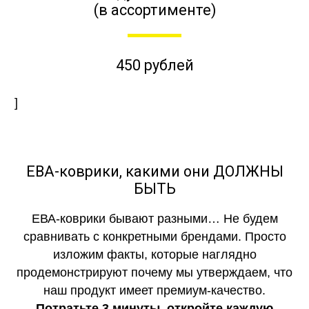
(в ассортименте)
450 рублей
]
ЕВА-коврики, какими они ДОЛЖНЫ
БЫТЬ
ЕВА-коврики бывают разными… Не будем
сравнивать с конкретными брендами. Просто
изложим факты, которые наглядно
продемонстрируют почему мы утверждаем, что
наш продукт имеет премиум-качество.
Потратьте 3 минуты, откройте каждую