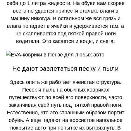
себя до 1 литра жидкости. На обуви вам скорее
всего не удастся принести столько влаги в
машину никогда. В остальном же вся грязь и
влага попадает в ячейки и удерживается там, а
не скапливается под пяткой правой ноги
водителя. Это касается и воды, и снега.
Не дают разлетаться песку и пыли
Здесь опять же работает ячеистая структура.
Песок и пыль на обычных ковриках
путешествуют по всей его поверхности, часто
заканчивая свой путь под пяткой правой ноги.
Естественно, что это страшным образом портит
обувь. А еще падают на ворсистое напольное
покрытие авто при попытке их вытряхнуть. В