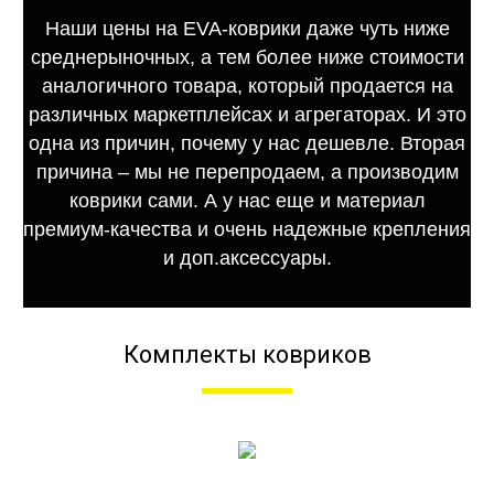
Наши цены на EVA-коврики даже чуть ниже
среднерыночных, а тем более ниже стоимости
аналогичного товара, который продается на
различных маркетплейсах и агрегаторах. И это
одна из причин, почему у нас дешевле. Вторая
причина – мы не перепродаем, а производим
коврики сами. А у нас еще и материал
премиум-качества и очень надежные крепления
и доп.аксессуары.
Комплекты ковриков