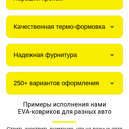
Качественная термо-формовка
Надежная фурнитура
250+ вариантов оформления
Примеры исполнения нами
EVA-ковриков для разных авто