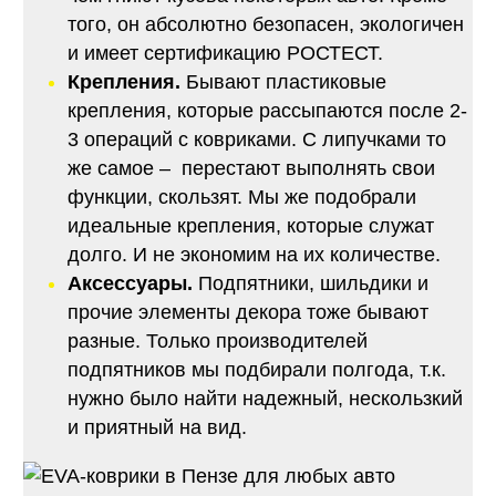
того, он абсолютно безопасен, экологичен
и имеет сертификацию РОСТЕСТ.
Крепления.
Бывают пластиковые
крепления, которые рассыпаются после 2-
3 операций с ковриками. С липучками то
же самое – перестают выполнять свои
функции, скользят. Мы же подобрали
идеальные крепления, которые служат
долго. И не экономим на их количестве.
Аксессуары.
Подпятники, шильдики и
прочие элементы декора тоже бывают
разные. Только производителей
подпятников мы подбирали полгода, т.к.
нужно было найти надежный, нескользкий
и приятный на вид.