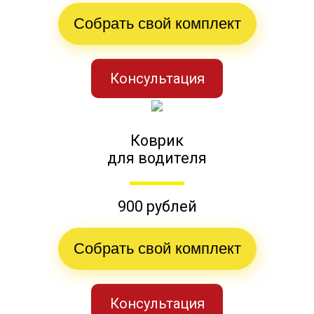
Собрать свой комплект
Консультация
Коврик
для водителя
900 рублей
Собрать свой комплект
Консультация