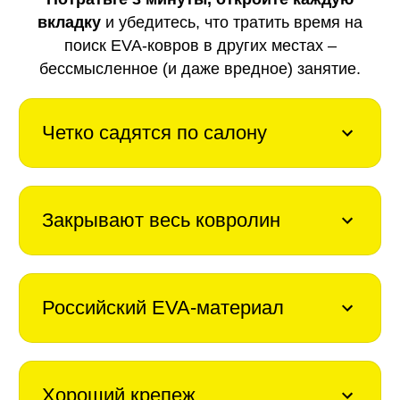
вкладку
и убедитесь, что тратить время на
поиск EVA-ковров в других местах –
бессмысленное (и даже вредное) занятие.
Четко садятся по салону
Закрывают весь ковролин
Российский EVA-материал
Хороший крепеж