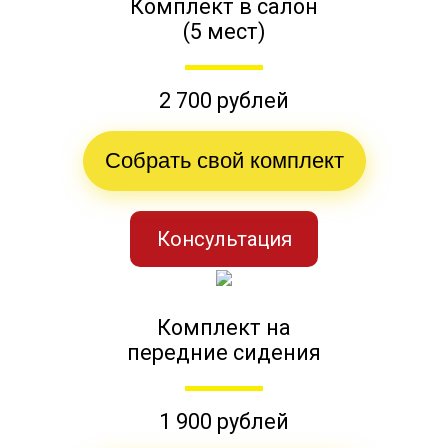
Комплект в салон
(5 мест)
2 700 рублей
Собрать свой комплект
Консультация
Комплект на
передние сидения
1 900 рублей