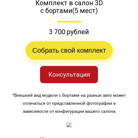
Комплект в салон 3D
с бортами(5 мест)
3 700 рублей
Собрать свой комплект
Консультация
*Внешний вид модели с бортами на разные авто может
отличаться от представленной фотографии в
зависимости от конфигурации вашего салона