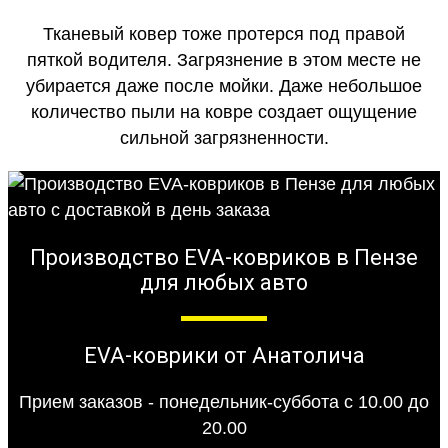
Тканевый ковер тоже протерся под правой
пяткой водителя. Загрязнение в этом месте не
убирается даже после мойки. Даже небольшое
количество пыли на ковре создает ощущение
сильной загрязненности.
Производство EVA-ковриков в Пензе
для любых авто
EVA-коврики от Анатолича
Прием заказов - понедельник-суббота с 10.00 до
20.00