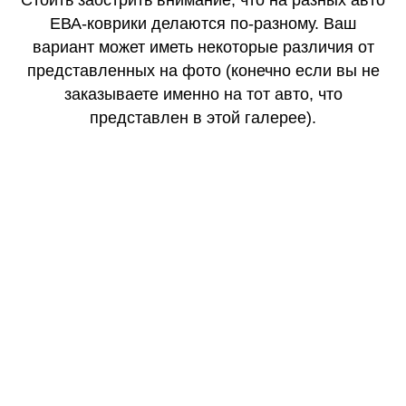
Стоить заострить внимание, что на разных авто
ЕВА-коврики делаются по-разному. Ваш
вариант может иметь некоторые различия от
представленных на фото (конечно если вы не
заказываете именно на тот авто, что
представлен в этой галерее).