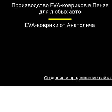
Производство EVA-ковриков в Пензе
для любых авто
EVA-коврики от Анатолича
Создание и продвижение сайта 