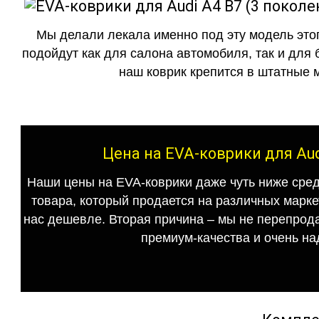
Мы делали лекала именно под эту модель этог
подойдут как для салона автомобиля, так и для 
наш коврик крепится в штатные м
Цена на EVA-коврики для Aud
Наши цены на EVA-коврики даже чуть ниже сред
товара, который продается на различных маркет
нас дешевле. Вторая причина – мы не перепрода
премиум-качества и очень на