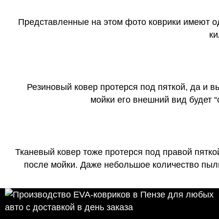
Представленные на этом фото коврики имеют о
ки
Резиновый ковер протерся под пяткой, да и 
мойки его внешний вид будет 
Тканевый ковер тоже протерся под правой пятко
после мойки. Даже небольшое количество пыли