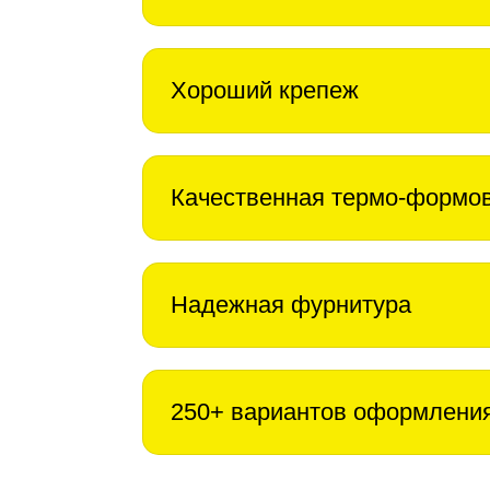
Хороший крепеж
Качественная термо-формо
Надежная фурнитура
250+ вариантов оформлени